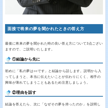
面接で将来の夢を聞かれたときの答え方
最後に将来の夢を聞かれた時の良い答え方について3点ござい
ますので、ご説明いたします。
①結論から先に
初めに「私の夢は○○です」と結論から話します。説明から入
ってしまうと、本当に伝えたいことが伝わりにくく、相手の
興味が薄れてしまうこともあるため注意しましょう。
②理由を話す
結論を答えたら、次に「なぜその夢を持ったのか」を説明し