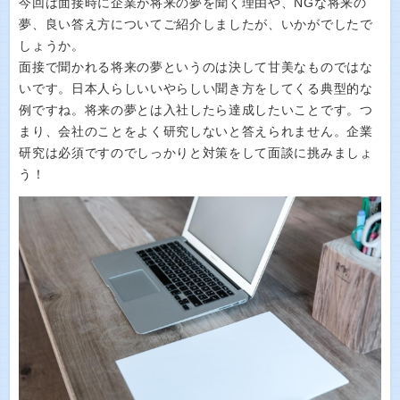
今回は面接時に企業が将来の夢を聞く理由や、NGな将来の
夢、良い答え方についてご紹介しましたが、いかがでしたで
しょうか。
面接で聞かれる将来の夢というのは決して甘美なものではな
いです。日本人らしいいやらしい聞き方をしてくる典型的な
例ですね。将来の夢とは入社したら達成したいことです。つ
まり、会社のことをよく研究しないと答えられません。企業
研究は必須ですのでしっかりと対策をして面談に挑みましょ
う！