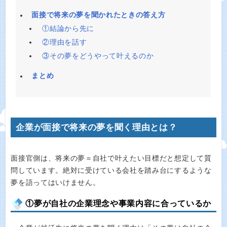
面接で将来の夢を聞かれたときの答え方
①結論から先に
②理由を話す
③その夢をどうやって叶えるのか
まとめ
企業が面接で将来の夢を聞く理由とは？
面接官側は、将来の夢＝自社で叶えたい目標だと想定して質
問しています。絶対に受けている会社を踏み台にするような
夢を語ってはいけません。
①夢が自社の企業理念や事業内容に合っているか