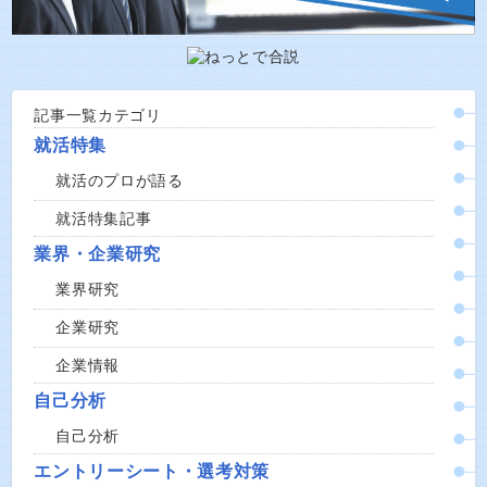
記事一覧カテゴリ
就活特集
就活のプロが語る
就活特集記事
業界・企業研究
業界研究
企業研究
企業情報
自己分析
自己分析
エントリーシート・選考対策