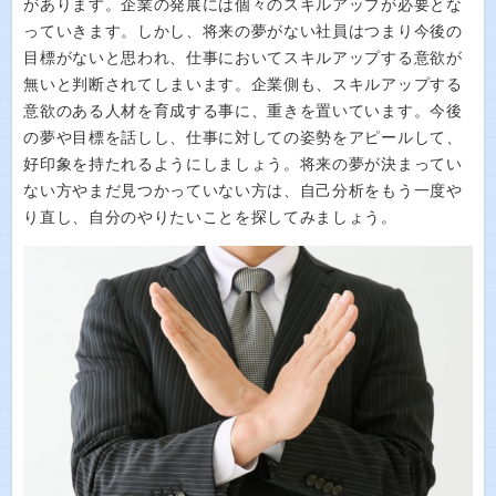
があります。企業の発展には個々のスキルアップが必要とな
っていきます。しかし、将来の夢がない社員はつまり今後の
目標がないと思われ、仕事においてスキルアップする意欲が
無いと判断されてしまいます。企業側も、スキルアップする
意欲のある人材を育成する事に、重きを置いています。今後
の夢や目標を話しし、仕事に対しての姿勢をアピールして、
好印象を持たれるようにしましょう。将来の夢が決まってい
ない方やまだ見つかっていない方は、自己分析をもう一度や
り直し、自分のやりたいことを探してみましょう。