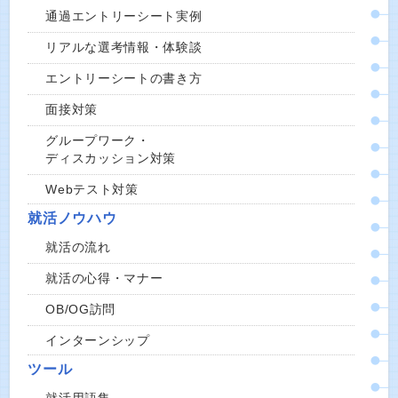
通過エントリーシート実例
リアルな選考情報・体験談
エントリーシートの書き方
面接対策
グループワーク・
ディスカッション対策
Webテスト対策
就活ノウハウ
就活の流れ
就活の心得・マナー
OB/OG訪問
インターンシップ
ツール