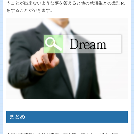
うことが出来ないような夢を答えると他の就活生との差別化
をすることができます。
まとめ