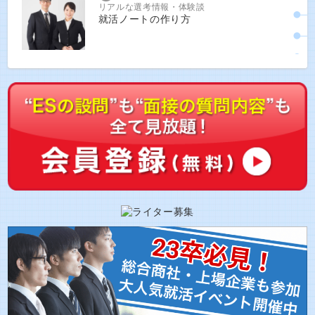
リアルな選考情報・体験談
就活ノートの作り方