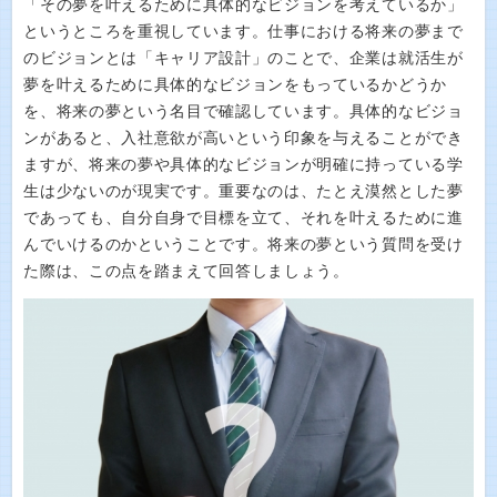
「その夢を叶えるために具体的なビジョンを考えているか」
というところを重視しています。仕事における将来の夢まで
のビジョンとは「キャリア設計」のことで、企業は就活生が
夢を叶えるために具体的なビジョンをもっているかどうか
を、将来の夢という名目で確認しています。具体的なビジョ
ンがあると、入社意欲が高いという印象を与えることができ
ますが、将来の夢や具体的なビジョンが明確に持っている学
生は少ないのが現実です。重要なのは、たとえ漠然とした夢
であっても、自分自身で目標を立て、それを叶えるために進
んでいけるのかということです。将来の夢という質問を受け
た際は、この点を踏まえて回答しましょう。