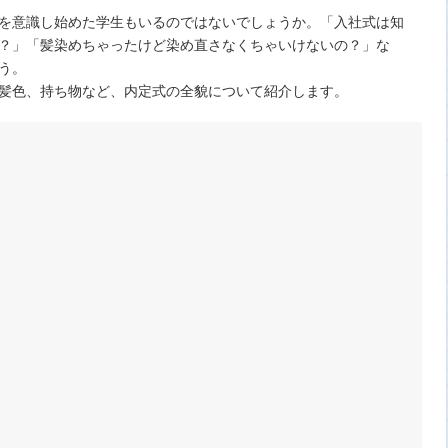
を意識し始めた学生もいるのではないでしょうか。「入社式は知
？」「髪染めちゃったけど染め直さなくちゃいけないの？」な
う。
髪色、持ち物など、内定式の全貌について紹介します。