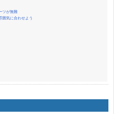
ーツが無難
雰囲気に合わせよう