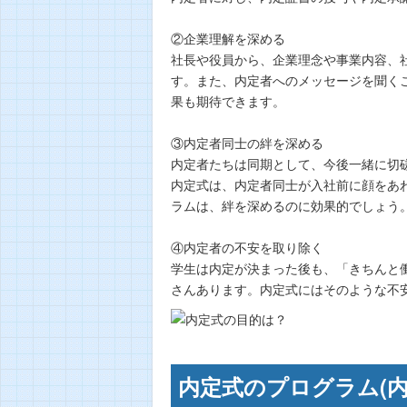
②企業理解を深める
社長や役員から、企業理念や事業内容、
す。また、内定者へのメッセージを聞く
果も期待できます。
③内定者同士の絆を深める
内定者たちは同期として、今後一緒に切
内定式は、内定者同士が入社前に顔をあ
ラムは、絆を深めるのに効果的でしょう
④内定者の不安を取り除く
学生は内定が決まった後も、「きちんと
さんあります。内定式にはそのような不
内定式のプログラム(内