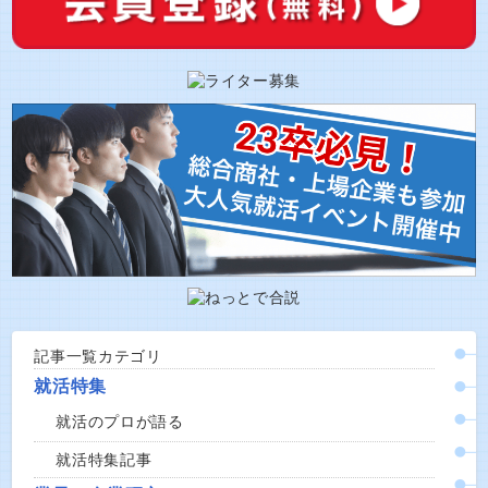
記事一覧カテゴリ
就活特集
就活のプロが語る
就活特集記事