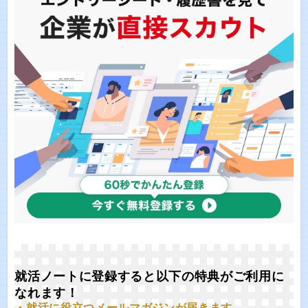
就活ノートに登録すると以下の特典がご利用に
なれます！
・就活に役立つメールマガジンが届きます。