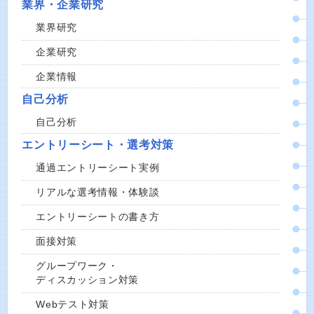
業界・企業研究
業界研究
企業研究
企業情報
自己分析
自己分析
エントリーシート・選考対策
通過エントリーシート実例
リアルな選考情報・体験談
エントリーシートの書き方
面接対策
グループワーク・
ディスカッション対策
Webテスト対策