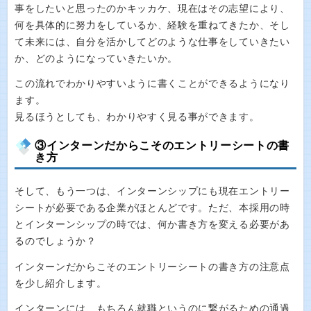
事をしたいと思ったのかキッカケ、現在はその志望により、
何を具体的に努力をしているか、経験を重ねてきたか、そし
て未来には、自分を活かしてどのような仕事をしていきたい
か、どのようになっていきたいか。
この流れでわかりやすいように書くことができるようになり
ます。
見るほうとしても、わかりやすく見る事ができます。
③インターンだからこそのエントリーシートの書
き方
そして、もう一つは、インターンシップにも現在エントリー
シートが必要である企業がほとんどです。ただ、本採用の時
とインターンシップの時では、何か書き方を変える必要があ
るのでしょうか？
インターンだからこそのエントリーシートの書き方の注意点
を少し紹介します。
インターンには、もちろん就職というのに繋がるための通過