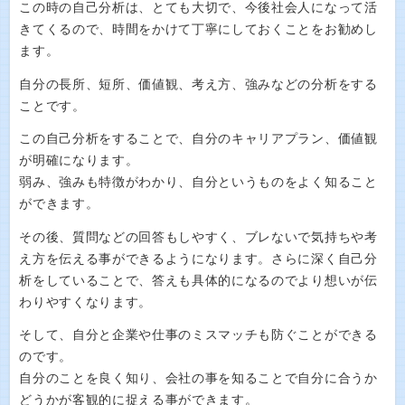
この時の自己分析は、とても大切で、今後社会人になって活
きてくるので、時間をかけて丁寧にしておくことをお勧めし
ます。
自分の長所、短所、価値観、考え方、強みなどの分析をする
ことです。
この自己分析をすることで、自分のキャリアプラン、価値観
が明確になります。
弱み、強みも特徴がわかり、自分というものをよく知ること
ができます。
その後、質問などの回答もしやすく、ブレないで気持ちや考
え方を伝える事ができるようになります。さらに深く自己分
析をしていることで、答えも具体的になるのでより想いが伝
わりやすくなります。
そして、自分と企業や仕事のミスマッチも防ぐことができる
のです。
自分のことを良く知り、会社の事を知ることで自分に合うか
どうかが客観的に捉える事ができます。