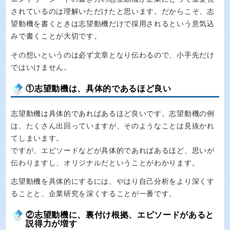
されているのは理解いただけたと思います。だからこそ、志
望動機を書くときは志望動機だけで採用されるという意気込
みで書くことが大切です。
その想いというのは必ず文章となり伝わるので、小手先だけ
ではいけません。
①志望動機は、具体的であるほど良い
志望動機は具体的であればあるほど良いです。志望動機の例
は、たくさん出回っていますが、そのようなことは見抜かれ
てしまいます。
ですが、エピソードなどが具体的であればあるほど、思いが
伝わりますし、オリジナルだということがわかります。
志望動機を具体的にするには、やはり自己分析をより深くす
ることと、企業研究を深くすることが一番です。
②志望動機に、裏付け根拠、エピソードがあると
説得力が増す