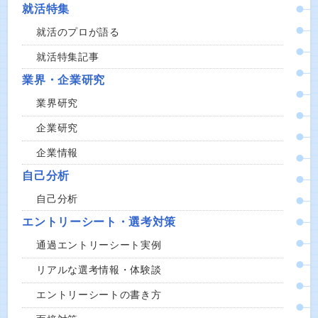
就活特集
就活のプロが語る
就活特集記事
業界・企業研究
業界研究
企業研究
企業情報
自己分析
自己分析
エントリーシート・選考対策
通過エントリーシート実例
リアルな選考情報・体験談
エントリーシートの書き方