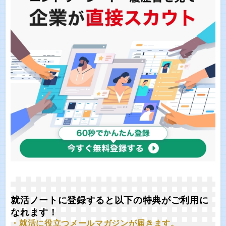
就活ノートに登録すると以下の特典がご利用に
なれます！
・就活に役立つメールマガジンが届きます。