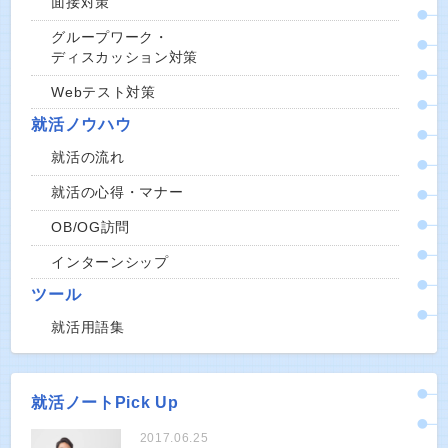
面接対策
グループワーク・
ディスカッション対策
Webテスト対策
就活ノウハウ
就活の流れ
就活の心得・マナー
OB/OG訪問
インターンシップ
ツール
就活用語集
就活ノートPick Up
2017.06.25