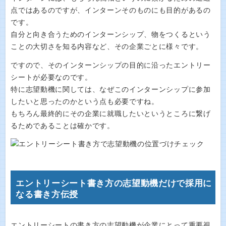
点ではあるのですが、インターンそのものにも目的があるの
です。
自分と向き合うためのインターンシップ、物をつくるという
ことの大切さを知る内容など、その企業ごとに様々です。
ですので、そのインターンシップの目的に沿ったエントリー
シートが必要なのです。
特に志望動機に関しては、なぜこのインターンシップに参加
したいと思ったのかという点も必要ですね。
もちろん最終的にその企業に就職したいというところに繋げ
るためであることは確かです。
エントリーシート書き方の志望動機だけで採用に
なる書き方伝授
エントリーシートの書き方の志望動機が企業にとって重要視