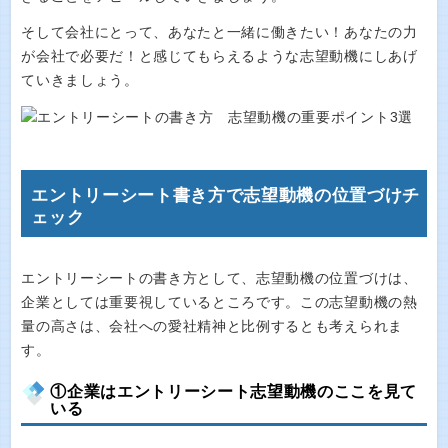
そして会社にとって、あなたと一緒に働きたい！あなたの力
が会社で必要だ！と感じてもらえるような志望動機にしあげ
ていきましょう。
エントリーシート書き方で志望動機の位置づけチ
ェック
エントリーシートの書き方として、志望動機の位置づけは、
企業としては重要視しているところです。この志望動機の熱
量の高さは、会社への愛社精神と比例するとも考えられま
す。
①企業はエントリーシート志望動機のここを見て
いる