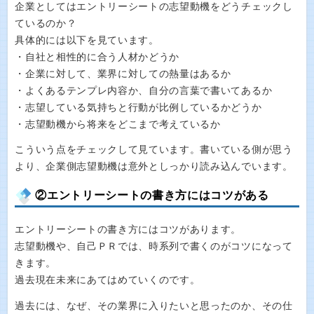
企業としてはエントリーシートの志望動機をどうチェックし
ているのか？
具体的には以下を見ています。
・自社と相性的に合う人材かどうか
・企業に対して、業界に対しての熱量はあるか
・よくあるテンプレ内容か、自分の言葉で書いてあるか
・志望している気持ちと行動が比例しているかどうか
・志望動機から将来をどこまで考えているか
こういう点をチェックして見ています。書いている側が思う
より、企業側志望動機は意外としっかり読み込んでいます。
②エントリーシートの書き方にはコツがある
エントリーシートの書き方にはコツがあります。
志望動機や、自己ＰＲでは、時系列で書くのがコツになって
きます。
過去現在未来にあてはめていくのです。
過去には、なぜ、その業界に入りたいと思ったのか、その仕