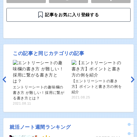
記事をお気に入り登録する
この記事と同じカテゴリの記事
【エントリーシートの書き
方】ポイントと書き方の例を
エントリーシートの趣味欄の
紹介
書き方 が難しい！採用に繋が
2021.08.25
る書き方とは？
2021.08.11
就活ノート週間ランキング