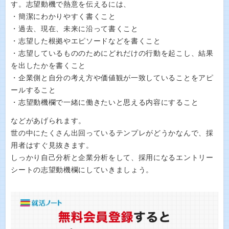
す。志望動機で熱意を伝えるには、
・簡潔にわかりやすく書くこと
・過去、現在、未来に沿って書くこと
・志望した根拠やエピソードなどを書くこと
・志望しているもののためにどれだけの行動を起こし、結果
を出したかを書くこと
・企業側と自分の考え方や価値観が一致していることをアピ
ールすること
・志望動機欄で一緒に働きたいと思える内容にすること
などがあげられます。
世の中にたくさん出回っているテンプレがどうかなんで、採
用者はすぐ見抜きます。
しっかり自己分析と企業分析をして、採用になるエントリー
シートの志望動機欄にしていきましょう。