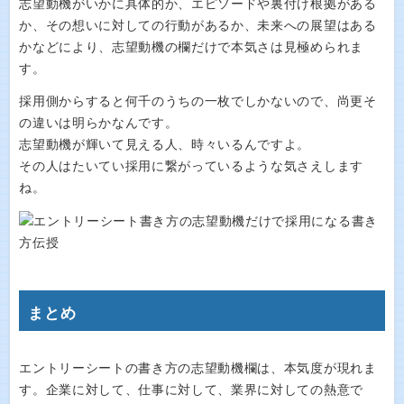
志望動機がいかに具体的か、エピソードや裏付け根拠がある
か、その想いに対しての行動があるか、未来への展望はある
かなどにより、志望動機の欄だけで本気さは見極められま
す。
採用側からすると何千のうちの一枚でしかないので、尚更そ
の違いは明らかなんです。
志望動機が輝いて見える人、時々いるんですよ。
その人はたいてい採用に繋がっているような気さえします
ね。
まとめ
エントリーシートの書き方の志望動機欄は、本気度が現れま
す。企業に対して、仕事に対して、業界に対しての熱意で