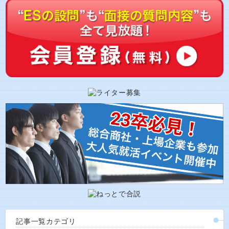
記事一覧カテゴリ