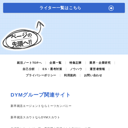
ライター一覧はこちら
就活ノートTOPへ
企業一覧
特集記事
業界・企業研究
自己分析
ES・選考対策
ノウハウ
運営者情報
プライバシーポリシー
利用規約
お問い合わせ
DYMグループ関連サイト
新卒就活エージェントならミーツカンパニー
新卒就活スカウトならDYMスカウト