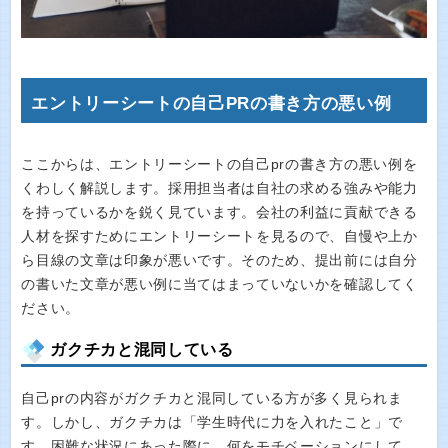
エントリーシートの自己PRの書き方の悪い例
ここからは、エントリーシートの自己prの書き方の悪い例を
くわしく解説します。採用担当者は自社の求める強みや能力
を持っているかを鋭く見ています。会社の利益に貢献できる
人材を探すためにエントリーシートを見るので、自慢や上か
ら目線の文章は印象が悪いです。そのため、提出前には自分
の書いた文章が悪い例に当てはまっていないかを確認してく
ださい。
ガクチカと混同している
自己prの内容がガクチカと混同している方が多く見られま
す。しかし、ガクチカは「学生時代に力を入れたこと」で
す。困難な状況にあった際に、何をモチベーションにして、