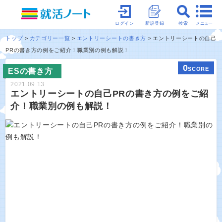
メニュー
ログイン
新規登録
検索
トップ
カテゴリー一覧
エントリーシートの書き方
エントリーシートの自己
PRの書き方の例をご紹介！職業別の例も解説！
0
SCORE
ESの書き方
2021.09.13
エントリーシートの自己PRの書き方の例をご紹
介！職業別の例も解説！