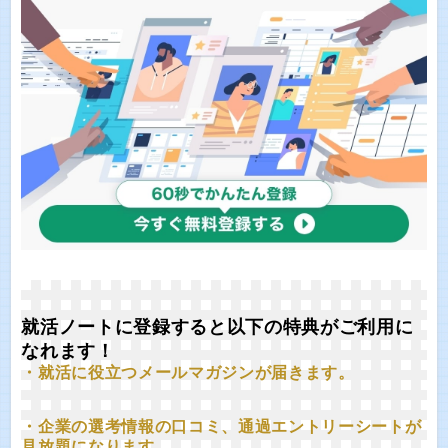
就活ノートに登録すると以下の特典がご利用に
なれます！
・就活に役立つメールマガジンが届きます。
・企業の選考情報の口コミ、通過エントリーシートが
見放題になります。