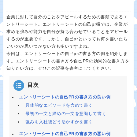
企業に対して自分のことをアピールするための書類であるエ
ントリーシート。エントリーシートの自己pr欄では、企業が
求める強みや能力を自分が持ち合わせていることをアピール
するのが重要です。しかし、自己prといっても何を書いたら
いいのか思いつかない方も多いですよね。
今回は、エントリーシートの自己prの書き方の例を紹介しま
す。エントリーシートの書き方や自己PRの効果的な書き方を
知りたい方は、ぜひこの記事を参考にしてください。
目次
エントリーシートの自己PRの書き方の良い例
具体的なエピソードを含めて書く
最初の一文と締めの一文を意識して書く
強みを入社後どう活かすかを書く
エントリーシートの自己PRの書き方の悪い例