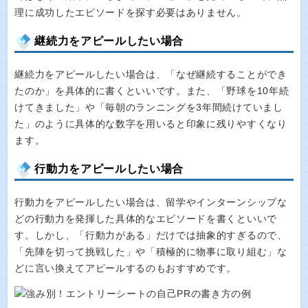
理に成功したエピソードを探す必要はありません。
継続力をアピールしたい場合
継続力をアピールしたい場合は、「なぜ継続することができ
たのか」を具体的に書くといいです。また、「野球を10年続
けてきました」や「毎朝のランニングを3年間続けていまし
た」のように具体的な数字を用いると印象に残りやすくなり
ます。
行動力をアピールしたい場合
行動力をアピールしたい場合は、留学やインターンシップな
どの行動力を発揮した具体的なエピソードを書くといいで
す。しかし、「行動力がある」だけでは抽象的すぎるので、
「先陣を切って挑戦した」や「積極的に物事に取り組む」な
どに言い換えてアピールするのもおすすめです。