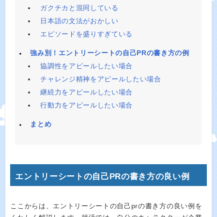
ガクチカと混同している
日本語の文法がおかしい
エピソードを盛りすぎている
強み別！エントリーシートの自己PRの書き方の例
協調性をアピールしたい場合
チャレンジ精神をアピールしたい場合
継続力をアピールしたい場合
行動力をアピールしたい場合
まとめ
エントリーシートの自己PRの書き方の良い例
ここからは、エントリーシートの自己prの書き方の良い例を