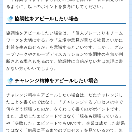
るように、以下のポイントを参考にしてください。
協調性をアピールしたい場合
協調性をアピールしたい場合は、「個人プレーよりもチーム
ワークを大切にする」や「立場や意見が異なる社員といかに
利益を生み出せるか」を意識するといいです。しかし、グル
ープワークやグループディスカッションで協調性の有無が判
断される場合もあるので、協調性に自信がない方は無理に書
かない方がいいでしょう。
チャレンジ精神をアピールしたい場合
チャレンジ精神をアピールしたい場合は、だたチャレンジし
たことを書くのではなく、「チャレンジするプロセスの中で
何をどう頑張ったのか」をくわしく書くのがポイントです。
また、成功したエピソードではなく「現在も頑張っている」
や「失敗した」エピソードでもOKです。企業は成功した結果
ではなく「結果に至るまでのプロセス」を見ているので、無