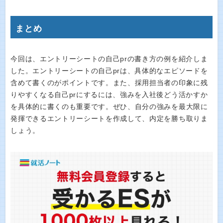
まとめ
今回は、エントリーシートの自己prの書き方の例を紹介しま
した。エントリーシートの自己prは、具体的なエピソードを
含めて書くのがポイントです。また、採用担当者の印象に残
りやすくなる自己prにするには、強みを入社後どう活かすか
を具体的に書くのも重要です。ぜひ、自分の強みを最大限に
発揮できるエントリーシートを作成して、内定を勝ち取りま
しょう。