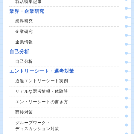
就活特集記事
業界・企業研究
業界研究
企業研究
企業情報
自己分析
自己分析
エントリーシート・選考対策
通過エントリーシート実例
リアルな選考情報・体験談
エントリーシートの書き方
面接対策
グループワーク・
ディスカッション対策