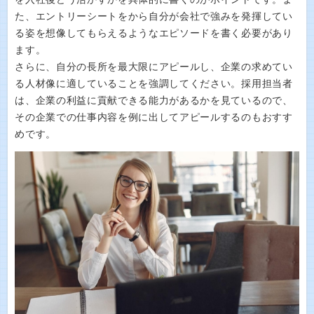
た、エントリーシートをから自分が会社で強みを発揮してい
る姿を想像してもらえるようなエピソードを書く必要があり
ます。
さらに、自分の長所を最大限にアピールし、企業の求めてい
る人材像に適していることを強調してください。採用担当者
は、企業の利益に貢献できる能力があるかを見ているので、
その企業での仕事内容を例に出してアピールするのもおすす
めです。