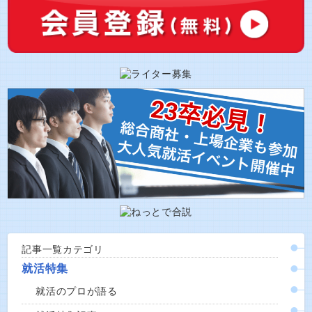
記事一覧カテゴリ
就活特集
就活のプロが語る