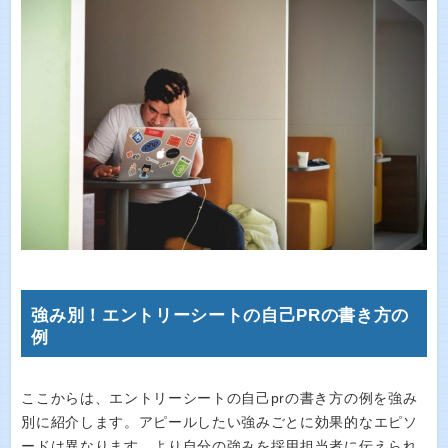
強み別！エントリーシートの自己PRの書き方の
例
ここからは、エントリーシートの自己prの書き方の例を強み
別に紹介します。アピールしたい強みごとに効果的なエピソ
ードは異なります。より自分の強みを採用担当者に伝えられ