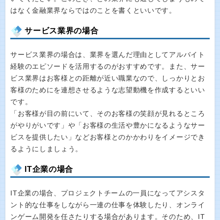
はなく金融業界ならではのことを書くといいです。
サービス業界の場合
サービス業界の場合は、業界を選んだ理由としてアルバイト
経験のエピソードを活用するのがおすすめです。また、サー
ビス業界はお客様との距離が近い職業なので、しっかりとお
客様のためにを連想させるような志望動機を作成するといい
です。
「お客様が目の前にいて、そのお客様の笑顔が見れるところ
がやりがいです」や「お客様の生活や豊かになるようなサー
ビスを提供したい」などお客様とのかかわりをイメージでき
るようにしましょう。
IT企業の場合
IT企業の場合、プロジェクトチームの一員になってアシスタ
ント的な仕事をしながら一連の仕事を体験したり、オンライ
ンゲーム開発を任さたりする場合があります。そのため、IT