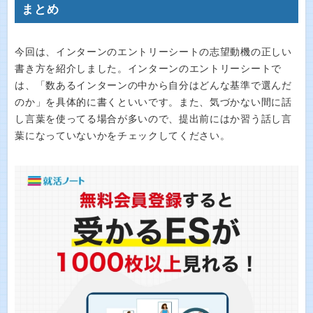
まとめ
今回は、インターンのエントリーシートの志望動機の正しい
書き方を紹介しました。インターンのエントリーシートで
は、「数あるインターンの中から自分はどんな基準で選んだ
のか」を具体的に書くといいです。また、気づかない間に話
し言葉を使ってる場合が多いので、提出前にはか習う話し言
葉になっていないかをチェックしてください。