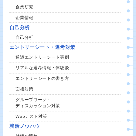
企業研究
企業情報
自己分析
自己分析
エントリーシート・選考対策
通過エントリーシート実例
リアルな選考情報・体験談
エントリーシートの書き方
面接対策
グループワーク・
ディスカッション対策
Webテスト対策
就活ノウハウ