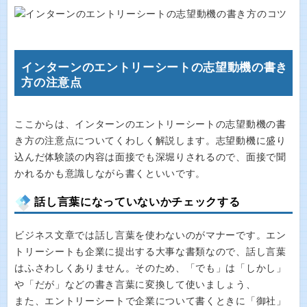
インターンのエントリーシートの志望動機の書き
方の注意点
ここからは、インターンのエントリーシートの志望動機の書
き方の注意点についてくわしく解説します。志望動機に盛り
込んだ体験談の内容は面接でも深堀りされるので、面接で聞
かれるかも意識しながら書くといいです。
話し言葉になっていないかチェックする
ビジネス文章では話し言葉を使わないのがマナーです。エン
トリーシートも企業に提出する大事な書類なので、話し言葉
はふさわしくありません。そのため、「でも」は「しかし」
や「だが」などの書き言葉に変換して使いましょう、
また、エントリーシートで企業について書くときに「御社」