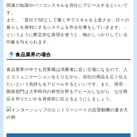
関連の知識やパソコンスキルを存分にアピールするといいで
す。
また、「貴社でSEとして働く中でスキルを上達させ、日々の
暮らしを便利にするシステムを作る仕事をしていきます。」
というように断定的な表現を使うと、軸がしっかりしている
印象を与えられます。
食品業界の場合
食品業界の中でも営業職は消費者に近い立場になるので、人
とコミュニケーションをとりながら、自社の商品を広く伝え
たいという気持ちをアピールするといいです。また、研究・
開発部門は大学時代の研究分野をアピールしながら、なぜ商
品を作りたいかを具体的に伝えるようにしましょう。