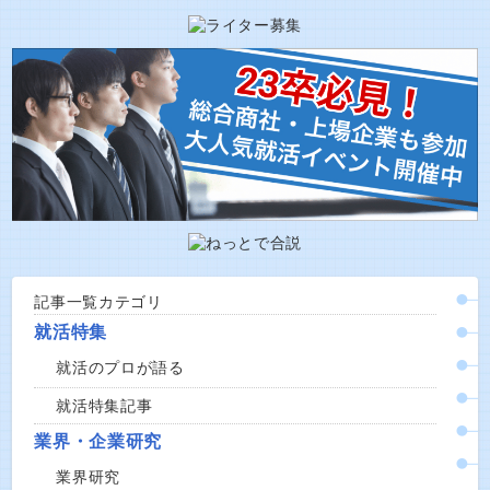
記事一覧カテゴリ
就活特集
就活のプロが語る
就活特集記事
業界・企業研究
業界研究