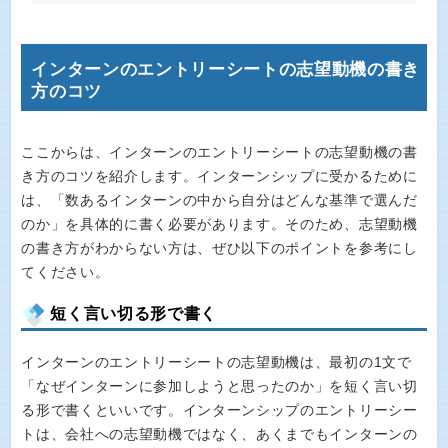
インターンのエントリーシートの志望動機の書き
方のコツ
ここからは、インターンのエントリーシートの志望動機の書
き方のコツを紹介します。インターンシップに受かるために
は、「数あるインターンの中から自分はどんな基準で選んだ
のか」を具体的に書く必要があります。そのため、志望動機
の書き方がわからない方は、ぜひ以下のポイントを参考にし
てください。
短く言い切る形で書く
インターンのエントリーシートの志望動機は、最初の1文で
「なぜインターンに参加しようと思ったのか」を短く言い切
る形で書くといいです。インターンシップのエントリーシー
トは、会社への志望動機ではなく、あくまでもインターンの