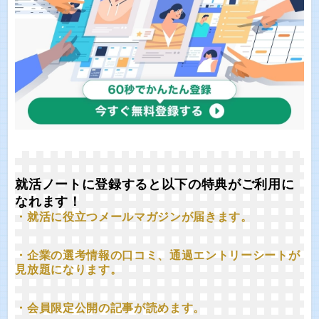
就活ノートに登録すると以下の特典がご利用に
なれます！
・就活に役立つメールマガジンが届きます。
・企業の選考情報の口コミ、通過エントリーシートが
見放題になります。
・会員限定公開の記事が読めます。