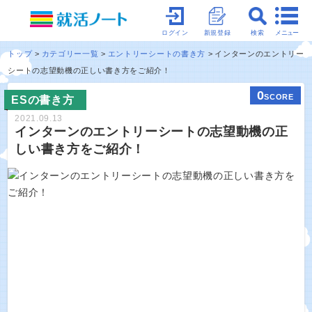
メニュー
ログイン
新規登録
検索
トップ
カテゴリー一覧
エントリーシートの書き方
インターンのエントリー
シートの志望動機の正しい書き方をご紹介！
0
SCORE
ESの書き方
2021.09.13
インターンのエントリーシートの志望動機の正
しい書き方をご紹介！