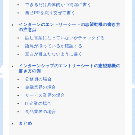
できるだけ具体的かつ簡潔に書く
自己PRを織り交ぜて書く
インターンのエントリーシートの志望動機の書き方
の注意点
話し言葉になっていないかチェックする
語尾が揃っているか確認する
空白が目立たないように書く
インターンシップのエントリーシートの志望動機の
書き方の例
公務員の場合
金融業界の場合
サービス業界の場合
IT企業の場合
食品業界の場合
まとめ