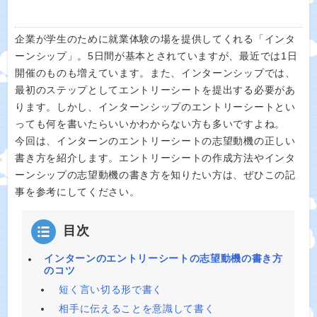
企業が学生のために就業体験の場を提供してくれる「インタ
ーンシップ」。5日間が基本とされていますが、最近では1日
開催のものも増えています。また、インターンシップでは、
最初のステップとしてエントリーシートを提出する必要があ
ります。しかし、インターンシップのエントリーシートとい
っても何を書いたらいいかわからない方も多いですよね。
今回は、インターンのエントリーシートの志望動機の正しい
書き方を紹介します。エントリーシートの作成方法やインタ
ーンシップの志望動機の書き方を知りたい方は、ぜひこの記
事を参考にしてください。
目次
インターンのエントリーシートの志望動機の書き方
のコツ
短く言い切る形で書く
相手に伝えることを意識して書く