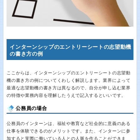
インターンシップのエントリーシートの志望動機
の書き方の例
ここからは、インターンシップのエントリーシートの志望動
機の書き方の例についてくわしく解説します。業界によって
最適な志望動機の書き方は異なるので、自分が申し込む業界
の特徴や業務内容を理解したうえで記入するといいです。
公務員の場合
公務員のインターンは、福祉や教育など社会的に意義のある
仕事を体験できるのがメリットです。また、インターンに参
加すると実際に働いている人との人脈を作ることができま