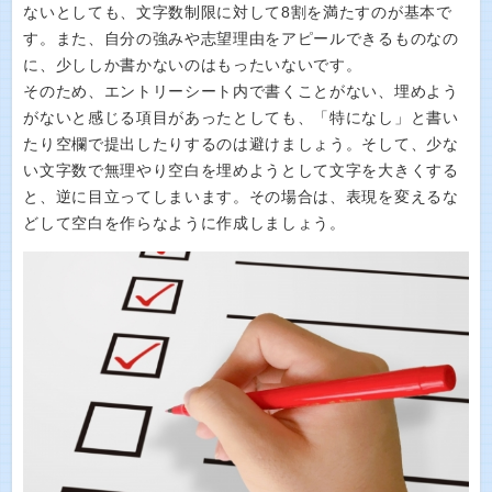
ないとしても、文字数制限に対して8割を満たすのが基本で
す。また、自分の強みや志望理由をアピールできるものなの
に、少ししか書かないのはもったいないです。
そのため、エントリーシート内で書くことがない、埋めよう
がないと感じる項目があったとしても、「特になし」と書い
たり空欄で提出したりするのは避けましょう。そして、少な
い文字数で無理やり空白を埋めようとして文字を大きくする
と、逆に目立ってしまいます。その場合は、表現を変えるな
どして空白を作らなように作成しましょう。