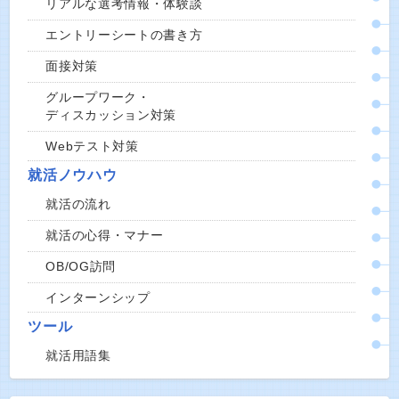
リアルな選考情報・体験談
エントリーシートの書き方
面接対策
グループワーク・
ディスカッション対策
Webテスト対策
就活ノウハウ
就活の流れ
就活の心得・マナー
OB/OG訪問
インターンシップ
ツール
就活用語集