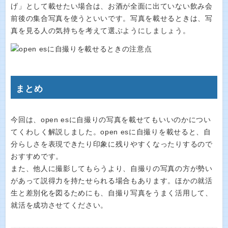
げ」として載せたい場合は、お酒が全面に出ていない飲み会
前後の集合写真を使うといいです。写真を載せるときは、写
真を見る人の気持ちを考えて選ぶようにしましょう。
まとめ
今回は、open esに自撮りの写真を載せてもいいのかについ
てくわしく解説しました。open esに自撮りを載せると、自
分らしさを表現できたり印象に残りやすくなったりするので
おすすめです。
また、他人に撮影してもらうより、自撮りの写真の方が勢い
があって説得力を持たせられる場合もあります。ほかの就活
生と差別化を図るためにも、自撮り写真をうまく活用して、
就活を成功させてください。