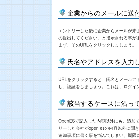
企業からのメールに送付
エントリーした後に企業からメールが来ます
の提出してください」と指示される事が
まず、そのURLをクリックしましょう。
氏名やアドレスを入力
URLをクリックすると、氏名とメール
し、認証をしましょう。これは、ログイ
該当するケースに沿っ
OpenESで記入した内容以外にも、追
リーした会社がopen esの内容以外に
追加事項に書く事を悩んでしまい、期限