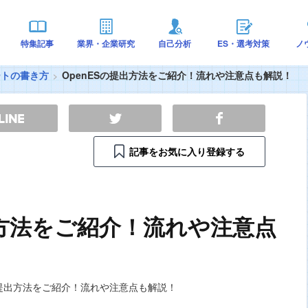
特集記事
業界・企業研究
自己分析
ES・選考対策
ノ
ートの書き方
OpenESの提出方法をご紹介！流れや注意点も解説！
記事をお気に入り登録する
出方法をご紹介！流れや注意点