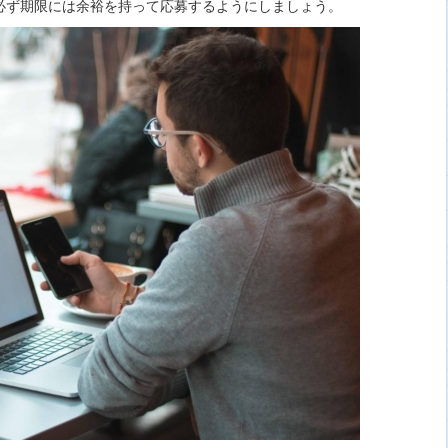
必ず期限には余裕を持って応募するようにしましょう。