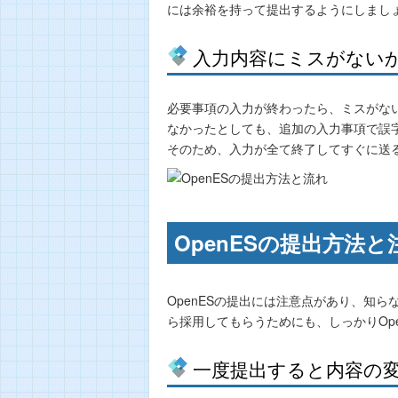
には余裕を持って提出するようにしまし
入力内容にミスがない
必要事項の入力が終わったら、ミスがない
なかったとしても、追加の入力事項で誤
そのため、入力が全て終了してすぐに送
OpenESの提出方法と
OpenESの提出には注意点があり、知
ら採用してもらうためにも、しっかりOp
一度提出すると内容の