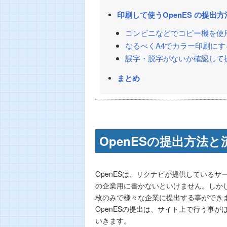
印刷して使うOpenES の提出方
コンビニなどでコピー機を使
なるべくA4でカラー印刷にす
誤字・脱字がないか確認して
まとめ
OpenESの提出方法と
OpenESは、リクナビが提供している
の企業用に書かないといけません。しかし、
枚のみで様々な企業に提出する事ができ
OpenESの提出は、サイト上で行う事が
いきます。