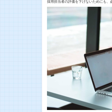
採用担当者の評価を下げないためにも、