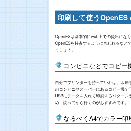
印刷して使うOpenES
OpenESは基本的にweb上での提出
OpenESを持参するように言われるなど
ましょう。
コンビニなどでコピー
自分でプリンターを持っていれば、印刷
のコンビニやスーパーにあるコピー機で
USBにデータを入れて印刷するパターン
め、調べてから行くのがおすすめです。
なるべくA4でカラー印