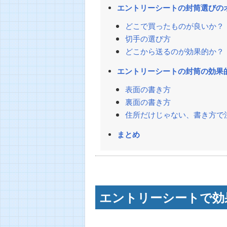
エントリーシートの封筒選びの
どこで買ったものが良いか？
切手の選び方
どこから送るのが効果的か？
エントリーシートの封筒の効果
表面の書き方
裏面の書き方
住所だけじゃない、書き方で
まとめ
エントリーシートで効