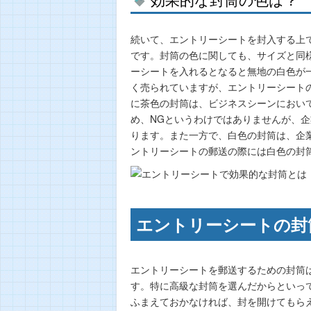
続いて、エントリーシートを封入する上
です。封筒の色に関しても、サイズと同
ーシートを入れるとなると無地の白色が
く売られていますが、エントリーシート
に茶色の封筒は、ビジネスシーンにおい
め、NGというわけではありませんが、
ります。また一方で、白色の封筒は、企
ントリーシートの郵送の際には白色の封
エントリーシートの封
エントリーシートを郵送するための封筒
す。特に高級な封筒を選んだからといっ
ふまえておかなければ、封を開けてもら