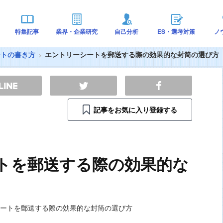
特集記事
業界・企業研究
自己分析
ES・選考対策
ノ
ートの書き方
エントリーシートを郵送する際の効果的な封筒の選び方
記事をお気に入り登録する
トを郵送する際の効果的な