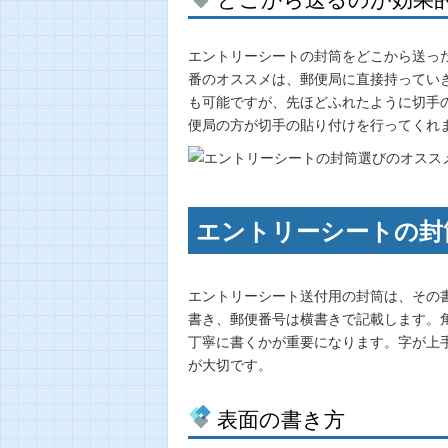
エントリーシートの封筒をどこから送っ
番のオススメは、郵便局に直接持ってい
も可能ですが、先ほどふれたように切手
便局の方が切手の貼り付けを行ってくれ
エントリーシートの封
エントリーシート送付用の封筒は、その
書き、郵便番号は横書きで記載します。
丁寧に書くかが重要になります。字が上
が大切です。
表面の書き方