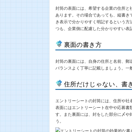
封筒の表面には、希望する企業の住所と
あります。その場合であっても、縦書き
き表示で分かりやすく明記するという方
つも、企業側に配慮した分かりやすい表
裏面の書き方
封筒の裏面には、自身の住所と名前、郵
バランスよく丁寧に記載しましょう。一
住所だけじゃない、書
エントリーシートの封筒には、住所や社
表面にはエントリーシート在中や応募書
す。また裏面には、封をした部分に〆や
う。