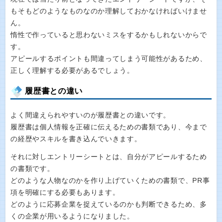
もそもどのようなものなのか理解しておかなければいけませ
ん。
惰性で作っていると思わないミスをするかもしれないからで
す。
アピールするポイントも間違ってしまう可能性があるため、
正しく理解する必要があるでしょう。
履歴書との違い
よく間違えられやすいのが履歴書との違いです。
履歴書は個人情報を正確に伝えるための書類であり、今まで
の経歴やスキルを書き込んでいきます。
それに対しエントリーシートとは、自分がアピールするため
の書類です。
どのような人物なのかを作り上げていくための書類で、PR事
項を明確にする必要もあります。
どのように応募企業を捉えているのかも判断できるため、多
くの企業が用いるようになりました。