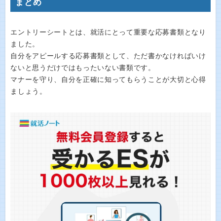
まとめ
エントリーシートとは、就活にとって重要な応募書類となり
ました。
自分をアピールする応募書類として、ただ書かなければいけ
ないと思うだけではもったいない書類です。
マナーを守り、自分を正確に知ってもらうことが大切と心得
ましょう。