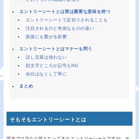
エントリーシートとは実は重要な意味を持つ
エントリーシートで足切りされることも
注目されるのと奇抜なものの違い
面接にも繋がる影響
エントリーシートとはマナーも問う
話し言葉は使わない
顔文字どころか記号もNG
余白はなくし丁寧に
まとめ
そもそもエントリーシートとは
現在では当たり前となってきたエントリーシートですが、そ