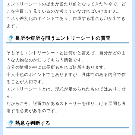
エントリーシートの提出が当たり前となってきた昨今で、ど
こを注目して見ているのか考えていなければいけません。
これが差別化のポイントであり、作成する場合も印が出てき
ます。
長所や短所を問うエントリーシートの質問
そもそもエントリーシートとは何かと言えば、自分がどのよ
うな人物なのか知ってもらう情報です。
自分の情報の中には長所もあれば短所もあります。
十人十色のポイントでもありますが、具体性のある内容で作
ることが大切です。
エントリーシートとは、形式が定められたものではありませ
ん。
だからこそ、説得力があるストーリーを作り上げる展開も考
慮する必要があるのです。
熱意を判断する