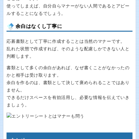
使ってしまえば、自分自らマナーがない人間であるとアピー
ルすることになるでしょう。
余白はなくし丁寧に
応募書類として丁寧に作成することは当然のマナーです。
乱れた状態で作成すれば、そのような配慮しかできない人と
判断します。
書類として多くの余白があれば、なぜ書くことがなかったの
かと相手は受け取ります。
余白を作るのは、書類として決して褒められることではあり
ません。
できるだけスペースを有効活用し、必要な情報を伝えていき
ましょう。