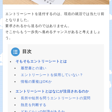
エントリーシートを送付するのは、現在の就活では当たり前
となりました。
要求されるから送るのではありません。
そこからもう一歩先へ進めるチャンスがあると考えましょ
う。
目次
そもそもエントリーシートとは
履歴書との違い
エントリーシートを採用していない？
情報の重複はOKか
エントリーシートとはなにが注目されるのか
長所や短所を問うエントリーシートの質問
熱意を判断する
どれぐらいの知識があるか