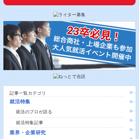
記事一覧カテゴリ
就活特集
就活のプロが語る
就活特集記事
業界・企業研究