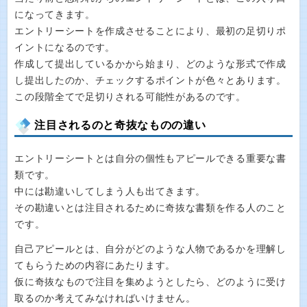
になってきます。
エントリーシートを作成させることにより、最初の足切りポ
イントになるのです。
作成して提出しているかから始まり、どのような形式で作成
し提出したのか、チェックするポイントが色々とあります。
この段階全てで足切りされる可能性があるのです。
注目されるのと奇抜なものの違い
エントリーシートとは自分の個性もアピールできる重要な書
類です。
中には勘違いしてしまう人も出てきます。
その勘違いとは注目されるために奇抜な書類を作る人のこと
です。
自己アピールとは、自分がどのような人物であるかを理解し
てもらうための内容にあたります。
仮に奇抜なもので注目を集めようとしたら、どのように受け
取るのか考えてみなければいけません。