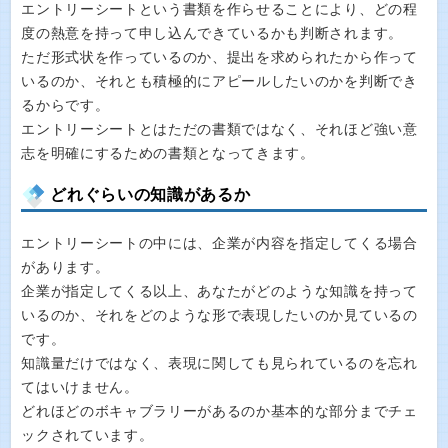
エントリーシートという書類を作らせることにより、どの程
度の熱意を持って申し込んできているかも判断されます。
ただ形式状を作っているのか、提出を求められたから作って
いるのか、それとも積極的にアピールしたいのかを判断でき
るからです。
エントリーシートとはただの書類ではなく、それほど強い意
志を明確にするための書類となってきます。
どれぐらいの知識があるか
エントリーシートの中には、企業が内容を指定してくる場合
があります。
企業が指定してくる以上、あなたがどのような知識を持って
いるのか、それをどのような形で表現したいのか見ているの
です。
知識量だけではなく、表現に関しても見られているのを忘れ
てはいけません。
どれほどのボキャブラリーがあるのか基本的な部分までチェ
ックされています。