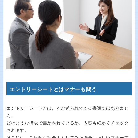
エントリーシートとはマナーも問う
エントリーシートとは、ただ送られてくる書類ではありませ
ん。
どのような構成で書かかれているか、内容も細かくチェック
されます。
そこには、これから社会人としてみた場合、正しいマナーで