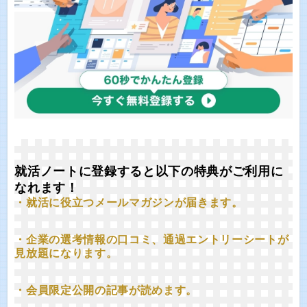
就活ノートに登録すると以下の特典がご利用に
なれます！
・就活に役立つメールマガジンが届きます。
・企業の選考情報の口コミ、通過エントリーシートが
見放題になります。
・会員限定公開の記事が読めます。