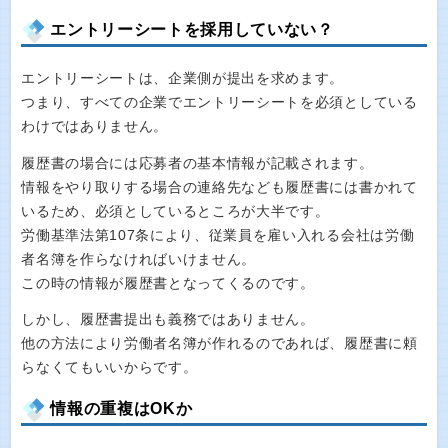
エントリーシートを採用していない？
エントリーシートは、企業側が提出を求めます。
つまり、すべての企業でエントリーシートを必須としている
わけではありません。
履歴書の場合には応募者の基本情報が記載されます。
情報をやり取りする場合の連絡先なども履歴書には書かれて
いるため、必須としているところが大半です。
労働基準法第107条により、従業員を雇い入れる会社は労働
者名簿を作らなければいけません。
この時の情報が履歴書となってくるのです。
しかし、履歴書提出も義務ではありません。
他の方法により労働者名簿が作れるのであれば、履歴書に頼
らなくてもいいからです。
情報の重複はOKか