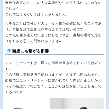
奇抜な内容なら、この人は常識がないと考えるかもしれない
でしょう。
これではうまくいくはずもありません。
大事なことは自分がどのような人物か正確に伝えることであ
り、奇抜な形で差別化をすることではないのです。
この点を履き違えないようにしなければ、書類の選考で足切
りされると思って間違いありません。
面接にも繋がる影響
エントリーシートは、様々な情報が書き込まれているはずで
す。
この情報は書類選考で使われますが、面接でも問われます。
面接ではエントリーシートに書かれていた内容が正しいかど
うかの確認だけではなく、ここから話題を広げることも出て
くるのです。