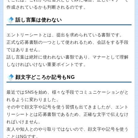
作成されているかも判断されるのです。
話し言葉は使わない
エントリーシートとは、提出を求められている書類です。
正式な応募書類の一つとして使われるため、会話をする手段
ではありません。
話し言葉は絶対に使われない書類であり、マナーとして理解
しなければいけない重要ポイントです。
顔文字どころか記号もNG
最近ではSNSを始め、様々な手段でコミュニケーションがと
れるように変わりました。
その中で顔文字や記号を使う習慣も出てきましたが、エント
リーシートとは応募書類であるため、正確な文字で伝えなけ
ればいけません。
友人や知人とのやり取りではないので、顔文字や記号を使う
ことはNGです。