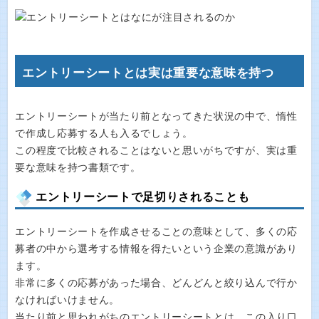
エントリーシートとは実は重要な意味を持つ
エントリーシートが当たり前となってきた状況の中で、惰性
で作成し応募する人も入るでしょう。
この程度で比較されることはないと思いがちですが、実は重
要な意味を持つ書類です。
エントリーシートで足切りされることも
エントリーシートを作成させることの意味として、多くの応
募者の中から選考する情報を得たいという企業の意識があり
ます。
非常に多くの応募があった場合、どんどんと絞り込んで行か
なければいけません。
当たり前と思われがちのエントリーシートとは、この入り口