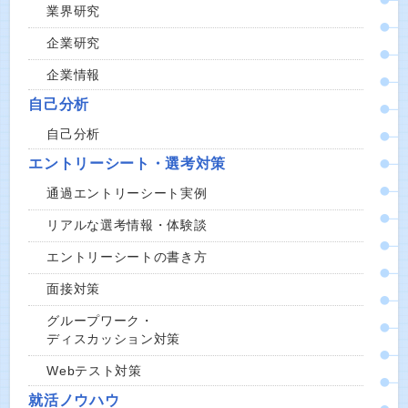
業界研究
企業研究
企業情報
自己分析
自己分析
エントリーシート・選考対策
通過エントリーシート実例
リアルな選考情報・体験談
エントリーシートの書き方
面接対策
グループワーク・
ディスカッション対策
Webテスト対策
就活ノウハウ