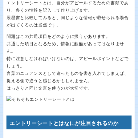
エントリーシートとは、自分がアピールするための書類であ
り、多くの情報を記入して作り上げます。
履歴書と比較してみると、同じような情報が載せられる場合
が出てくるのは当然です。
問題はこの共通項目をどのように扱うかあります。
共通した項目となるため、情報に齟齬があってはなりませ
ん。
特に注意しなければいけないのは、アピールポイントなどで
しょう。
言葉のニュアンスとして違ったものを書き入れてしまえば、
捉える側で違うと感じるかもしれません。
はっきりと同じ文言を使うのが大切です。
エントリーシートとはなにが注目されるのか