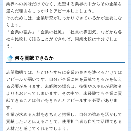
業界への興味だけでなく、志望する業界の中からその企業を
選んだ理由をしっかりとアピールしましょう。
そのためには、企業研究がしっかりできているかが重要にな
ります。
「企業の強み」「企業の社風」「社員の雰囲気」などから各
社を比較して語ることができれば、同業比較は十分でしょ
う。
何を貢献できるか
志望動機では、ただひたすらに企業の良さを述べるだけでは
アピールが弱いです。自分が企業に何を貢献できるかを伝え
る必要があります。未経験の場合は、技術やスキルが経験者
よりもおとってしまいます。その中で、未経験でも企業に貢
献できることは何かをきちんとアピールする必要がありま
す。
企業が求める人材をきちんと把握し、自分の強みを活かして
貢献したいと伝えることで、使用担当者も自社で活躍できる
人材だと感じてくれるでしょう。