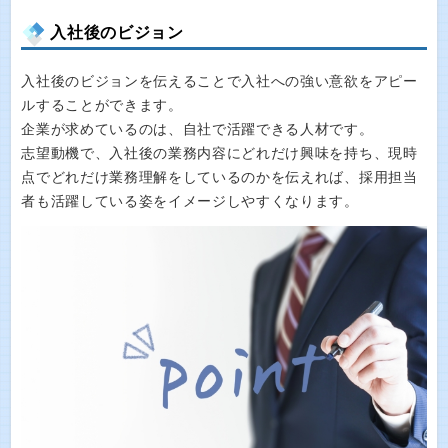
入社後のビジョン
入社後のビジョンを伝えることで入社への強い意欲をアピー
ルすることができます。
企業が求めているのは、自社で活躍できる人材です。
志望動機で、入社後の業務内容にどれだけ興味を持ち、現時
点でどれだけ業務理解をしているのかを伝えれば、採用担当
者も活躍している姿をイメージしやすくなります。