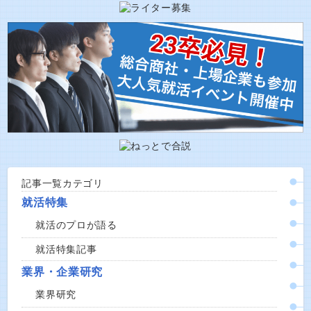
記事一覧カテゴリ
就活特集
就活のプロが語る
就活特集記事
業界・企業研究
業界研究