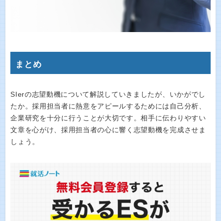
まとめ
SIerの志望動機について解説していきましたが、いかがでし
たか。採用担当者に熱意をアピールするためには自己分析、
企業研究を十分に行うことが大切です。相手に伝わりやすい
文章を心がけ、採用担当者の心に響く志望動機を完成させま
しょう。