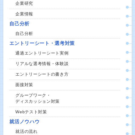
企業研究
企業情報
自己分析
自己分析
エントリーシート・選考対策
通過エントリーシート実例
リアルな選考情報・体験談
エントリーシートの書き方
面接対策
グループワーク・
ディスカッション対策
Webテスト対策
就活ノウハウ
就活の流れ