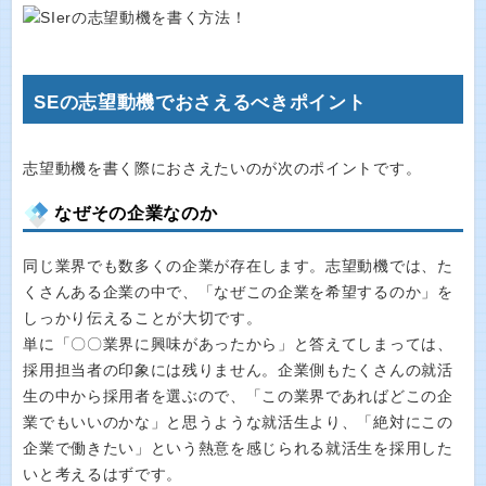
SEの志望動機でおさえるべきポイント
志望動機を書く際におさえたいのが次のポイントです。
なぜその企業なのか
同じ業界でも数多くの企業が存在します。志望動機では、た
くさんある企業の中で、「なぜこの企業を希望するのか」を
しっかり伝えることが大切です。
単に「〇〇業界に興味があったから」と答えてしまっては、
採用担当者の印象には残りません。企業側もたくさんの就活
生の中から採用者を選ぶので、「この業界であればどこの企
業でもいいのかな」と思うような就活生より、「絶対にこの
企業で働きたい」という熱意を感じられる就活生を採用した
いと考えるはずです。