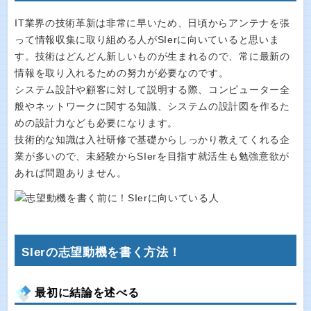
IT業界の技術革新は非常に早いため、日頃からアンテナを張
って情報収集に取り組める人がSIerに向いていると思いま
す。技術はどんどん新しいものが生まれるので、常に最新の
情報を取り入れるための努力が必要なのです。
システム設計や顧客に対して説明する際、コンピューター全
般やネットワークに関する知識、システムの設計図を作るた
めの設計力なども必要になります。
技術的な知識は入社研修で基礎からしっかり教えてくれる企
業が多いので、未経験からSIerを目指す就活生も勉強意欲が
あれば問題ありません。
SIerの志望動機を書く方法！
最初に結論を述べる