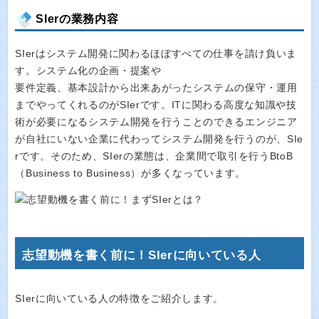
SIerの業務内容
SIerはシステム開発に関わるほぼすべての仕事を請け負いま
す。システム化の企画・提案や
要件定義、基本設計から出来あがったシステムの保守・運用
までやってくれるのがSIerです。ITに関わる高度な知識や技
術が必要になるシステム開発を行うことのできるエンジニア
が自社にいない企業に代わってシステム開発を行うのが、SIe
rです。そのため、SIerの業態は、企業間で取引を行うBtoB
（Business to Business）が多くなっています。
志望動機を書く前に！SIerに向いている人
SIerに向いている人の特徴をご紹介します。