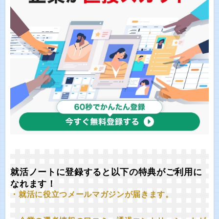
就活ノートに登録すると以下の特典がご利用に
なれます！
・就活に役立つメールマガジンが届きます。