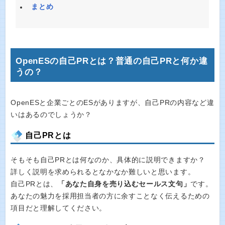
まとめ
OpenESの自己PRとは？普通の自己PRと何か違
うの？
OpenESと企業ごとのESがありますが、自己PRの内容など違
いはあるのでしょうか？
自己PRとは
そもそも自己PRとは何なのか、具体的に説明できますか？
詳しく説明を求められるとなかなか難しいと思います。
自己PRとは、
「あなた自身を売り込むセールス文句」
です。
あなたの魅力を採用担当者の方に余すことなく伝えるための
項目だと理解してください。