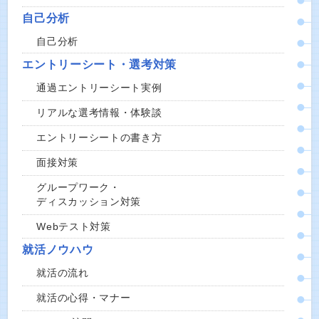
自己分析
自己分析
エントリーシート・選考対策
通過エントリーシート実例
リアルな選考情報・体験談
エントリーシートの書き方
面接対策
グループワーク・
ディスカッション対策
Webテスト対策
就活ノウハウ
就活の流れ
就活の心得・マナー