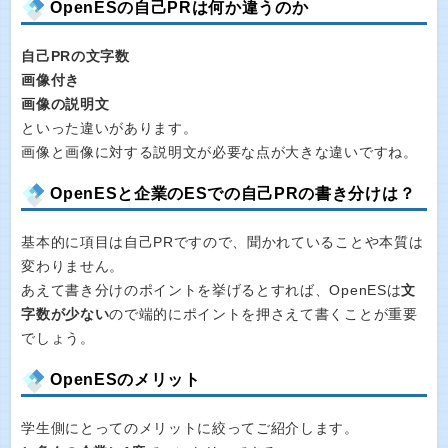
OpenESの自己PRは何か違うのか
自己PRの文字数
画像付き
画像の説明文
といった違いがあります。
画像と画像に対する説明文が必要な点が大きな違いですね。
OpenESと企業のESでの自己PRの書き分けは？
基本的に項目は自己PRですので、聞かれていることや本質は
変わりません。
あえて書き分けのポイントを挙げるとすれば、OpenESは
文
字数が少ない
ので端的にポイントを押さえて書くことが重要
でしょう。
OpenESのメリット
学生側にとってのメリットに絞ってご紹介します。