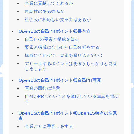
企業に貢献してくれるか
再現性のある強みか
社会人に相応しい文章力はあるか
OpenESの自己PRポイント②書き方
自己PRの要素と構成を知る
要素と構成に合わせた自己分析をする
構成に合わせて、要素を盛り込んでいく
アピールするポイントは明確かしっかりと見直
しをしよう
OpenESの自己PRポイント③自己PR写真
写真の回転に注意
自分がPRしたいことを体現している写真を選ぼ
う
OpenESの自己PRポイント④OpenES特有の注意
点
企業ごとに手直しをする