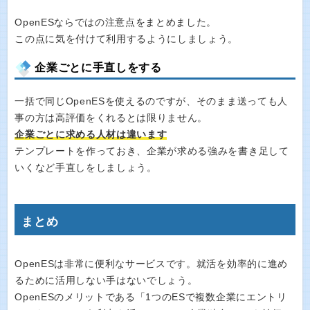
OpenESならではの注意点をまとめました。
この点に気を付けて利用するようにしましょう。
企業ごとに手直しをする
一括で同じOpenESを使えるのですが、そのまま送っても人
事の方は高評価をくれるとは限りません。
企業ごとに求める人材は違います
テンプレートを作っておき、企業が求める強みを書き足して
いくなど手直しをしましょう。
まとめ
OpenESは非常に便利なサービスです。就活を効率的に進め
るために活用しない手はないでしょう。
OpenESのメリットである「1つのESで複数企業にエントリ