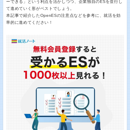
ーできる」という利点を活かしつつ、企業独自のESを並行し
て進めていく形がベストでしょう。
本記事で紹介したOpenESの注意点などを参考に、就活を効
率的に進めてください！