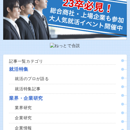
記事一覧カテゴリ
就活特集
就活のプロが語る
就活特集記事
業界・企業研究
業界研究
企業研究
企業情報