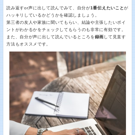
読み返すor声に出して読んでみて、自分が
1番伝えたいこと
が
ハッキリしているかどうかを確認しましょう。
第三者の友人や家族に聞いてもらい、結論や主張したいポイ
ントがわかるかをチェックしてもらうのも非常に有効です。
また、自分が声に出して読んでいるところを
録画
して見直す
方法もオススメです。