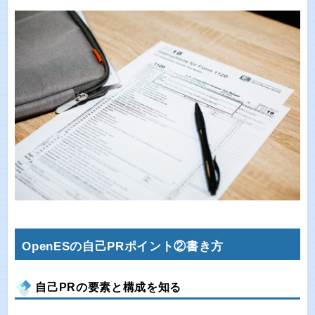
OpenESの自己PRポイント②書き方
自己PRの要素と構成を知る