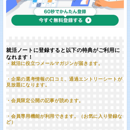
就活ノートに登録すると以下の特典がご利用に
なれます！
・就活に役立つメールマガジンが届きます。
・企業の選考情報の口コミ、通過エントリーシートが
見放題になります。
・会員限定公開の記事が読めます。
・会員専用機能が利用できます。（お気に入り登録な
ど）