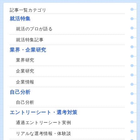
記事一覧カテゴリ
就活特集
就活のプロが語る
就活特集記事
業界・企業研究
業界研究
企業研究
企業情報
自己分析
自己分析
エントリーシート・選考対策
通過エントリーシート実例
リアルな選考情報・体験談