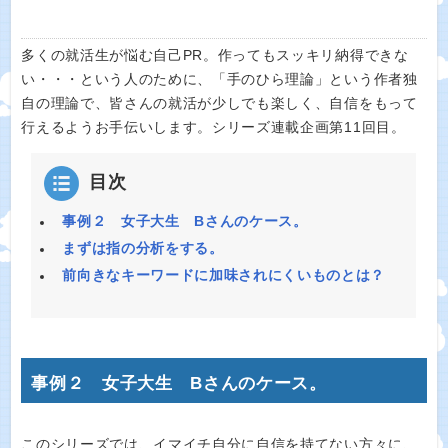
多くの就活生が悩む自己PR。作ってもスッキリ納得できな
い・・・という人のために、「手のひら理論」という作者独
自の理論で、皆さんの就活が少しでも楽しく、自信をもって
行えるようお手伝いします。シリーズ連載企画第11回目。
目次
事例２ 女子大生 Bさんのケース。
まずは指の分析をする。
前向きなキーワードに加味されにくいものとは？
事例２ 女子大生 Bさんのケース。
このシリーズでは、イマイチ自分に自信を持てない方々に、