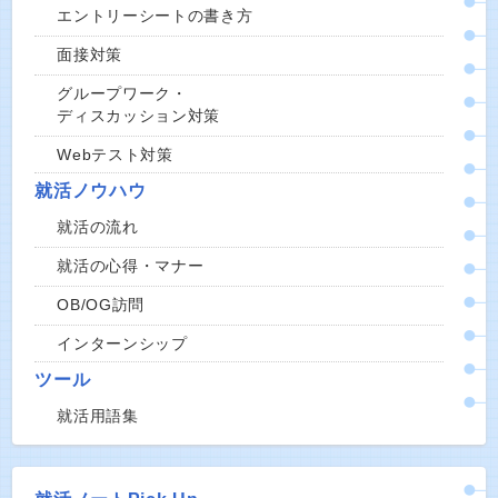
エントリーシートの書き方
面接対策
グループワーク・
ディスカッション対策
Webテスト対策
就活ノウハウ
就活の流れ
就活の心得・マナー
OB/OG訪問
インターンシップ
ツール
就活用語集