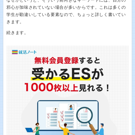
なぜかというと、そういう前向きなキーワードには、自分の
邪心が加味されていない場合が多いからです。これは多くの
学生が勘違いしている要素なので、ちょっと詳しく書いてい
きます。
続きます。