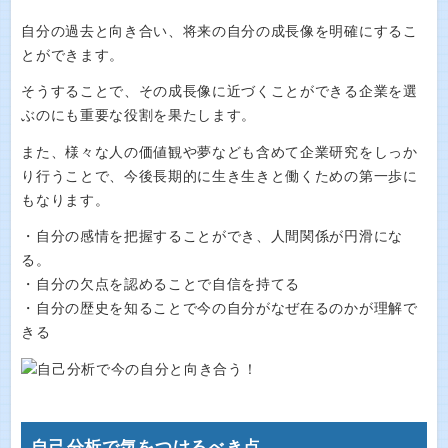
自分の過去と向き合い、将来の自分の成長像を明確にするこ
とができます。
そうすることで、その成長像に近づくことができる企業を選
ぶのにも重要な役割を果たします。
また、様々な人の価値観や夢なども含めて企業研究をしっか
り行うことで、今後長期的に生き生きと働くための第一歩に
もなります。
・自分の感情を把握することができ、人間関係が円滑にな
る。
・自分の欠点を認めることで自信を持てる
・自分の歴史を知ることで今の自分がなぜ在るのかが理解で
きる
自己分析で気をつけるべき点