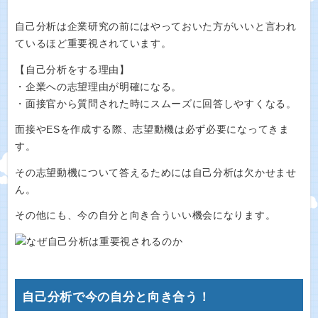
自己分析は企業研究の前にはやっておいた方がいいと言われ
ているほど重要視されています。
【自己分析をする理由】
・企業への志望理由が明確になる。
・面接官から質問された時にスムーズに回答しやすくなる。
面接やESを作成する際、志望動機は必ず必要になってきま
す。
その志望動機について答えるためには自己分析は欠かせませ
ん。
その他にも、今の自分と向き合ういい機会になります。
自己分析で今の自分と向き合う！