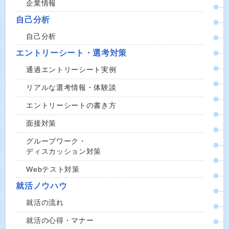
企業情報
自己分析
自己分析
エントリーシート・選考対策
通過エントリーシート実例
リアルな選考情報・体験談
エントリーシートの書き方
面接対策
グループワーク・
ディスカッション対策
Webテスト対策
就活ノウハウ
就活の流れ
就活の心得・マナー