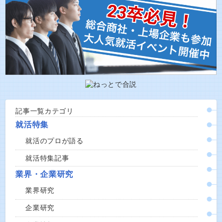
記事一覧カテゴリ
就活特集
就活のプロが語る
就活特集記事
業界・企業研究
業界研究
企業研究