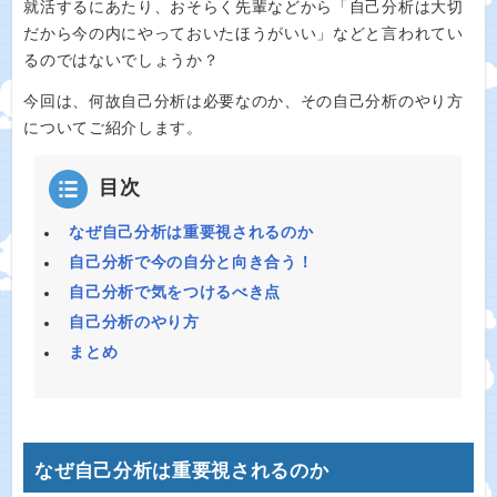
就活するにあたり、おそらく先輩などから「自己分析は大切
だから今の内にやっておいたほうがいい」などと言われてい
るのではないでしょうか？
今回は、何故自己分析は必要なのか、その自己分析のやり方
についてご紹介します。
目次
なぜ自己分析は重要視されるのか
自己分析で今の自分と向き合う！
自己分析で気をつけるべき点
自己分析のやり方
まとめ
なぜ自己分析は重要視されるのか