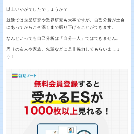
以上いかがでしたでしょうか？
就活では企業研究や業界研究も大事ですが、自己分析が土台
にあってからこそ深くまで掘り下げることができます。
なんといっても自己分析は「自分一人」ではできません。
周りの友人や家族、先輩などに是非協力してもらいましょ
う！