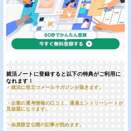
就活ノートに登録すると以下の特典がご利用に
なれます！
・就活に役立つメールマガジンが届きます。
・企業の選考情報の口コミ、通過エントリーシートが
見放題になります。
・会員限定公開の記事が読めます。