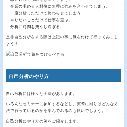
・企業の求める人材像に無理に強みを合わせてしまう。
・一度分析しただけで終わらせてしまう
・やりたいことだけで仕事を選ぶ。
・分析に時間を費やし過ぎる。
是非自己分析をする際は上記の事に気を付けて行ってみまし
ょう！
自己分析のやり方
自己分析には様々な手法があります。
いろんなセミナーに参加するなどし、実際に回りはどんな方
法で行っているのかを学んでみるのも良いでしょう。
自己分析にやり方の例をご紹介します。