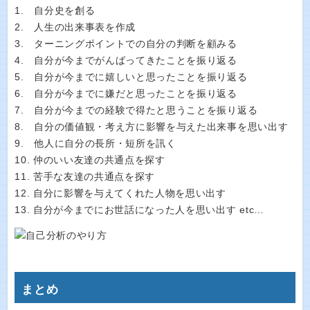
1. 自分史を創る
2. 人生の出来事表を作成
3. ターニングポイントでの自分の判断を顧みる
4. 自分が今までがんばってきたことを振り返る
5. 自分が今までに嬉しいと思ったことを振り返る
6. 自分が今までに嫌だと思ったことを振り返る
7. 自分が今までの経験で得たと思うことを振り返る
8. 自分の価値観・考え方に影響を与えた出来事を思い出す
9. 他人に自分の長所・短所を訊く
10. 仲のいい友達の共通点を探す
11. 苦手な友達の共通点を探す
12. 自分に影響を与えてくれた人物を思い出す
13. 自分が今までにお世話になった人を思い出す etc…
まとめ