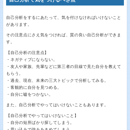
自己分析をするにあたって、気を付けなければいけないこと
があります。
その注意点にさえ気をつければ、質の良い自己分析ができま
す。
【自己分析の注意点】
・ネガティブにならない。
・友人や家族、先輩などに第三者の目線で見た自分を教えて
もらう。
・過去、現在、未来の三大トピックで分析してみる。
・客観的に自分を見つめる。
・自分に嘘をつかない。
また、自己分析でやってはいけないこともあります。
【自己分析でやってはいけないこと】
・自分の短所ばかり探してしまう。
・思い込みで強みをきめてしまう。