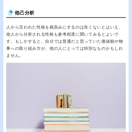
他己分析
人から言われた性格を鵜呑みにするのは良くないとはいえ、
他人から分析される性格も参考程度に聞いてみるとよいで
す。もしかすると、自分では普通だと思っていた価値観や物
事への取り組み方が、他の人にとっては特別なものかもしれ
ません。