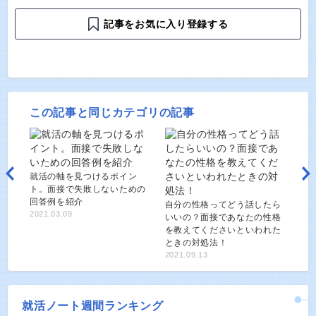
記事をお気に入り登録する
この記事と同じカテゴリの記事
就活の軸を見つけるポイン
ト。面接で失敗しないための
回答例を紹介
自分の性格ってどう話したら
2021.03.09
いいの？面接であなたの性格
を教えてくださいといわれた
ときの対処法！
2021.09.13
就活ノート週間ランキング