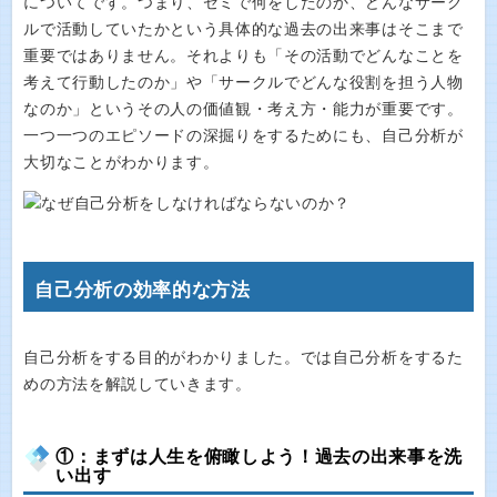
についてです。つまり、ゼミで何をしたのか、どんなサーク
ルで活動していたかという具体的な過去の出来事はそこまで
重要ではありません。それよりも「その活動でどんなことを
考えて行動したのか」や「サークルでどんな役割を担う人物
なのか」というその人の価値観・考え方・能力が重要です。
一つ一つのエピソードの深掘りをするためにも、自己分析が
大切なことがわかります。
自己分析の効率的な方法
自己分析をする目的がわかりました。では自己分析をするた
めの方法を解説していきます。
①：まずは人生を俯瞰しよう！過去の出来事を洗
い出す