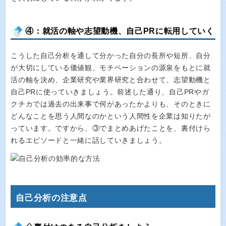
④：就活の軸や志望動機、自己PRに転用していく
こうした自己分析を通して分かった自分の長所や短所、自分
が大切にしている価値観、モチベーションの源泉をもとに就
活の軸を決め、企業研究や業界研究と合わせて、志望動機と
自己PRに使っていきましょう。前述した通り、自己PRやガ
クチカでは過去の出来事で何があったかよりも、そのときに
どんなことを思う人間なのかという人間性を企業は知りたが
っています。ですから、③でまとめあげたことを、裏付けら
れるエピソードと一緒に話していきましょう。
自己分析の注意点