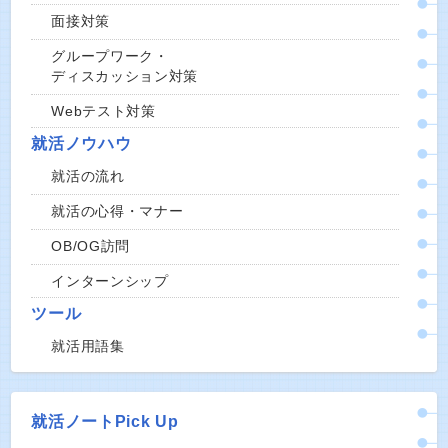
面接対策
グループワーク・
ディスカッション対策
Webテスト対策
就活ノウハウ
就活の流れ
就活の心得・マナー
OB/OG訪問
インターンシップ
ツール
就活用語集
就活ノートPick Up