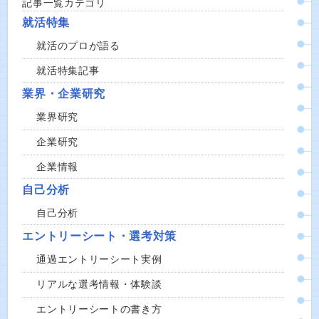
記事一覧カテゴリ
就活特集
就活のプロが語る
就活特集記事
業界・企業研究
業界研究
企業研究
企業情報
自己分析
自己分析
エントリーシート・選考対策
通過エントリーシート実例
リアルな選考情報・体験談
エントリーシートの書き方