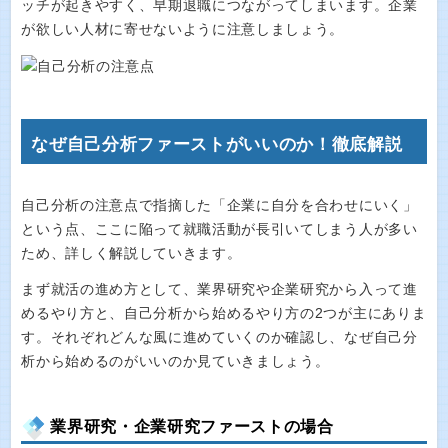
ッチが起きやすく、早期退職につながってしまいます。企業
が欲しい人材に寄せないように注意しましょう。
なぜ自己分析ファーストがいいのか！徹底解説
自己分析の注意点で指摘した「企業に自分を合わせにいく」
という点、ここに陥って就職活動が長引いてしまう人が多い
ため、詳しく解説していきます。
まず就活の進め方として、業界研究や企業研究から入って進
めるやり方と、自己分析から始めるやり方の2つが主にありま
す。それぞれどんな風に進めていくのか確認し、なぜ自己分
析から始めるのがいいのか見ていきましょう。
業界研究・企業研究ファーストの場合