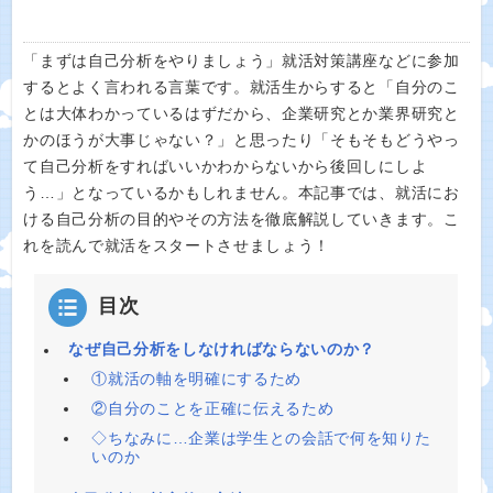
「まずは自己分析をやりましょう」就活対策講座などに参加
するとよく言われる言葉です。就活生からすると「自分のこ
とは大体わかっているはずだから、企業研究とか業界研究と
かのほうが大事じゃない？」と思ったり「そもそもどうやっ
て自己分析をすればいいかわからないから後回しにしよ
う…」となっているかもしれません。本記事では、就活にお
ける自己分析の目的やその方法を徹底解説していきます。こ
れを読んで就活をスタートさせましょう！
目次
なぜ自己分析をしなければならないのか？
①就活の軸を明確にするため
②自分のことを正確に伝えるため
◇ちなみに…企業は学生との会話で何を知りた
いのか