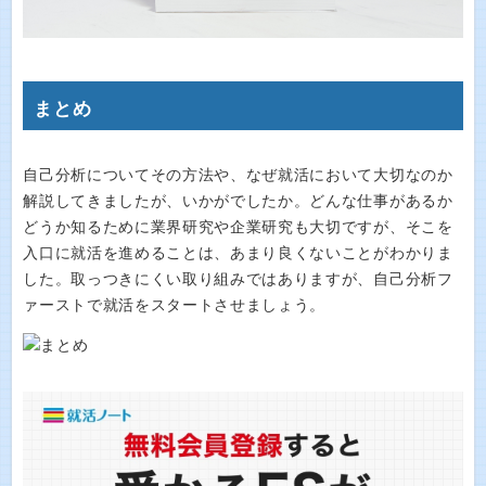
まとめ
自己分析についてその方法や、なぜ就活において大切なのか
解説してきましたが、いかがでしたか。どんな仕事があるか
どうか知るために業界研究や企業研究も大切ですが、そこを
入口に就活を進めることは、あまり良くないことがわかりま
した。取っつきにくい取り組みではありますが、自己分析フ
ァーストで就活をスタートさせましょう。