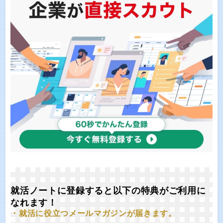
就活ノートに登録すると以下の特典がご利用に
なれます！
・就活に役立つメールマガジンが届きます。