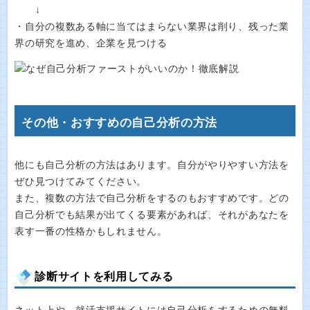
↓
・自分の複数ある軸に当てはまらない業界は削り、残った業
界の研究を進め、企業を見つける
その他・おすすめの自己分析の方法
他にも自己分析の方法はあります。自分がやりやすい方法を
ぜひ見つけてみてください。
また、複数の方法で自己分析をするのもおすすめです。どの
自己分析でも結果が出てくる要素があれば、それがあなたを
表す一番の性格かもしれません。
診断サイトを利用してみる