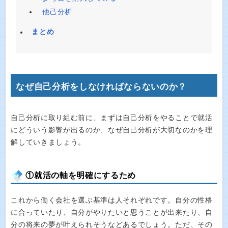
他己分析
まとめ
なぜ自己分析をしなければならないのか？
自己分析に取り組む前に、まずは自己分析をやることで就活
にどういう影響が出るのか、なぜ自己分析が大切なのかを理
解していきましょう。
①就活の軸を明確にするため
これから働く会社を選ぶ基準は人それぞれです。自分の性格
に合っていたり、自分がやりたいと思うことが出来たり、自
分の将来の夢が叶えられそうなどあるでしょう。ただ、その