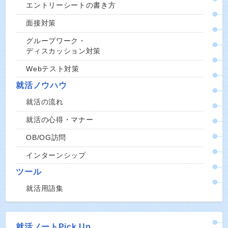
エントリーシートの書き方
面接対策
グループワーク・
ディスカッション対策
Webテスト対策
就活ノウハウ
就活の流れ
就活の心得・マナー
OB/OG訪問
インターンシップ
ツール
就活用語集
就活ノートPick Up