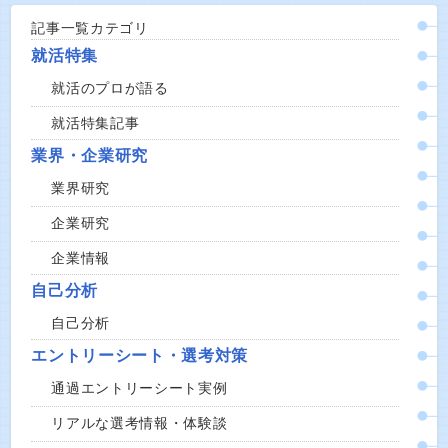
記事一覧カテゴリ
就活特集
就活のプロが語る
就活特集記事
業界・企業研究
業界研究
企業研究
企業情報
自己分析
自己分析
エントリーシート・選考対策
通過エントリーシート実例
リアルな選考情報・体験談