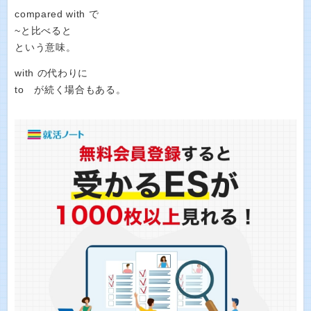
compared with で
~と比べると
という意味。
with の代わりに
to が続く場合もある。