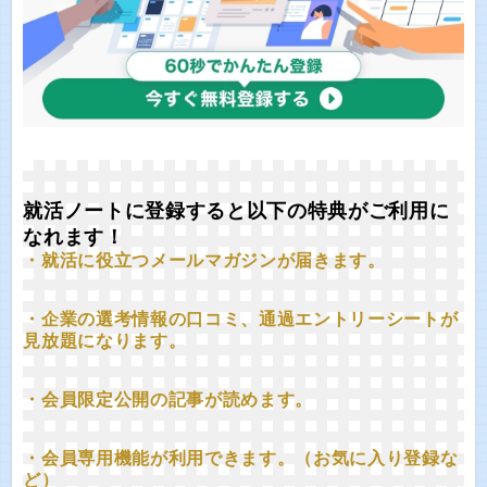
就活ノートに登録すると以下の特典がご利用に
なれます！
・就活に役立つメールマガジンが届きます。
・企業の選考情報の口コミ、通過エントリーシートが
見放題になります。
・会員限定公開の記事が読めます。
・会員専用機能が利用できます。（お気に入り登録な
ど）