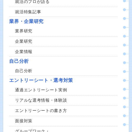
就活のプロが語る
就活特集記事
業界・企業研究
業界研究
企業研究
企業情報
自己分析
自己分析
エントリーシート・選考対策
通過エントリーシート実例
リアルな選考情報・体験談
エントリーシートの書き方
面接対策
グループワーク・