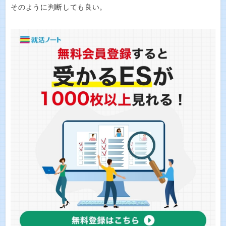
そのように判断しても良い。