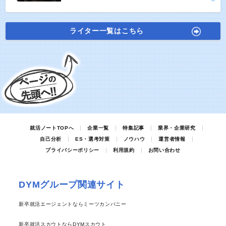
ライター一覧はこちら
就活ノートTOPへ
企業一覧
特集記事
業界・企業研究
自己分析
ES・選考対策
ノウハウ
運営者情報
プライバシーポリシー
利用規約
お問い合わせ
DYMグループ関連サイト
新卒就活エージェントならミーツカンパニー
新卒就活スカウトならDYMスカウト