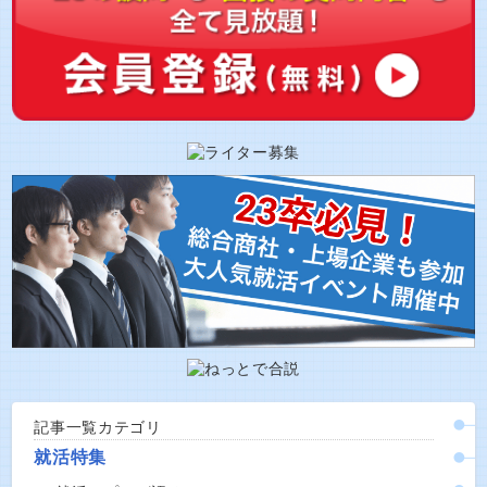
記事一覧カテゴリ
就活特集