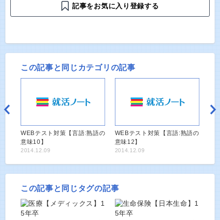
記事をお気に入り登録する
この記事と同じカテゴリの記事
WEBテスト対策【言語:熟語の
WEBテスト対策【言語:熟語の
意味10】
意味12】
2014.12.09
2014.12.09
この記事と同じタグの記事