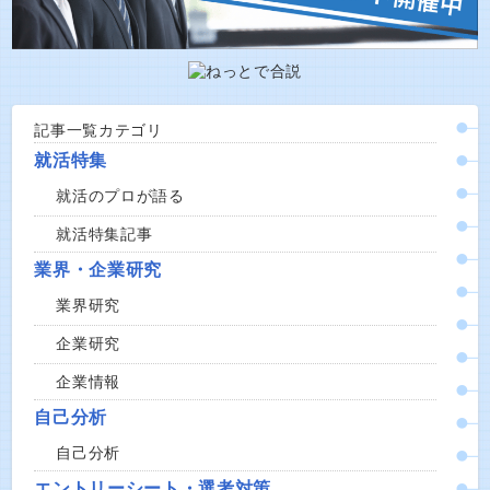
記事一覧カテゴリ
就活特集
就活のプロが語る
就活特集記事
業界・企業研究
業界研究
企業研究
企業情報
自己分析
自己分析
エントリーシート・選考対策