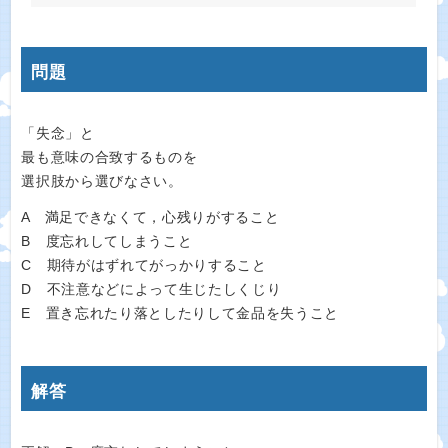
問題
「失念」と
最も意味の合致するものを
選択肢から選びなさい。
A 満足できなくて，心残りがすること
B 度忘れしてしまうこと
C 期待がはずれてがっかりすること
D 不注意などによって生じたしくじり
E 置き忘れたり落としたりして金品を失うこと
解答