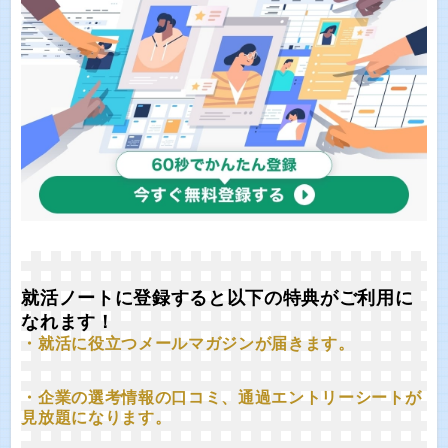
就活ノートに登録すると以下の特典がご利用に
なれます！
・就活に役立つメールマガジンが届きます。
・企業の選考情報の口コミ、通過エントリーシートが
見放題になります。