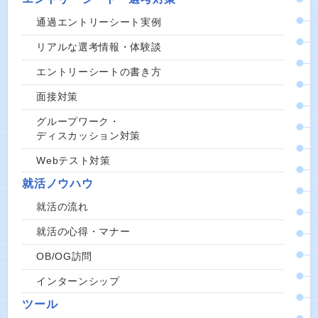
通過エントリーシート実例
リアルな選考情報・体験談
エントリーシートの書き方
面接対策
グループワーク・
ディスカッション対策
Webテスト対策
就活ノウハウ
就活の流れ
就活の心得・マナー
OB/OG訪問
インターンシップ
ツール