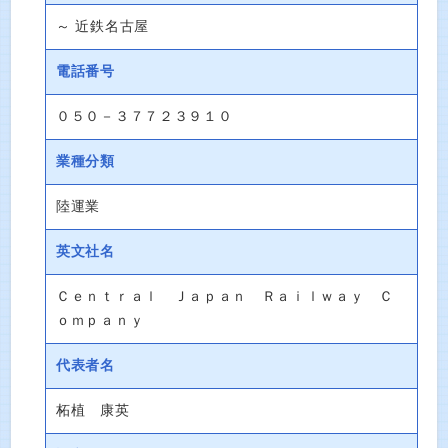
～ 近鉄名古屋
電話番号
０５０－３７７２３９１０
業種分類
陸運業
英文社名
Ｃｅｎｔｒａｌ Ｊａｐａｎ Ｒａｉｌｗａｙ Ｃ
ｏｍｐａｎｙ
代表者名
柘植 康英