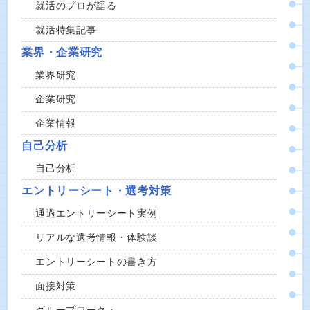
就活のプロが語る
就活特集記事
業界・企業研究
業界研究
企業研究
企業情報
自己分析
自己分析
エントリーシート・選考対策
通過エントリーシート実例
リアルな選考情報・体験談
エントリーシートの書き方
面接対策