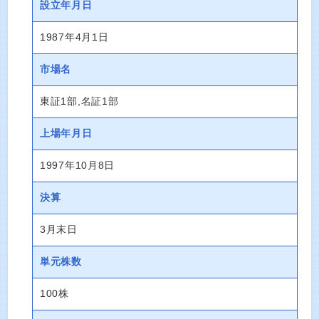
設立年月日
1987年4月1日
市場名
東証1部,名証1部
上場年月日
1997年10月8日
決算
3月末日
単元株数
100株