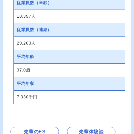
従業員数
（単独）
18,357人
従業員数
（連結)
29,263人
平均年齢
37.0歳
平均年収
7,330千円
先輩のES
先輩体験談