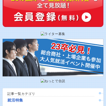
記事一覧カテゴリ
就活特集