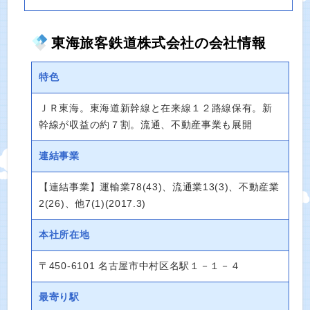
東海旅客鉄道株式会社の会社情報
特色
ＪＲ東海。東海道新幹線と在来線１２路線保有。新
幹線が収益の約７割。流通、不動産事業も展開
連結事業
【連結事業】運輸業78(43)、流通業13(3)、不動産業
2(26)、他7(1)(2017.3)
本社所在地
〒450-6101 名古屋市中村区名駅１－１－４
最寄り駅