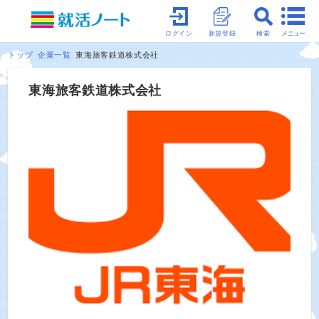
メニュー
ログイン
新規登録
検索
トップ
企業一覧
東海旅客鉄道株式会社
東海旅客鉄道株式会社