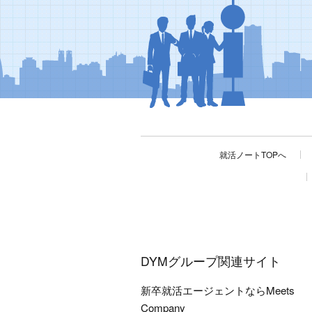
就活ノートTOPへ
DYMグループ関連サイト
新卒就活エージェントならMeets
Company