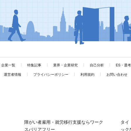
企業一覧
特集記事
業界・企業研究
自己分析
ES・選
運営者情報
プライバシーポリシー
利用規約
お問い合わせ
障がい者雇用・就労移行支援ならワーク
タイ
スバリアフリー
ック