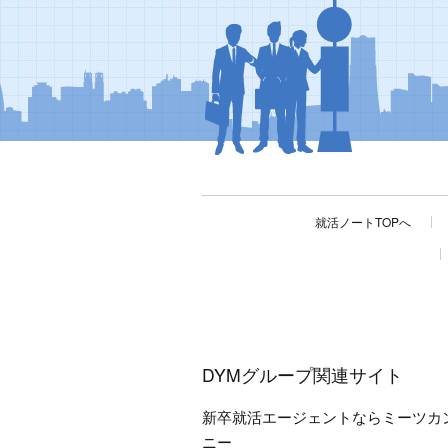
就活ノートTOPへ
DYMグループ関連サイト
新卒就活エージェントならミーツカ
ニー