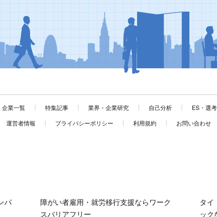
企業一覧
特集記事
業界・企業研究
自己分析
ES・選
運営者情報
プライバシーポリシー
利用規約
お問い合わせ
ンパ
障がい者雇用・就労移行支援ならワーク
タイ
スバリアフリー
ック