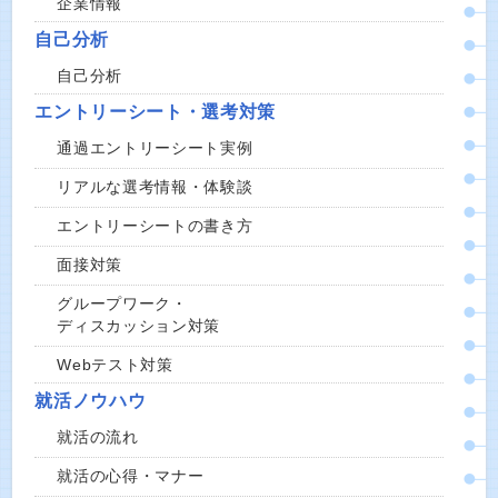
企業情報
自己分析
自己分析
エントリーシート・選考対策
通過エントリーシート実例
リアルな選考情報・体験談
エントリーシートの書き方
面接対策
グループワーク・
ディスカッション対策
Webテスト対策
就活ノウハウ
就活の流れ
就活の心得・マナー