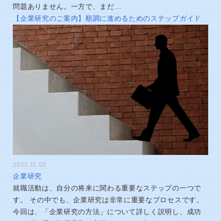
問題ありません。一方で、まだ…
【企業研究のご案内】順調に進めるためのステップガイド
2023.11.02
企業研究
就職活動は、自分の将来に関わる重要なステップの一つで
す。 その中でも、企業研究は非常に重要なプロセスです。
今回は、「企業研究の方法」について詳しく説明し、成功