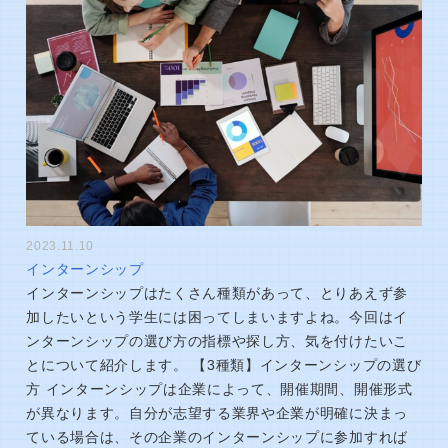
2023.11.10
インターンシップ
インターンシップはたくさん種類があって、とりあえず参
加したいという学生には困ってしまいますよね。今回はイ
ンターンシップの選び方の指標や探し方、気を付けたいこ
とについて紹介します。 【3種類】インターンシップの選び
方 インターンシップは企業によって、開催期間、開催形式
が異なります。自分が志望する業界や企業が明確に決まっ
ている場合は、その企業のインターンシップに参加すれば