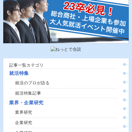
記事一覧カテゴリ
就活特集
就活のプロが語る
就活特集記事
業界・企業研究
業界研究
企業研究