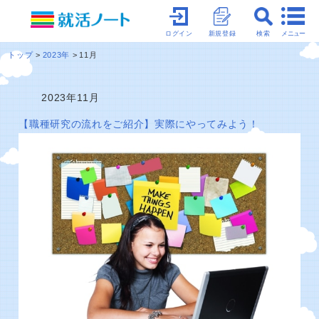
メニュー
ログイン
新規登録
検索
トップ
2023年
11月
2023年11月
【職種研究の流れをご紹介】実際にやってみよう！