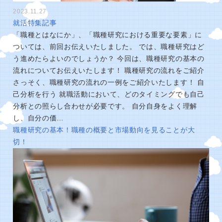
2023.11.27
就活特集記事
「職種とはなにか」、「職種研究における重要な要素」に
ついては、前回お伝えいたしました。 では、職種研究はど
う進めたらよいのでしょうか？ 今回は、職種研究の基本の
流れについてお伝えいたします！ 職種研究の流れをご紹介
さっそく、職種研究の流れの一例をご紹介いたします！ 自
己分析を行う 就職活動において、どのタイミングでも自己
分析との照らし合わせが必要です。 自分自身をよく理解
し、自分の価…
職種研究の基本！職種の概要と市場動向を見ることが大
切！