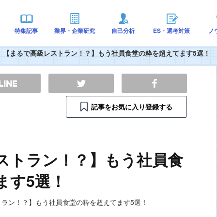
特集記事
業界・企業研究
自己分析
ES・選考対策
ノ
【まるで高級レストラン！？】もう社員食堂の粋を超えてます5選！
記事をお気に入り登録する
ストラン！？】もう社員食
ます5選！