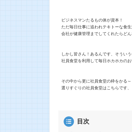
ビジネスマンたるもの体が資本！
ただ毎日仕事に追われテキトーな食生
会社が健康管理までしてくれたらどん
しかし皆さん！あるんです、そういう
社員食堂を利用して毎日ホカホカのお
その中から更に社員食堂の枠をかる～
選りすぐりの社員食堂はこちらです、
目次