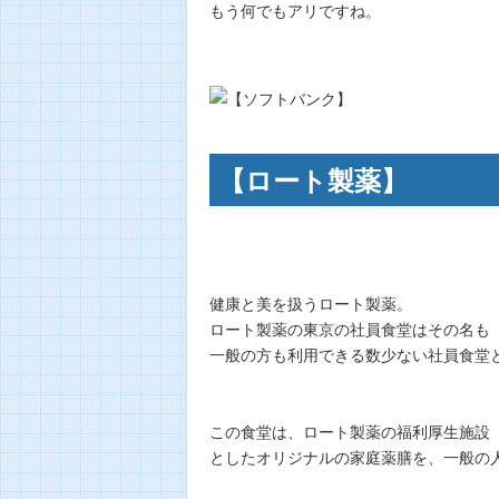
もう何でもアリですね。
【ロート製薬】
健康と美を扱うロート製薬。
ロート製薬の東京の社員食堂はその名も
一般の方も利用できる数少ない社員食堂
この食堂は、ロート製薬の福利厚生施設
としたオリジナルの家庭薬膳を、一般の