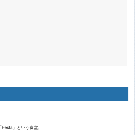
esta」という食堂。