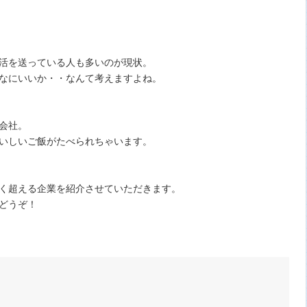
活を送っている人も多いのが現状。
なにいいか・・なんて考えますよね。
会社。
いしいご飯がたべられちゃいます。
く超える企業を紹介させていただきます。
どうぞ！