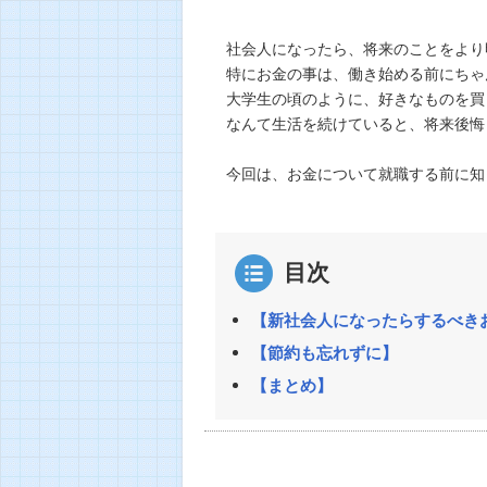
社会人になったら、将来のことをより
特にお金の事は、働き始める前にちゃ
大学生の頃のように、好きなものを買
なんて生活を続けていると、将来後悔
今回は、お金について就職する前に知
目次
【新社会人になったらするべき
【節約も忘れずに】
【まとめ】