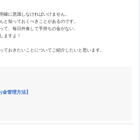
明確に意識しなければいけません。
んと知っておくべきことがあるのです。
って、毎日外食して手持ちの金がない、
しますよ！
っておきたいことについてご紹介したいと思います。
お金管理方法】