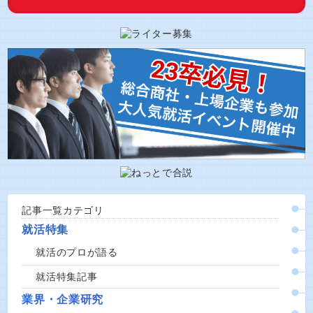
記事一覧カテゴリ
就活特集
就活のプロが語る
就活特集記事
業界・企業研究