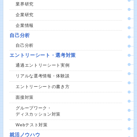
業界研究
企業研究
企業情報
自己分析
自己分析
エントリーシート・選考対策
通過エントリーシート実例
リアルな選考情報・体験談
エントリーシートの書き方
面接対策
グループワーク・
ディスカッション対策
Webテスト対策
就活ノウハウ