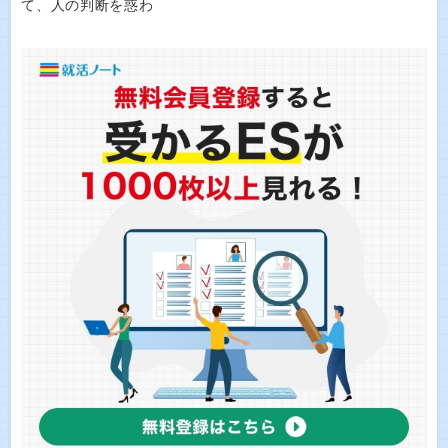
て、人の判断を惑わ