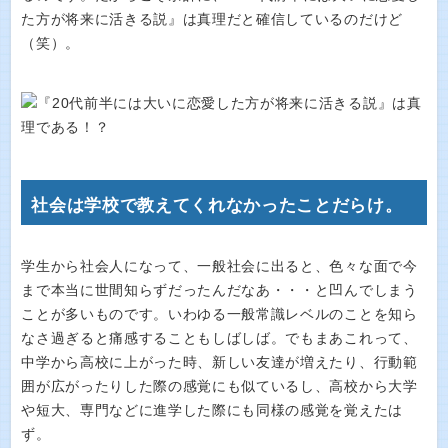
た方が将来に活きる説』は真理だと確信しているのだけど
（笑）。
社会は学校で教えてくれなかったことだらけ。
学生から社会人になって、一般社会に出ると、色々な面で今
まで本当に世間知らずだったんだなあ・・・と凹んでしまう
ことが多いものです。いわゆる一般常識レベルのことを知ら
なさ過ぎると痛感することもしばしば。でもまあこれって、
中学から高校に上がった時、新しい友達が増えたり、行動範
囲が広がったりした際の感覚にも似ているし、高校から大学
や短大、専門などに進学した際にも同様の感覚を覚えたは
ず。