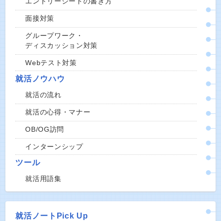
エントリーシートの書き方
面接対策
グループワーク・
ディスカッション対策
Webテスト対策
就活ノウハウ
就活の流れ
就活の心得・マナー
OB/OG訪問
インターンシップ
ツール
就活用語集
就活ノートPick Up