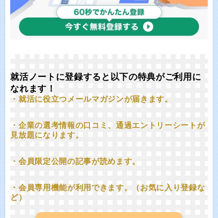
就活ノートに登録すると以下の特典がご利用に
なれます！
・就活に役立つメールマガジンが届きます。
・企業の選考情報の口コミ、通過エントリーシートが
見放題になります。
・会員限定公開の記事が読めます。
・会員専用機能が利用できます。（お気に入り登録な
ど）