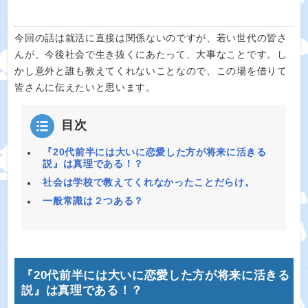
今回の話は就活に直接は関係ないのですが、若い世代の皆さ
んが、今後社会で生き抜くにあたって、大事なことです。し
かし意外と誰も教えてくれないことなので、この場を借りて
皆さんに伝えたいと思います。
目次
『20代前半には大いに恋愛した方が将来に活きる
説』は真理である！？
社会は学校で教えてくれなかったことだらけ。
一般常識は２つある？
『20代前半には大いに恋愛した方が将来に活きる
説』は真理である！？