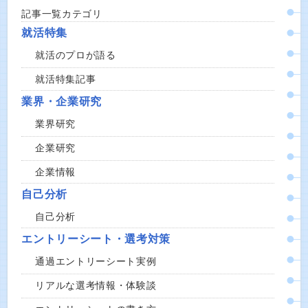
記事一覧カテゴリ
就活特集
就活のプロが語る
就活特集記事
業界・企業研究
業界研究
企業研究
企業情報
自己分析
自己分析
エントリーシート・選考対策
通過エントリーシート実例
リアルな選考情報・体験談