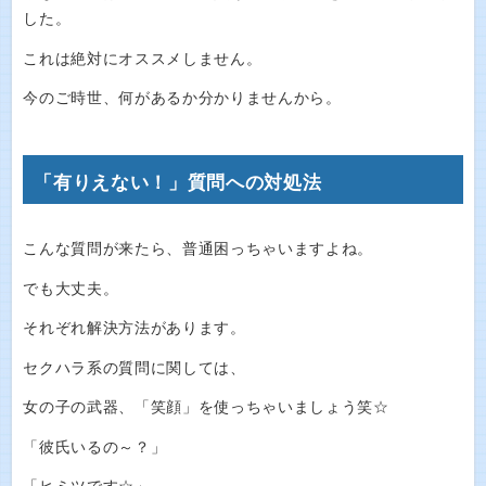
した。
これは絶対にオススメしません。
今のご時世、何があるか分かりませんから。
「有りえない！」質問への対処法
こんな質問が来たら、普通困っちゃいますよね。
でも大丈夫。
それぞれ解決方法があります。
セクハラ系の質問に関しては、
女の子の武器、「笑顔」を使っちゃいましょう笑☆
「彼氏いるの～？」