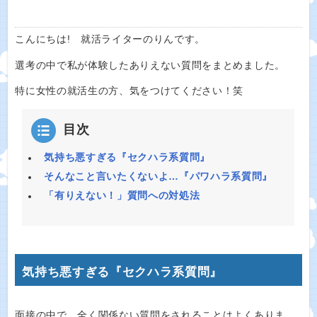
こんにちは! 就活ライターのりんです。
選考の中で私が体験したありえない質問をまとめました。
特に女性の就活生の方、気をつけてください！笑
目次
気持ち悪すぎる『セクハラ系質問』
そんなこと言いたくないよ…『パワハラ系質問』
「有りえない！」質問への対処法
気持ち悪すぎる『セクハラ系質問』
面接の中で、全く関係ない質問をされることはよくありま