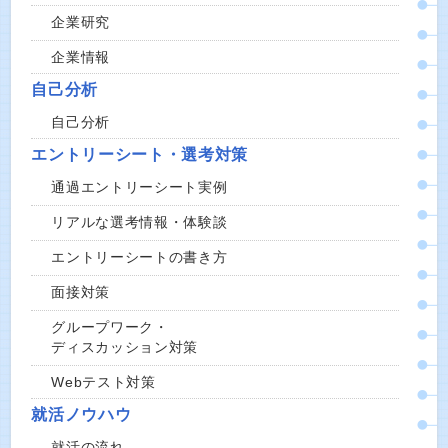
企業研究
企業情報
自己分析
自己分析
エントリーシート・選考対策
通過エントリーシート実例
リアルな選考情報・体験談
エントリーシートの書き方
面接対策
グループワーク・
ディスカッション対策
Webテスト対策
就活ノウハウ
就活の流れ