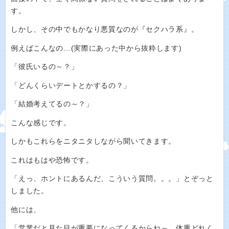
す。
しかし、その中でもかなり悪質なのが『セクハラ系』。
例えばこんなの…(実際にあった中から抜粋します)
「彼氏いるの～？」
「どんくらいデートとかするの？」
「結婚考えてるの～？」
こんな感じです。
しかもこれらをニタニタしながら聞いてきます。
これはもはや恐怖です。
「えっ、ホントにあるんだ、こういう質問。。。」とぞっと
しました。
他には、
「営業だと見た目が重要になってくるからね～。体重どれく