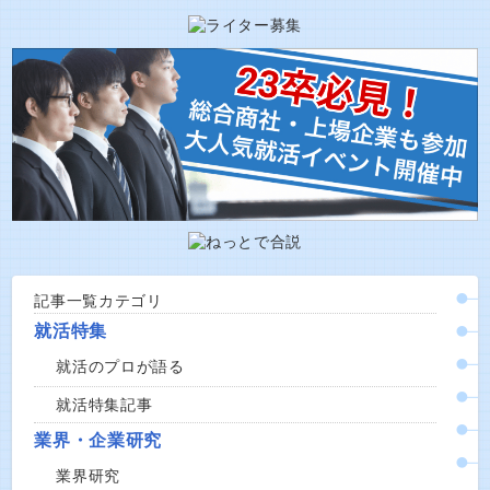
記事一覧カテゴリ
就活特集
就活のプロが語る
就活特集記事
業界・企業研究
業界研究