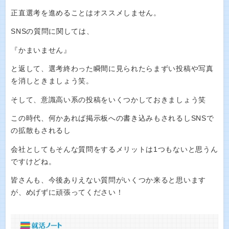
正直選考を進めることはオススメしません。
SNSの質問に関しては、
『かまいません』
と返して、選考終わった瞬間に見られたらまずい投稿や写真
を消しときましょう笑。
そして、意識高い系の投稿をいくつかしておきましょう笑
この時代、何かあれば掲示板への書き込みもされるしSNSで
の拡散もされるし
会社としてもそんな質問をするメリットは1つもないと思うん
ですけどね。
皆さんも、今後ありえない質問がいくつか来ると思います
が、めげずに頑張ってください！