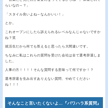
らいなの～？」
「スタイル良いよね～なんかいい！」
とか。
これオープンにしたら訴えられるレベルなんじゃないですか
ね？笑
就活生だから何でも答えると思ったら大間違いです。
ちなみに私はこれらの質問を受けた会社は全て選考辞退しま
した。
人事の方！！！！そんな質問する意味って何ですか！？
選考辞退を生み出すありえない質問、やめてください
ね！！！
そんなこと言いたくないよ…『パワハラ系質問』