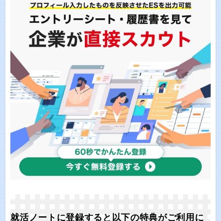
就活ノートに登録すると以下の特典がご利用に