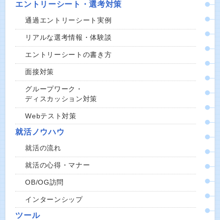
エントリーシート・選考対策
通過エントリーシート実例
リアルな選考情報・体験談
エントリーシートの書き方
面接対策
グループワーク・
ディスカッション対策
Webテスト対策
就活ノウハウ
就活の流れ
就活の心得・マナー
OB/OG訪問
インターンシップ
ツール