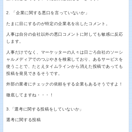
2. 「企業に関する悪口を言っていないか」
たまに目にするのが特定の企業名を出したコメント。
人事は自分の会社以外の悪口コメントに対しても敏感に反応
します。
人事だけでなく、マーケッターの人々は日ごろ自社のソーシ
ャルメディアでのつぶやきを検索しており、あるサービスを
使うことで、たとえタイムラインから消えた投稿であっても
投稿を発見できるそうです。
外部の業者にチェックの依頼をする企業もあるそうですよ！
徹底してますね・・・！
3.「選考に関する投稿をしていないか」
選考に関する投稿