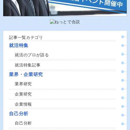
記事一覧カテゴリ
就活特集
就活のプロが語る
就活特集記事
業界・企業研究
業界研究
企業研究
企業情報
自己分析
自己分析