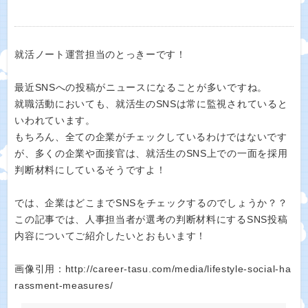
就活ノート運営担当のとっきーです！
最近SNSへの投稿がニュースになることが多いですね。
就職活動においても、就活生のSNSは常に監視されていると
いわれています。
もちろん、全ての企業がチェックしているわけではないです
が、多くの企業や面接官は、就活生のSNS上での一面を採用
判断材料にしているそうですよ！
では、企業はどこまでSNSをチェックするのでしょうか？？
この記事では、人事担当者が選考の判断材料にするSNS投稿
内容についてご紹介したいとおもいます！
画像引用：http://career-tasu.com/media/lifestyle-social-ha
rassment-measures/