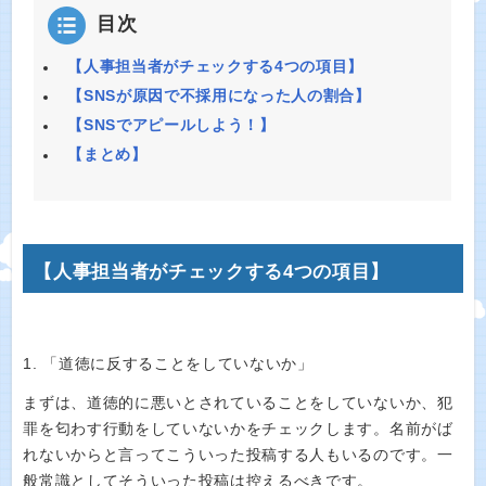
目次
【人事担当者がチェックする4つの項目】
【SNSが原因で不採用になった人の割合】
【SNSでアピールしよう！】
【まとめ】
【人事担当者がチェックする4つの項目】
1. 「道徳に反することをしていないか」
まずは、道徳的に悪いとされていることをしていないか、犯
罪を匂わす行動をしていないかをチェックします。名前がば
れないからと言ってこういった投稿する人もいるのです。一
般常識としてそういった投稿は控えるべきです。