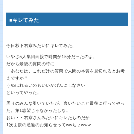
■キレてみた
今日杉下右京みたいにキレてみた。
いやさ5人集団面接で時間が15分だったのよ。
だから最後の質問の時に
「あなたは、これだけの質問で人間の本質を見切れるとお考
えですか？
うぬぼれるいのもいいかげんにしなさい」
といってやった。
周りのみんな引いていたが、言いたいこと最後に行ってやっ
た。第1志望じゃなかったしな。
おい・・右京さんみたいにキレたものだが
1次面接の通過のお知らせってwwちょwww