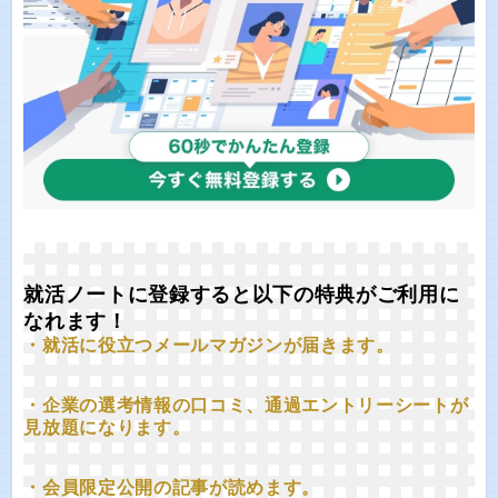
就活ノートに登録すると以下の特典がご利用に
なれます！
・就活に役立つメールマガジンが届きます。
・企業の選考情報の口コミ、通過エントリーシートが
見放題になります。
・会員限定公開の記事が読めます。