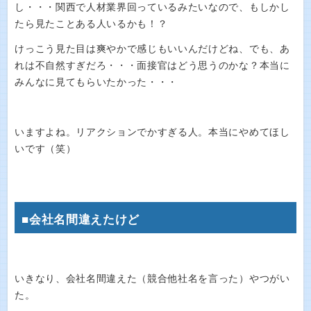
し・・・関西で人材業界回っているみたいなので、もしかし
たら見たことある人いるかも！？
けっこう見た目は爽やかで感じもいいんだけどね、でも、あ
れは不自然すぎだろ・・・面接官はどう思うのかな？本当に
みんなに見てもらいたかった・・・
いますよね。リアクションでかすぎる人。本当にやめてほし
いです（笑）
■会社名間違えたけど
いきなり、会社名間違えた（競合他社名を言った）やつがい
た。