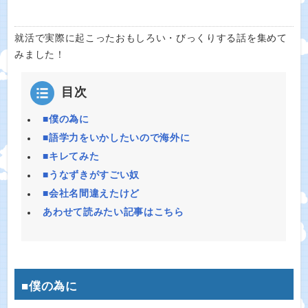
就活で実際に起こったおもしろい・びっくりする話を集めて
みました！
目次
■僕の為に
■語学力をいかしたいので海外に
■キレてみた
■うなずきがすごい奴
■会社名間違えたけど
あわせて読みたい記事はこちら
■僕の為に