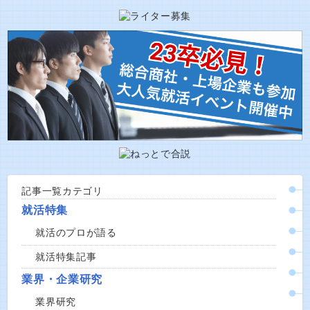
記事一覧カテゴリ
就活特集
就活のプロが語る
就活特集記事
業界・企業研究
業界研究