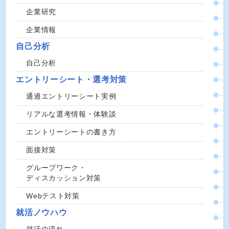
企業研究
企業情報
自己分析
自己分析
エントリーシート・選考対策
通過エントリーシート実例
リアルな選考情報・体験談
エントリーシートの書き方
面接対策
グループワーク・
ディスカッション対策
Webテスト対策
就活ノウハウ