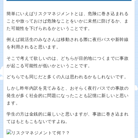
簡単にいえばリスクマネジメントとは、危険に巻き込まれる
ことや放っておけば危険なことをいかに未然に防げるか、ま
た可能性を下げられるかということです。
例えば就活生のみなさんは移動される際に夜行バスや新幹線
を利用されると思います。
そこで考えて欲しいのは、どちらが目的地につくまでに事故
が起こる可能性が低いかということです。
どちらでも同じだと多くの人は思われるかもしれないです。
しかし昨年内訳を見てみると、おそらく夜行バスでの事故の
発生が多く社会的に問題になったことも記憶に新しいと思い
ます。
学生の方は金銭的に厳しいと思いますが、事故に巻き込まれ
てはもともこもないですよね。