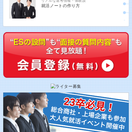
リアルな選考情報・体験談
就活ノートの作り方