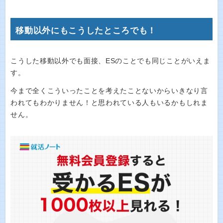
移動以外にもこうしたところでも！
こうした移動以外でも面接、ESのことでも同じことがいえま
す。
今まで全くこういったことを考えたことないからいきなり言
われてもわかりません！と思われている人もいるかもしれま
せん。