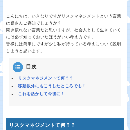
こんにちは。いきなりですがリスクマネジメントという言葉
は皆さんご存知でしょうか？
聞き慣れない言葉だと思いますが、社会人として生きていく
には必ず知っておいたほうがいい考え方です。
皆様には簡単にですが少し私が持っている考えについて説明
しようと思います。
目次
リスクマネジメントて何？？
移動以外にもこうしたところでも！
これを活かして今後に！
リスクマネジメントて何？？