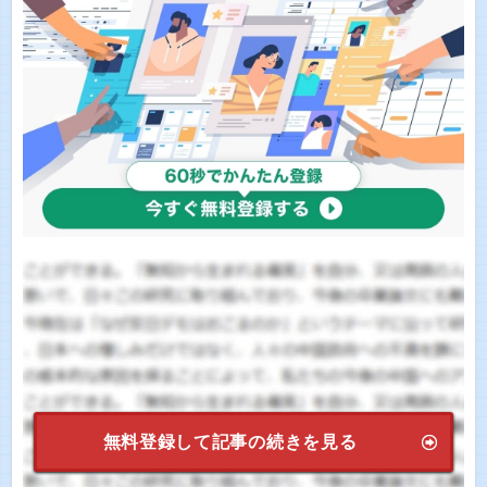
無料登録して記事の続きを見る