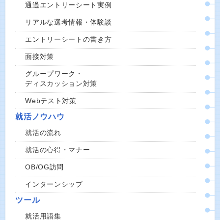
通過エントリーシート実例
リアルな選考情報・体験談
エントリーシートの書き方
面接対策
グループワーク・
ディスカッション対策
Webテスト対策
就活ノウハウ
就活の流れ
就活の心得・マナー
OB/OG訪問
インターンシップ
ツール
就活用語集