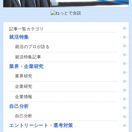
記事一覧カテゴリ
就活特集
就活のプロが語る
就活特集記事
業界・企業研究
業界研究
企業研究
企業情報
自己分析
自己分析
エントリーシート・選考対策