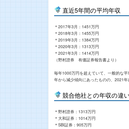
直近5年間の平均年収
＊2017年3月：1451万円
＊2018年3月：1455万円
＊2019年3月：1384万円
＊2020年3月：1313万円
＊2021年3月：1414万円
（野村證券 有価証券報告書より）
毎年1000万円を超えていて、一般的な
年から減少傾向にあったものの、2021年
競合他社との年収の違
＊野村證券：1313万円
＊大和証券：1014万円
＊SBI証券：905万円