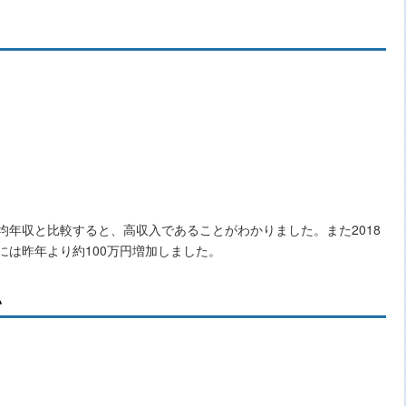
平均年収と比較すると、高収入であることがわかりました。また2018
には昨年より約100万円増加しました。
い