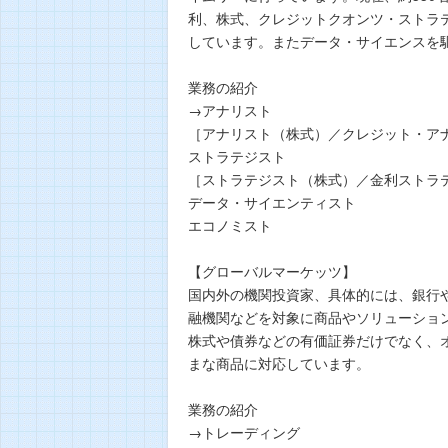
利、株式、クレジットクオンツ・ストラ
しています。またデータ・サイエンスを
業務の紹介
→アナリスト
［アナリスト（株式）／クレジット・ア
ストラテジスト
［ストラテジスト（株式）／金利ストラ
データ・サイエンティスト
エコノミスト
【グローバルマーケッツ】
国内外の機関投資家、具体的には、銀行
融機関などを対象に商品やソリューショ
株式や債券などの有価証券だけでなく、
まな商品に対応しています。
業務の紹介
→トレーディング