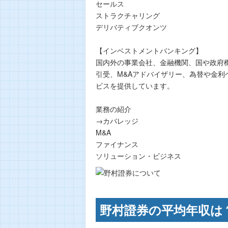
セールス
ストラクチャリング
デリバティブクオンツ
【インベストメントバンキング】
国内外の事業会社、金融機関、国や政府
引受、M&Aアドバイザリー、為替や金
ビスを提供しています。
業務の紹介
→カバレッジ
M&A
ファイナンス
ソリューション・ビジネス
野村證券の平均年収は