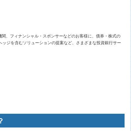
機関、フィナンシャル・スポンサーなどのお客様に、債券・株式の
利ヘッジを含むソリューションの提案など、さまざまな投資銀行サー
？