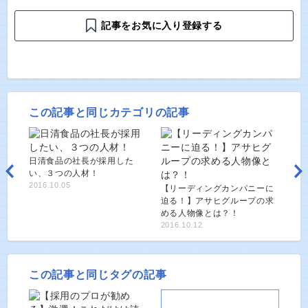
記事をお気に入り登録する
この記事と同じカテゴリの記事
日清食品の社長が採用した
い、３つの人材！
2016.10.05
【リーディングカンパニーに
迫る！】アサヒグループの求
める人物像とは？！
2016.10.12
この記事と同じタグの記事