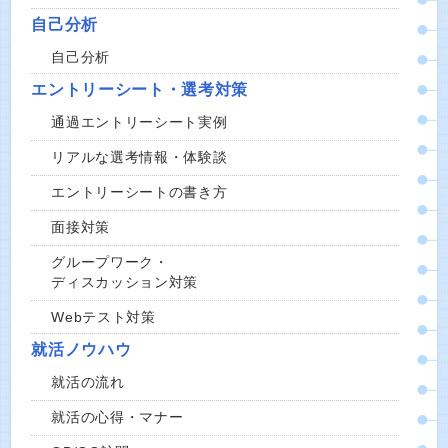
自己分析
自己分析
エントリーシート・選考対策
通過エントリーシート実例
リアルな選考情報・体験談
エントリーシートの書き方
面接対策
グループワーク・
ディスカッション対策
Webテスト対策
就活ノウハウ
就活の流れ
就活の心得・マナー