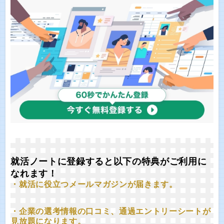
就活ノートに登録すると以下の特典がご利用に
なれます！
・就活に役立つメールマガジンが届きます。
・企業の選考情報の口コミ、通過エントリーシートが
見放題になります。