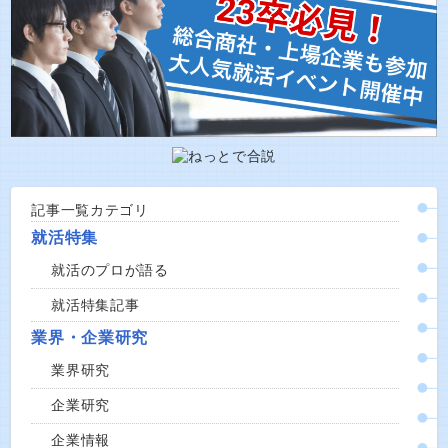
記事一覧カテゴリ
就活特集
就活のプロが語る
就活特集記事
業界・企業研究
業界研究
企業研究
企業情報