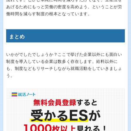
あげるためにもっと労働の密度を高めよう、ということが労
働時間を減らす制度の根本となっています。
まとめ
いかがでしたでしょうか？ここで挙げた企業以外にも面白い
制度を導入している企業は数多く存在します。給料以外に
も、制度などもリサーチしながら就職活動をしていきましょ
う。