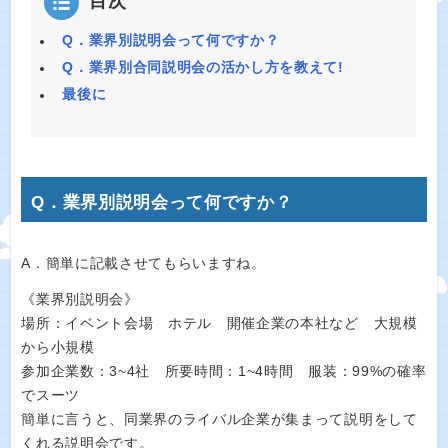
目次
Q．業界別説明会って何ですか？
Q．業界別合同説明会の活かし方を教えて!
最後に
Q．業界別説明会って何ですか？
A．簡単に記載させてもらいますね。
《業界別説明会》
場所：イベント会場 ホテル 開催企業の本社など 大規模
から小規模
参加企業数：3~4社 所要時間：1~4時間 服装：99%の確率
でスーツ
簡単に言うと、同業界のライバル企業が集まって説明をして
くれる説明会です。