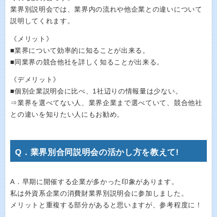
業界別説明会では、業界内の流れや他企業との違いについて
説明してくれます。
《メリット》
■業界について効率的に知ることが出来る。
■同業界の競合他社を詳しく知ることが出来る。
《デメリット》
■個別企業説明会に比べ、1社辺りの情報量は少ない。
⇒業界を選べてない人、業界企業まで選べていて、競合他社
との違いを知りたい人にもお勧め。
Q．業界別合同説明会の活かし方を教えて!
A．早期に開催する企業が多かった印象があります。
私は外資系企業の消費財業界別説明会に参加しました。
メリットと重複する部分があると思いますが、参考程度に！