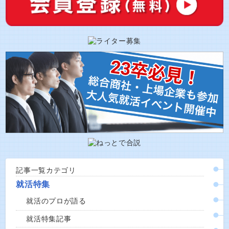
記事一覧カテゴリ
就活特集
就活のプロが語る
就活特集記事