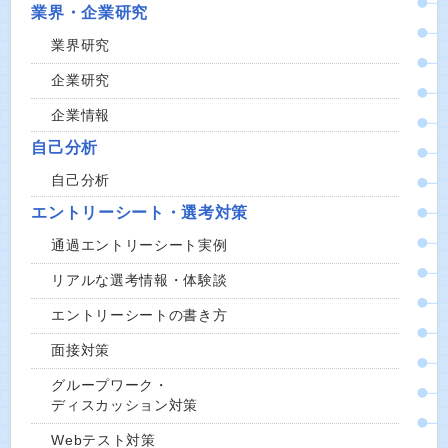
業界・企業研究
業界研究
企業研究
企業情報
自己分析
自己分析
エントリーシート・選考対策
通過エントリーシート実例
リアルな選考情報・体験談
エントリーシートの書き方
面接対策
グループワーク・
ディスカッション対策
Webテスト対策