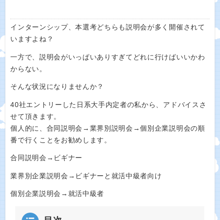
インターンシップ、本選考どちらも説明会が多く開催されて
いますよね？
一方で、説明会がいっぱいありすぎてどれに行けばいいかわ
からない。
そんな状況になりませんか？
40社エントリーした日系大手内定者の私から、アドバイスさ
せて頂きます。
個人的に、合同説明会→業界別説明会→個別企業説明会の順
番で行くことをお勧めします。
合同説明会→ビギナー
業界別企業説明会→ビギナーと就活中級者向け
個別企業説明会→就活中級者