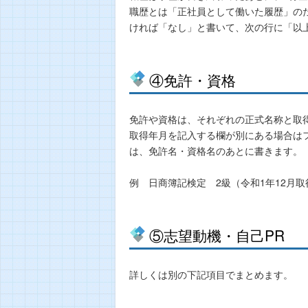
職歴とは「正社員として働いた履歴」の
ければ「なし」と書いて、次の行に「以
④免許・資格
免許や資格は、それぞれの正式名称と取
取得年月を記入する欄が別にある場合は
は、免許名・資格名のあとに書きます。
例 日商簿記検定 2級（令和1年12月取
⑤志望動機・自己PR
詳しくは別の下記項目でまとめます。