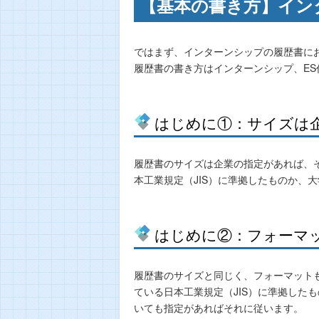
【基本の書き方】イン
ではまず、インターンシップの履歴書に
履歴書の書き方はインターンシップ、E
はじめに①：サイズは
履歴書のサイズは企業の指定があれば、
本工業規定（JIS）に準拠したものか、
はじめに②：フォーマ
履歴書のサイズと同じく、フォーマット
ている日本工業規定（JIS）に準拠した
いても指定があればそれに従います。