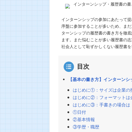
インターンシップの参加にあたって提
序盤に参加することが多いため、まだ
ターンシップの履歴書の書き方を徹底
ます。また悩むことが多い履歴書の志
社会人として恥ずかしくない履歴書を
目次
【基本の書き方】インターンシ
はじめに①：サイズは企業の
はじめに②：フォーマットは
はじめに③：手書きの場合は
①日付
②基本情報
③学歴・職歴