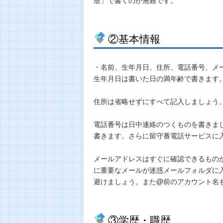
②基本情報
・名前、生年月日、住所、電話番号、メ
生年月日は書いた日の満年齢で書きます
住所は省略せずにすべて記入しましょう
電話番号は日中連絡のつくものを書きま
書きます。さらに留守番電話サービスに
メールアドレスはすぐに確認できるもの
に重要なメールが迷惑メールフォルダに
避けましょう。また@前のアカウント名
③学歴・職歴