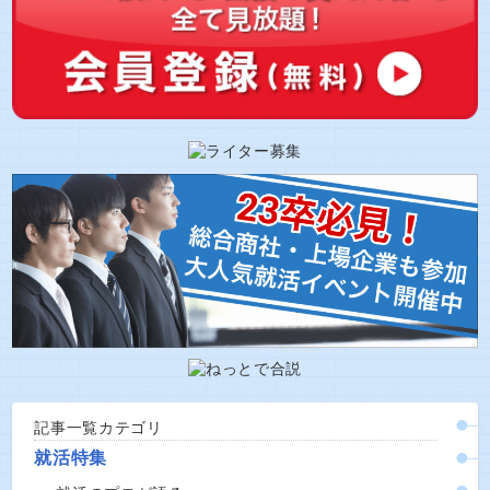
記事一覧カテゴリ
就活特集