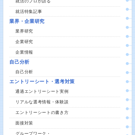
就活のプロが語る
就活特集記事
業界・企業研究
業界研究
企業研究
企業情報
自己分析
自己分析
エントリーシート・選考対策
通過エントリーシート実例
リアルな選考情報・体験談
エントリーシートの書き方
面接対策
グループワーク・