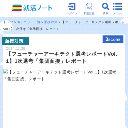
メニュー
ログイン
新規登録
検索
トップ
カテゴリー一覧
面接対策
【フューチャーアーキテクト選考レポート
Vol.1】1次選考「集団面接」レポート
3
SCORE
面接対策
2014.11.29
【フューチャーアーキテクト選考レポートVol.
1】1次選考「集団面接」レポート