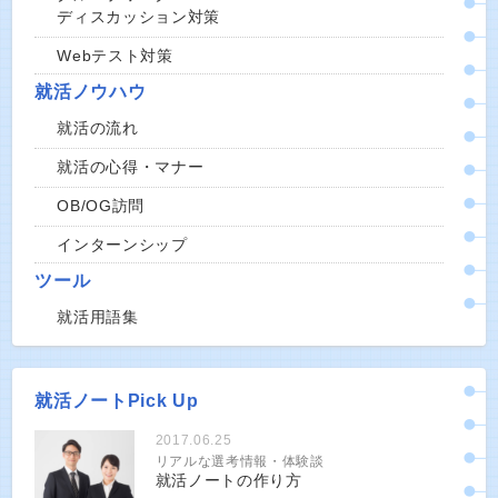
ディスカッション対策
Webテスト対策
就活ノウハウ
就活の流れ
就活の心得・マナー
OB/OG訪問
インターンシップ
ツール
就活用語集
就活ノートPick Up
2017.06.25
リアルな選考情報・体験談
就活ノートの作り方