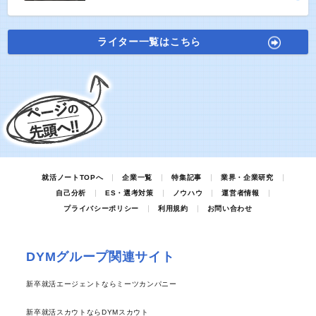
ライター一覧はこちら
就活ノートTOPへ
企業一覧
特集記事
業界・企業研究
自己分析
ES・選考対策
ノウハウ
運営者情報
プライバシーポリシー
利用規約
お問い合わせ
DYMグループ関連サイト
新卒就活エージェントならミーツカンパニー
新卒就活スカウトならDYMスカウト