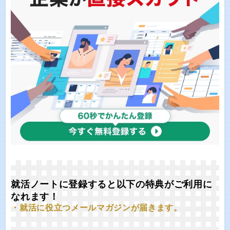
就活ノートに登録すると以下の特典がご利用に
なれます！
・就活に役立つメールマガジンが届きます。