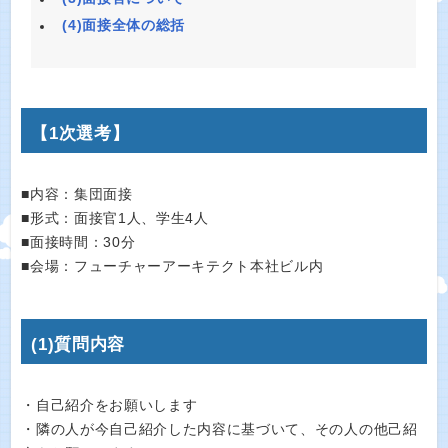
(4)面接全体の総括
【1次選考】
■内容：集団面接
■形式：面接官1人、学生4人
■面接時間：30分
■会場：フューチャーアーキテクト本社ビル内
(1)質問内容
・自己紹介をお願いします
・隣の人が今自己紹介した内容に基づいて、その人の他己紹