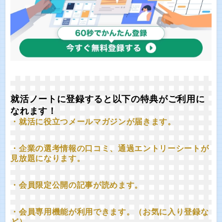
就活ノートに登録すると以下の特典がご利用に
なれます！
・就活に役立つメールマガジンが届きます。
・企業の選考情報の口コミ、通過エントリーシートが
見放題になります。
・会員限定公開の記事が読めます。
・会員専用機能が利用できます。（お気に入り登録な
ど）