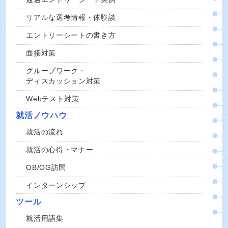
リアルな選考情報・体験談
エントリーシートの書き方
面接対策
グループワーク・
ディスカッション対策
Webテスト対策
就活ノウハウ
就活の流れ
就活の心得・マナー
OB/OG訪問
インターンシップ
ツール
就活用語集