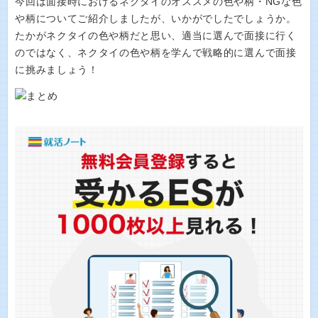
今回は面接時におけるネクタイのオススメの色や柄・NGな色
や柄についてご紹介しましたが、いかがでしたでしょうか。
たかがネクタイの色や柄だと思い、適当に選んで面接に行く
のではなく、ネクタイの色や柄を学んで戦略的に選んで面接
に挑みましょう！