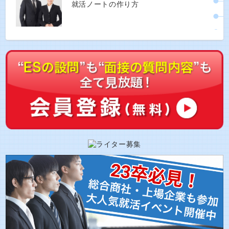
就活ノートの作り方