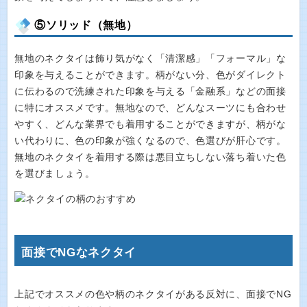
⑤ソリッド（無地）
無地のネクタイは飾り気がなく「清潔感」「フォーマル」な
印象を与えることができます。柄がない分、色がダイレクト
に伝わるので洗練された印象を与える「金融系」などの面接
に特にオススメです。無地なので、どんなスーツにも合わせ
やすく、どんな業界でも着用することができますが、柄がな
い代わりに、色の印象が強くなるので、色選びが肝心です。
無地のネクタイを着用する際は悪目立ちしない落ち着いた色
を選びましょう。
面接でNGなネクタイ
上記でオススメの色や柄のネクタイがある反対に、面接でNG