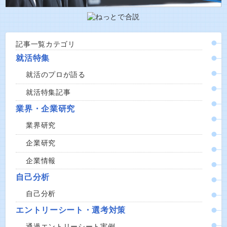
記事一覧カテゴリ
就活特集
就活のプロが語る
就活特集記事
業界・企業研究
業界研究
企業研究
企業情報
自己分析
自己分析
エントリーシート・選考対策
通過エントリーシート実例