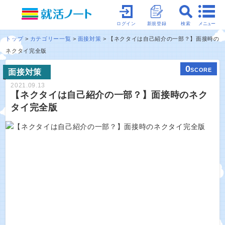
メニュー
ログイン
新規登録
検索
トップ
カテゴリー一覧
面接対策
【ネクタイは自己紹介の一部？】面接時の
ネクタイ完全版
0
SCORE
面接対策
2021.09.13
【ネクタイは自己紹介の一部？】面接時のネク
タイ完全版