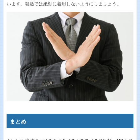
います。就活では絶対に着用しないようにしましょう。
まとめ