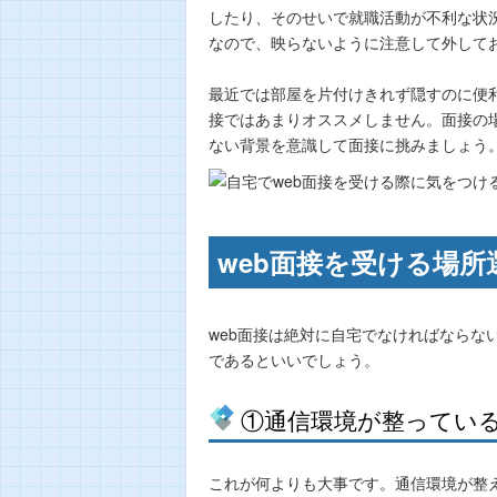
したり、そのせいで就職活動が不利な状
なので、映らないように注意して外して
最近では部屋を片付けきれず隠すのに便
接ではあまりオススメしません。面接の
ない背景を意識して面接に挑みましょう
web面接を受ける場
web面接は絶対に自宅でなければならな
であるといいでしょう。
①通信環境が整ってい
これが何よりも大事です。通信環境が整