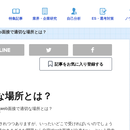
特集記事
業界・企業研究
自己分析
ES・選考対策
ノ
eb面接で適切な場所とは？
記事をお気に入り登録する
な場所とは？
及されつつありますが、いったいどこで受ければいいのでしょう
境やさまざまな問題から自宅でweb面接が出来ないっという学生