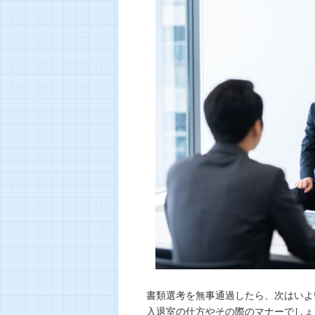
書類選考を無事通過したら、次はいよ
入退室の仕方やその際のマナーでしょ