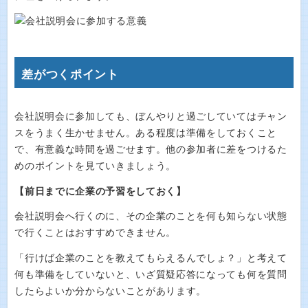
差がつくポイント
会社説明会に参加しても、ぼんやりと過ごしていてはチャン
スをうまく生かせません。ある程度は準備をしておくこと
で、有意義な時間を過ごせます。他の参加者に差をつけるた
めのポイントを見ていきましょう。
【前日までに企業の予習をしておく】
会社説明会へ行くのに、その企業のことを何も知らない状態
で行くことはおすすめできません。
「行けば企業のことを教えてもらえるんでしょ？」と考えて
何も準備をしていないと、いざ質疑応答になっても何を質問
したらよいか分からないことがあります。