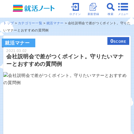
メニュー
ログイン
新規登録
検索
トップ
カテゴリー一覧
就活マナー
会社説明会で差がつくポイント。守りた
いマナーとおすすめの質問例
0
SCORE
就活マナー
2021.03.02
会社説明会で差がつくポイント。守りたいマナ
ーとおすすめの質問例