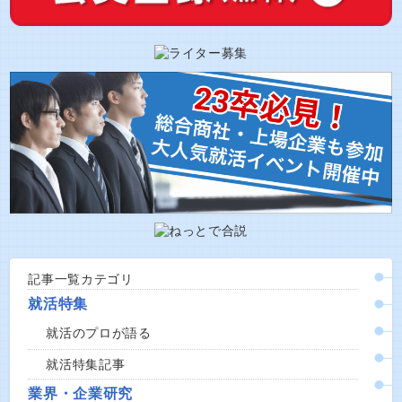
記事一覧カテゴリ
就活特集
就活のプロが語る
就活特集記事
業界・企業研究