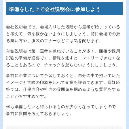
準備をした上で会社説明会に参加しよう
会社説明会では、会場入りした段階から選考が始まっている
と考えて、気を抜かないようにしましょう。特に会場での振
る舞い方や、服装のマナーなどには気を配ります。
単独説明会は第一選考を兼ねていることが多く、面接や採用
試験の準備が必要です。情報を逃すとエントリーできなくな
ることもあるので、チェックを怠らないようにしましょう。
事前に企業について予習しておくと、自分の中で抱いていた
イメージと実際の印象を比べて企業を評価できます。質疑応
答では、仕事内容や社内の雰囲気を掴めるような質問をする
ことがおすすめです。
何も準備しないと得られるものが少なくなってしまうので、
事前に質問を考えておきましょう。