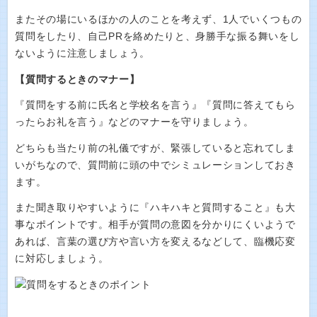
またその場にいるほかの人のことを考えず、1人でいくつもの
質問をしたり、自己PRを絡めたりと、身勝手な振る舞いをし
ないように注意しましょう。
【質問するときのマナー】
『質問をする前に氏名と学校名を言う』『質問に答えてもら
ったらお礼を言う』などのマナーを守りましょう。
どちらも当たり前の礼儀ですが、緊張していると忘れてしま
いがちなので、質問前に頭の中でシミュレーションしておき
ます。
また聞き取りやすいように『ハキハキと質問すること』も大
事なポイントです。相手が質問の意図を分かりにくいようで
あれば、言葉の選び方や言い方を変えるなどして、臨機応変
に対応しましょう。