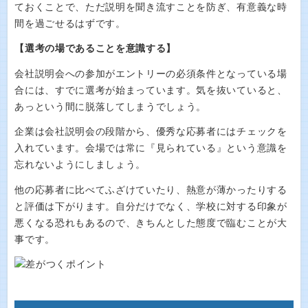
ておくことで、ただ説明を聞き流すことを防ぎ、有意義な時
間を過ごせるはずです。
【選考の場であることを意識する】
会社説明会への参加がエントリーの必須条件となっている場
合には、すでに選考が始まっています。気を抜いていると、
あっという間に脱落してしまうでしょう。
企業は会社説明会の段階から、優秀な応募者にはチェックを
入れています。会場では常に『見られている』という意識を
忘れないようにしましょう。
他の応募者に比べてふざけていたり、熱意が薄かったりする
と評価は下がります。自分だけでなく、学校に対する印象が
悪くなる恐れもあるので、きちんとした態度で臨むことが大
事です。