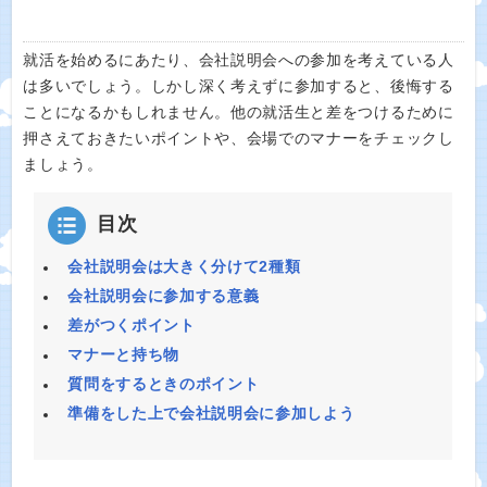
就活を始めるにあたり、会社説明会への参加を考えている人
は多いでしょう。しかし深く考えずに参加すると、後悔する
ことになるかもしれません。他の就活生と差をつけるために
押さえておきたいポイントや、会場でのマナーをチェックし
ましょう。
目次
会社説明会は大きく分けて2種類
会社説明会に参加する意義
差がつくポイント
マナーと持ち物
質問をするときのポイント
準備をした上で会社説明会に参加しよう