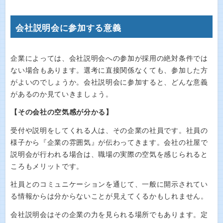
会社説明会に参加する意義
企業によっては、会社説明会への参加が採用の絶対条件では
ない場合もあります。選考に直接関係なくても、参加した方
がよいのでしょうか。会社説明会に参加すると、どんな意義
があるのか見ていきましょう。
【その会社の空気感が分かる】
受付や説明をしてくれる人は、その企業の社員です。社員の
様子から『企業の雰囲気』が伝わってきます。会社の社屋で
説明会が行われる場合は、職場の実際の空気を感じられると
ころもメリットです。
社員とのコミュニケーションを通じて、一般に開示されてい
る情報からは分からないことが見えてくるかもしれません。
会社説明会はその企業の力を見られる場所でもあります。定