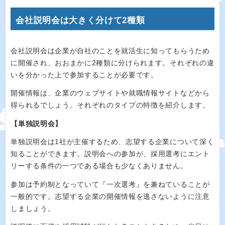
会社説明会は大きく分けて2種類
会社説明会は企業が自社のことを就活生に知ってもらうため
に開催され、おおまかに2種類に分けられます。それぞれの違
いを分かった上で参加することが必要です。
開催情報は、企業のウェブサイトや就職情報サイトなどから
得られるでしょう。それぞれのタイプの特徴を紹介します。
【単独説明会】
単独説明会は1社が主催するため、志望する企業について深く
知ることができます。説明会への参加が、採用選考にエント
リーする条件の一つである場合も少なくありません。
参加は予約制となっていて『一次選考』を兼ねていることが
一般的です。志望する企業の開催情報を逃さないように注意
しましょう。