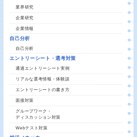
業界研究
企業研究
企業情報
自己分析
自己分析
エントリーシート・選考対策
通過エントリーシート実例
リアルな選考情報・体験談
エントリーシートの書き方
面接対策
グループワーク・
ディスカッション対策
Webテスト対策