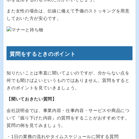
また女性の場合は、伝線に備えて予備のストッキングを用意
しておいた方が安心です。
質問をするときのポイント
知りたいことは率直に聞いてよいのですが、分からない点を
何でも聞けばよいというものではありません。質問をすると
きのポイントを見ていきましょう。
【聞いておきたい質問】
会社説明会では、事業内容・仕事内容・サービスや商品につ
いて『掘り下げた内容』の質問をすることがおすすめです。
質問の例を見てみましょう。
・1日の業務の流れやタイムスケジュールに関する質問