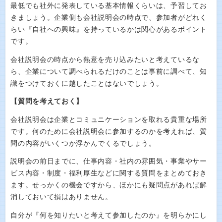
最低でも社外に発表している基本情報くらいは、予習してお
きましょう。企業側も会社説明会の時点で、参加者がどれく
らい『自社への興味』を持っているかは関心があるポイント
です。
会社説明会の時点から熱意を売り込みたいと考えているな
ら、企業について調べられるだけのことは事前に調べて、知
識をつけておくに越したことはないでしょう。
【質問を考えておく】
会社説明会は企業とコミュニケーションを取れる貴重な場所
です。何のために会社説明会に参加するのかを考えれば、質
問の内容がいくつか浮かんでくるでしょう。
説明会の前日までに、仕事内容・社内の雰囲気・事業やサー
ビス内容・制度・福利厚生などに関する質問をまとめておき
ます。せっかくの機会ですから、ほかにも疑問点があれば解
消しておいて損はありません。
自分が『何を知りたいと考えて参加したのか』を明らかにし