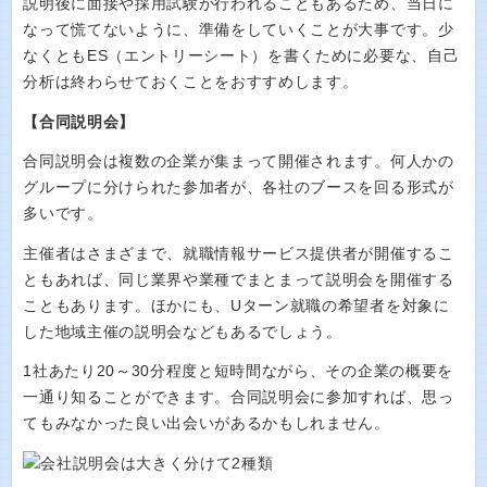
説明後に面接や採用試験が行われることもあるため、当日に
なって慌てないように、準備をしていくことが大事です。少
なくともES（エントリーシート）を書くために必要な、自己
分析は終わらせておくことをおすすめします。
【合同説明会】
合同説明会は複数の企業が集まって開催されます。何人かの
グループに分けられた参加者が、各社のブースを回る形式が
多いです。
主催者はさまざまで、就職情報サービス提供者が開催するこ
ともあれば、同じ業界や業種でまとまって説明会を開催する
こともあります。ほかにも、Uターン就職の希望者を対象に
した地域主催の説明会などもあるでしょう。
1社あたり20～30分程度と短時間ながら、その企業の概要を
一通り知ることができます。合同説明会に参加すれば、思っ
てもみなかった良い出会いがあるかもしれません。