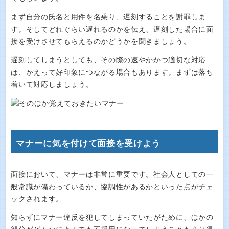
まず自分の氏名と用件を名乗り、遅刻することを謝罪しま
す。そしてどれぐらい遅れるのかを伝え、遅刻した場合に面
接を受けさせてもらえるのかどうかを聞きましょう。
遅刻してしまうとしても、その際の速やかかつ適切な対応
は、かえって好印象につながる場合もあります。まずは落ち
着いて対応しましょう。
マナーに気を付けて面接を受けよう
面接において、マナーは非常に重要です。社会人としての一
般常識が備わっているか、協調性があるかといった点がチェ
ックされます。
知らずにマナー違反を犯してしまっていたがために、ほかの