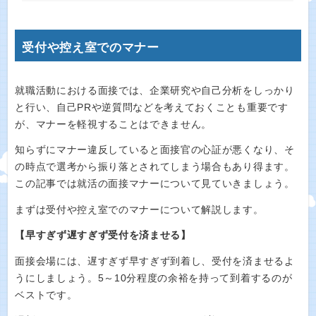
受付や控え室でのマナー
就職活動における面接では、企業研究や自己分析をしっかり
と行い、自己PRや逆質問などを考えておくことも重要です
が、マナーを軽視することはできません。
知らずにマナー違反していると面接官の心証が悪くなり、そ
の時点で選考から振り落とされてしまう場合もあり得ます。
この記事では就活の面接マナーについて見ていきましょう。
まずは受付や控え室でのマナーについて解説します。
【早すぎず遅すぎず受付を済ませる】
面接会場には、遅すぎず早すぎず到着し、受付を済ませるよ
うにしましょう。5～10分程度の余裕を持って到着するのが
ベストです。