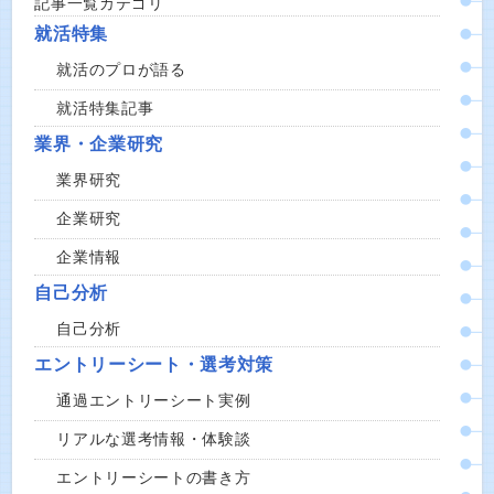
記事一覧カテゴリ
就活特集
就活のプロが語る
就活特集記事
業界・企業研究
業界研究
企業研究
企業情報
自己分析
自己分析
エントリーシート・選考対策
通過エントリーシート実例
リアルな選考情報・体験談
エントリーシートの書き方