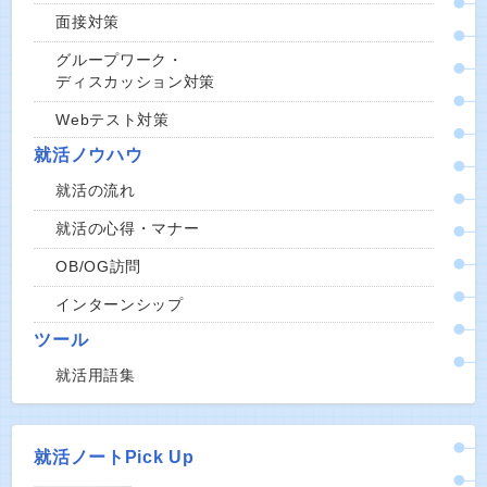
面接対策
グループワーク・
ディスカッション対策
Webテスト対策
就活ノウハウ
就活の流れ
就活の心得・マナー
OB/OG訪問
インターンシップ
ツール
就活用語集
就活ノートPick Up