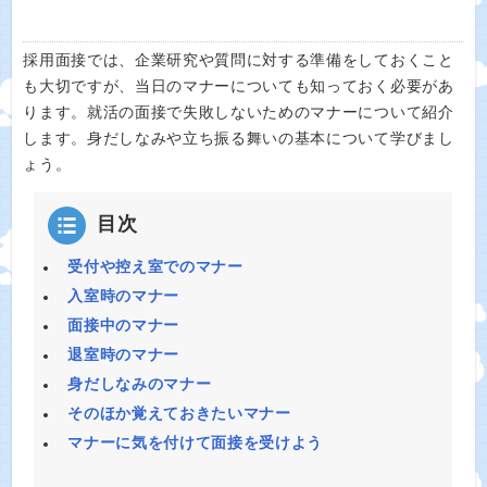
採用面接では、企業研究や質問に対する準備をしておくこと
も大切ですが、当日のマナーについても知っておく必要があ
ります。就活の面接で失敗しないためのマナーについて紹介
します。身だしなみや立ち振る舞いの基本について学びまし
ょう。
目次
受付や控え室でのマナー
入室時のマナー
面接中のマナー
退室時のマナー
身だしなみのマナー
そのほか覚えておきたいマナー
マナーに気を付けて面接を受けよう