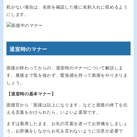
机がない場合は、名前を確認した後に名刺入れに収めるよう
にします。
退室時のマナー
面接が終わってからの、退室時のマナーについて解説しま
す。最後まで気を抜かず、緊張感を持って面接をやりきりま
しょう。
【退室時の基本マナー】
面接官から「面接は以上になります」などと面接の終了を伝
える言葉をかけられたら、いよいよ退室です。
まずは着席したまま、お礼の言葉を述べてお辞儀をしましょ
う。お辞儀をしながらお礼を言わないように注意が必要で