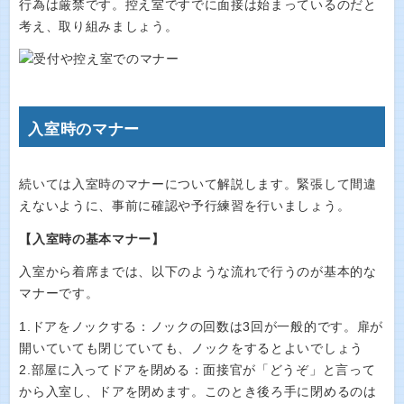
行為は厳禁です。控え室ですでに面接は始まっているのだと
考え、取り組みましょう。
入室時のマナー
続いては入室時のマナーについて解説します。緊張して間違
えないように、事前に確認や予行練習を行いましょう。
【入室時の基本マナー】
入室から着席までは、以下のような流れで行うのが基本的な
マナーです。
1.ドアをノックする：ノックの回数は3回が一般的です。扉が
開いていても閉じていても、ノックをするとよいでしょう
2.部屋に入ってドアを閉める：面接官が「どうぞ」と言って
から入室し、ドアを閉めます。このとき後ろ手に閉めるのは