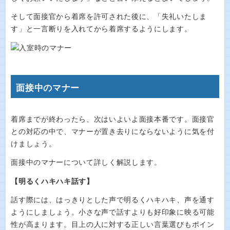
そして面接官から着席を許可された後に、「失礼いたしま
す」と一言断りを入れてから着席するようにします。
面接中のマナー
着席までが終わったら、次はいよいよ面接本番です。面接官
との対応の中で、マナーが置き去りにならないように気を付
けましょう。
面接中のマナーについて詳しく解説します。
【明るくハキハキ話す】
話す際には、はっきりとした声で明るくハキハキ、声を通す
ようにしましょう。小さな声で話すよりも好印象に映る可能
性が高まります。目上の人に対する正しい言葉選びもポイン