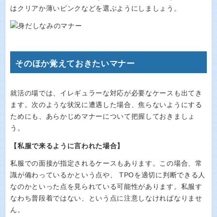
はクリアか薄いピンクなどを選ぶようにしましょう。
そのほか覚えておきたいマナー
就活の場では、イレギュラーな対応が必要なケースも出てき
ます。次のような状況に遭遇した場合、焦らないようにする
ためにも、あらかじめマナーについて把握しておきましょ
う。
【私服で来るように言われた場合】
私服での面接が指定されるケースもあります。この場合、常
識が備わっているかという点や、 TPOを適切に判断できる人
なのかといった点を見られている可能性があります。私服す
なわち普段着ではない、という点に注意しなければなりませ
ん。