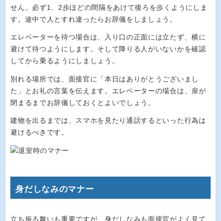
せん。必ず1、2歩ほどの間隔をあけて後ろを歩くようにしま
す。途中で人とすれ違ったらお辞儀をしましょう。
エレベーターを待つ場合は、入り口の正面には立たず、横に
避けて待つようにします。そして降りる人がいないかを確認
してから乗るようにしましょう。
別れる場所では、面接官に「本日はありがとうございまし
た」とお礼の言葉を伝えます。エレベーターの場合は、扉が
閉まるまでお辞儀しておくとよいでしょう。
建物を出るまでは、スマホを見たり通話するといった行為は
避けるべきです。
身だしなみのマナー
立ち振る舞いも重要ですが、身だしなみも面接官がよく見て