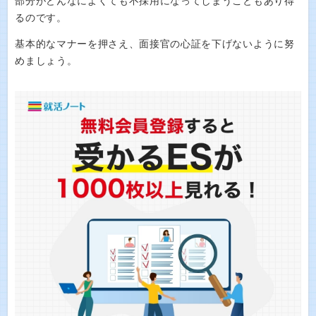
部分がどんなによくても不採用になってしまうこともあり得
るのです。
基本的なマナーを押さえ、面接官の心証を下げないように努
めましょう。