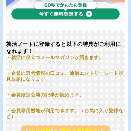
就活ノートに登録すると以下の特典がご利用に
なれます！
・就活に役立つメールマガジンが届きます。
・企業の選考情報の口コミ、通過エントリーシートが
見放題になります。
・会員限定公開の記事が読めます。
・会員専用機能が利用できます。（お気に入り登録な
ど）