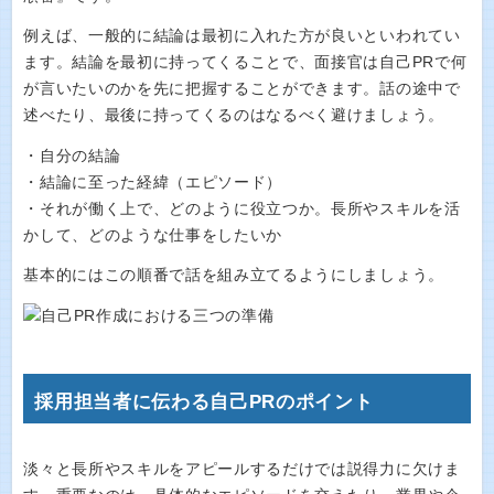
例えば、一般的に結論は最初に入れた方が良いといわれてい
ます。結論を最初に持ってくることで、面接官は自己PRで何
が言いたいのかを先に把握することができます。話の途中で
述べたり、最後に持ってくるのはなるべく避けましょう。
・自分の結論
・結論に至った経緯（エピソード）
・それが働く上で、どのように役立つか。長所やスキルを活
かして、どのような仕事をしたいか
基本的にはこの順番で話を組み立てるようにしましょう。
採用担当者に伝わる自己PRのポイント
淡々と長所やスキルをアピールするだけでは説得力に欠けま