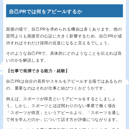
自己PRでは何をアピールするか
面接の場で、自己PRを求められる機会は多くあります。他の
質問よりも面接官の心証に大きく影響するため、自己PRが成
功すればそれだけ採用の近道になると言えるでしょう。
そのような自己PRで、具体的にどのようなことを伝えれば良
いのかを解説します。
【仕事で発揮できる能力・経験】
自己PRは自分の長所やスキルをアピールする場ではあるもの
の、重要なのはそれが仕事と結びつくかどうかです。
例えば、スポーツが得意というアピールをするとしましょ
う。しかし、スポーツとほぼ関わりのない事業で働く場合
「スポーツが得意」というアピールより、「スポーツを通し
て何を学んだのか」について話す方が評価につながります。