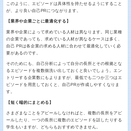
このように、エピソードは具体性を持たせるようにすること
が、より良い自己PRにつながります。
【業界や企業ごとに最適化する】
業界や企業によって求めている人材は異なります。同じ業種
の企業であっても、求めている人材が異なるケースは多く、
自己 PRは各企業の求める人材に合わせて最適化していく必
要があるのです。
そのためにも、自己分析によって自分の長所とその根拠とな
るエピソードを複数個洗い出しておくと良いでしょう。エン
トリーする企業数にもよりますが、最低でも二つか三つはエ
ピソードを用意しておくと、自己PRが作成しやすくなりま
す。
【短く端的にまとめる】
さまざまなことをアピールしなければと、複数の長所をアピ
ールしたり、一つの長所に複数のエピソードを話したりする
学生もいますが、どちらもおすすめできません。