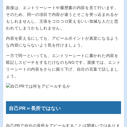
面接は、エントリーシートや履歴書の内容を見て行います。
そのため、同一の項目で内容が違うとそこを突っ込まれるか
もしれませんし、主張をコロコロ変えるいい加減な人だと思
われてしまうかもしれません。
内容を変えるにしても、アピールポイントが真逆になるよう
な内容にならないよう気を付けましょう。
一方で同一といっても、エントリーシートに書かれた内容を
暗記しスピーチをするだけなのもNGです。面接では、エント
リーシートの内容をさらに掘り下げ、自分の言葉で話しまし
ょう。
自己PR＝長所ではない
自己PRで自分の長所をアピールすることは間違いではありま