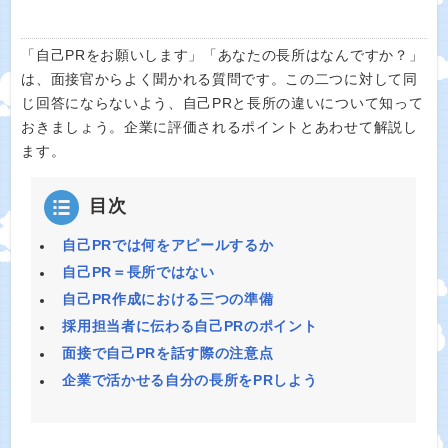
「自己PRをお願いします」「あなたの長所はなんですか？」
は、面接官からよく聞かれる質問です。この二つに対して同
じ回答にならないよう、自己PRと長所の違いについて知って
おきましょう。企業に評価されるポイントとあわせて解説し
ます。
目次
自己PRでは何をアピールするか
自己PR＝長所ではない
自己PR作成における三つの準備
採用担当者に伝わる自己PRのポイント
面接で自己PRを話す際の注意点
企業で活かせる自分の長所をPRしよう