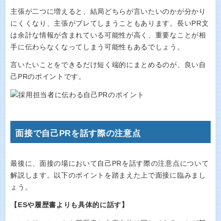
主張が二つに増えると、結局どちらが言いたいのかが分かり
にくくなり、主張がブレてしまうこともあります。長いPR文
は余計な情報が含まれている可能性が高く、重要なことが相
手に伝わらなくなってしまう可能性もあるでしょう。
言いたいことをできるだけ短く端的にまとめるのが、良い自
己PRのポイントです。
面接で自己PRを話す際の注意点
最後に、面接の場において自己PRを話す際の注意点について
解説します。以下のポイントを踏まえた上で面接に臨みまし
ょう。
【ESや履歴書よりも具体的に話す】