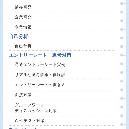
業界研究
企業研究
企業情報
自己分析
自己分析
エントリーシート・選考対策
通過エントリーシート実例
リアルな選考情報・体験談
エントリーシートの書き方
面接対策
グループワーク・
ディスカッション対策
Webテスト対策