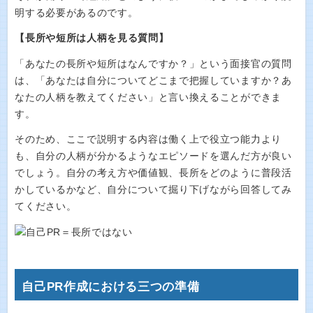
明する必要があるのです。
【長所や短所は人柄を見る質問】
「あなたの長所や短所はなんですか？」という面接官の質問
は、「あなたは自分についてどこまで把握していますか？あ
なたの人柄を教えてください」と言い換えることができま
す。
そのため、ここで説明する内容は働く上で役立つ能力より
も、自分の人柄が分かるようなエピソードを選んだ方が良い
でしょう。自分の考え方や価値観、長所をどのように普段活
かしているかなど、自分について掘り下げながら回答してみ
てください。
自己PR作成における三つの準備