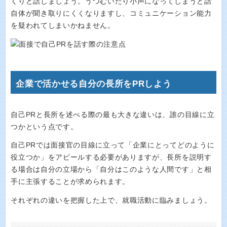
くりと話しましょう。うつむいたり小声になってしまうと話
自体が聞き取りにくくなりますし、コミュニケーション能力
を疑われてしまいかねません。
企業で活かせる自分の長所をPRしよう
自己PRと長所を述べる際の最も大きな違いは、誰の目線に立
つかという点です。
自己PRでは面接官の目線に立って「企業にとってどのように
役立つか」をアピールする必要がありますが、長所を説明す
る場合は自分の立場から「自分はこのような人間です」と相
手に主張することが求められます。
それぞれの違いを把握した上で、就職活動に臨みましょう。