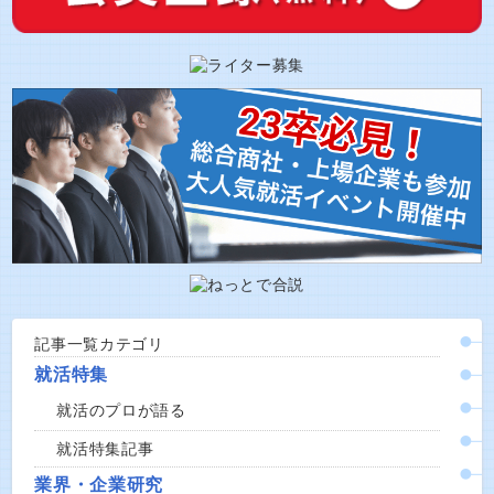
記事一覧カテゴリ
就活特集
就活のプロが語る
就活特集記事
業界・企業研究