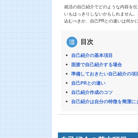
就活の自己紹介でどのような内容を伝
いもはっきりしないかもしれません。
込むべきか、自己PRとの違いは何か
目次
自己紹介の基本項目
面接で自己紹介する場合
準備しておきたい自己紹介の項
自己PRとの違い
自己紹介作成のコツ
自己紹介は自分の特徴を簡潔に