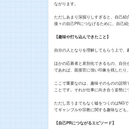
ながります。
ただしあまり深掘りしすぎると、自己紹
後々の自己PRにつなげるために、自己
【趣味や打ち込んできたこと】
自分の人となりを理解してもらう上で、
ほかの応募者と差別化できるもの、自分
であれば、面接官に強い印象を残したり
ここで重要なのは、趣味そのものの説明
ことです。それが仕事に向き合う姿勢に
ただし言うまでもなく嘘をつくのはNG
てギャンブルや宗教に関する趣味なども
【自己PRにつながるエピソード】