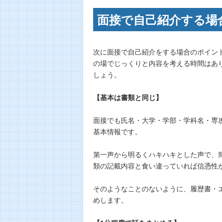
面接で自己紹介する場
次に面接で自己紹介をする場合のポイン
の場でじっくりと内容を考える時間はあ
しょう。
【基本は書類と同じ】
面接でも氏名・大学・学部・学科名・専
基本情報です。
第一声から明るくハキハキとした声で、
類の記載内容と食い違っていれば信憑性
そのようなことのないように、履歴書・
めします。