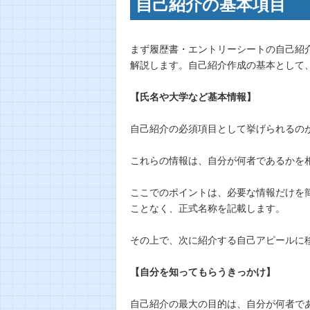
自己紹介の基本項目
まず履歴書・エントリーシートの自己紹
解説します。自己紹介作成の基本として
【氏名や大学など基本情報】
自己紹介の必須項目として挙げられるの
これらの情報は、自分が何者であるかを
ここでのポイントは、必要な情報だけを
ことなく、正式名称を記載します。
その上で、次に紹介する自己アピールに
【自分を知ってもらうきっかけ】
自己紹介の最大の目的は、自分が何者で