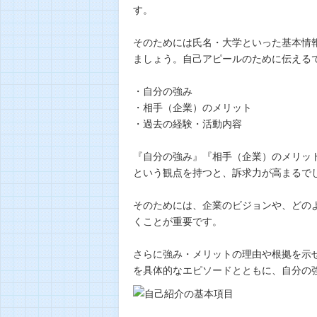
す。
そのためには氏名・大学といった基本情
ましょう。自己アピールのために伝える
・自分の強み
・相手（企業）のメリット
・過去の経験・活動内容
『自分の強み』『相手（企業）のメリッ
という観点を持つと、訴求力が高まるで
そのためには、企業のビジョンや、どの
くことが重要です。
さらに強み・メリットの理由や根拠を示
を具体的なエピソードとともに、自分の