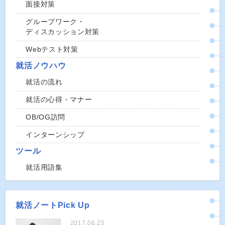
面接対策
グループワーク・
ディスカッション対策
Webテスト対策
就活ノウハウ
就活の流れ
就活の心得・マナー
OB/OG訪問
インターンシップ
ツール
就活用語集
就活ノートPick Up
2017.06.25