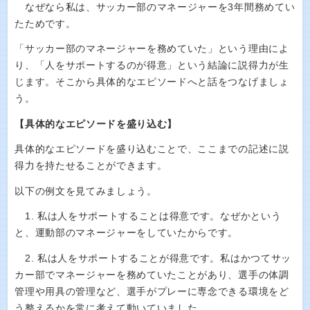
なぜなら私は、サッカー部のマネージャーを3年間務めてい
たためです。
「サッカー部のマネージャーを務めていた」という理由によ
り、「人をサポートするのが得意」という結論に説得力が生
じます。そこから具体的なエピソードへと話をつなげましょ
う。
【具体的なエピソードを盛り込む】
具体的なエピソードを盛り込むことで、ここまでの記述に説
得力を持たせることができます。
以下の例文を見てみましょう。
1. 私は人をサポートすることは得意です。なぜかという
と、運動部のマネージャーをしていたからです。
2. 私は人をサポートすることが得意です。私はかつてサッ
カー部でマネージャーを務めていたことがあり、選手の体調
管理や用具の管理など、選手がプレーに専念できる環境をど
う整えるかを常に考えて動いていました。