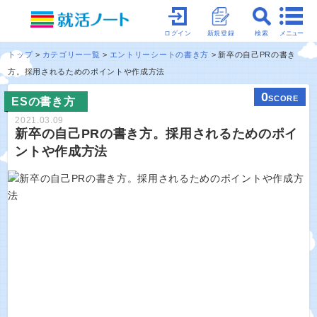
メニュー
ログイン
新規登録
検索
トップ
カテゴリー一覧
エントリーシートの書き方
新卒の自己PRの書き
方。採用されるためのポイントや作成方法
0
SCORE
ESの書き方
2021.03.09
新卒の自己PRの書き方。採用されるためのポイ
ントや作成方法