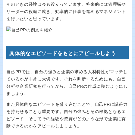
そのときの経験は今も役立っています。将来的には管理職や
リーダーの役職に就き、効率的に仕事を進めるマネジメント
を行いたいと思っています。
具体的なエピソードをもとにアピールしよう
自己PRでは、自分の強みと企業の求める人材特性がマッチし
ているかが非常に大切です。それを判断するためにも、自己
分析や企業研究を行ってから、自己PRの作成に臨むようにし
ましょう。
また具体的なエピソードを盛り込むことで、自己PRに説得力
を持たせることも重要です。自分の強みとその根拠となるエ
ピソード、そしてその経験や資質がどのような形で企業に貢
献できるのかをアピールしましょう。