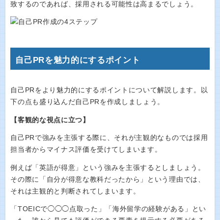
致するのであれば、採用される可能性は高まるでしょう。
自己PRを魅力的にするポイント
自己PRをより魅力的にするポイントについて解説します。以
下の点も盛り込んだ自己PRを作成しましょう。
【客観的な視点に立つ】
自己PRで強みを主張する際に、それが主観的なものでは採用
担当者からマイナス評価を受けてしまいます。
例えば「英語が得意」という強みを主張するとしましょう。
その際に「自分が得意な教科だったから」という理由では、
それは主観的と判断されてしまいます。
「TOEICで◯◯◯点取った」「海外留学の経験がある」とい