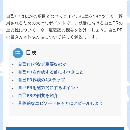
自己PRはほかの項目と比べてライバルに差をつけやすく、採
用されるための大きなポイントです。就活における自己PRの
重要性について、今一度確認の機会を設けましょう。自己PR
の書き方や作成方法について詳しく解説します。
目次
自己PRがなぜ重要なのか
自己PRを作成する前にすべきこと
自己PR作成の4ステップ
自己PRを魅力的にするポイント
自己PRの例文を紹介
具体的なエピソードをもとにアピールしよう