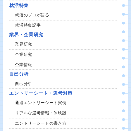
就活特集
就活のプロが語る
就活特集記事
業界・企業研究
業界研究
企業研究
企業情報
自己分析
自己分析
エントリーシート・選考対策
通過エントリーシート実例
リアルな選考情報・体験談
エントリーシートの書き方