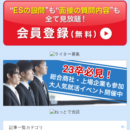
記事一覧カテゴリ