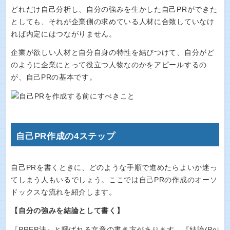
どれだけ自己分析し、自分の強みを生かした自己PRができた
としても、それが企業側の求めている人材に合致していなけ
れば内定にはつながりません。
企業が欲しい人材と自分自身の特性を結びつけて、自分がど
のように企業にとって役立つ人物なのかをアピールするの
が、自己PRの基本です。
自己PR作成の4ステップ
自己PRを書くときに、どのような手順で進めたらよいか迷っ
てしまう人もいるでしょう。ここでは自己PRの作成のオーソ
ドックスな流れを紹介します。
【自分の強みを結論として書く】
『PREP法』と呼ばれる文章の書き方があります。『結論(Poi