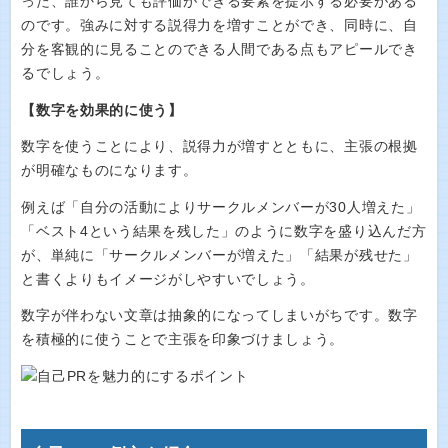
った、誰から見ても評価ができる要素を提示する必要がある
のです。強みに対する説得力を増すことができ、同時に、自
分を客観的に見ることのできる人間である点もアピールでき
るでしょう。
【数字を効果的に使う】
数字を使うことにより、説得力が増すとともに、主張の根拠
が明確なものになります。
例えば「自分の活動によりサークルメンバーが30人増えた」
「ベスト4という結果を残した」のように数字を盛り込んだ方
が、単純に「サークルメンバーが増えた」「結果が残せた」
と書くよりもイメージがしやすいでしょう。
数字が伴わない文章は抽象的になってしまいがちです。数字
を積極的に使うことで主張を印象づけましょう。