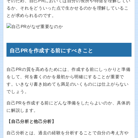
そのため、自己PRにおいては自分の長所や特徴を理解してい
るか、それをどういった点で生かせるのかを理解しているこ
とが求められるのです。
自己PRを作成する前にすべきこと
自己PRの質を高めるためには、作成する前にしっかりと準備
をして、何を書くのかを最初から明確にすることが重要で
す。いきなり書き始めても満足のいくものには仕上がらない
でしょう。
自己PRを作成する前にどんな準備をしたらよいのか、具体的
に解説します。
【自己分析と他己分析】
自己分析とは、過去の経験を分析することで自分の考え方や