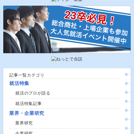
記事一覧カテゴリ
就活特集
就活のプロが語る
就活特集記事
業界・企業研究
業界研究
企業研究