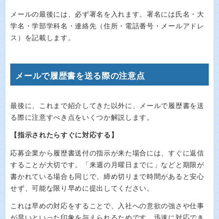
メールの最後には、必ず署名を入れます。署名には氏名・大
学名・学部学科名・連絡先（住所・電話番号・メールアドレ
ス）を記載します。
メールで履歴書を送る際の注意点
最後に、これまで紹介してきた以外に、メールで履歴書を送
る際に注意すべき点をいくつか解説します。
【指示されたらすぐに対応する】
応募企業から履歴書送付の指示が来た場合には、すぐに返信
することが大切です。「来週の月曜日までに」などと期限が
書かれている場合も同じで、締め切りまで時間があると安心
せず、可能な限り早めに提出してください。
これは早めの対応をすることで、入社への意欲の強さや仕事
が早いといった印象を与えられるためです。迅速に対応でき