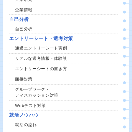
企業情報
自己分析
自己分析
エントリーシート・選考対策
通過エントリーシート実例
リアルな選考情報・体験談
エントリーシートの書き方
面接対策
グループワーク・
ディスカッション対策
Webテスト対策
就活ノウハウ
就活の流れ