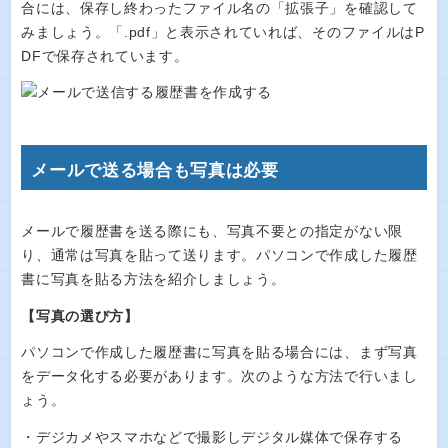
合には、保存し終わったファイル名の「拡張子」を確認して
みましょう。「.pdf」と表示されていれば、そのファイルはP
DFで保存されています。
メールで送る場合も写真は必要
メールで履歴書を送る際にも、写真不要との指定がない限
り、通常は写真を貼って送ります。パソコンで作成した履歴
書に写真を貼る方法を紹介しましょう。
【写真の選び方】
パソコンで作成した履歴書に写真を貼る場合には、まず写真
をデータ化する必要があります。次のような方法で行いまし
ょう。
・デジカメやスマホなどで撮影しデジタル媒体で保存する