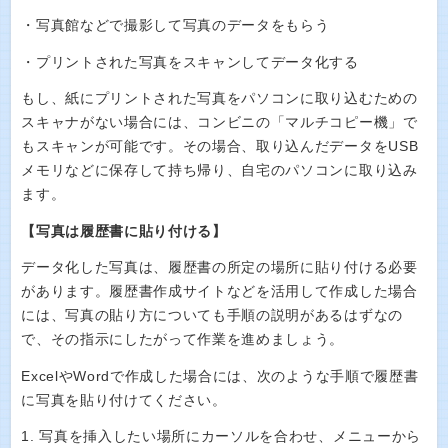
・写真館などで撮影して写真のデータをもらう
・プリントされた写真をスキャンしてデータ化する
もし、紙にプリントされた写真をパソコンに取り込むための
スキャナがない場合には、コンビニの「マルチコピー機」で
もスキャンが可能です。その場合、取り込んだデータをUSB
メモリなどに保存して持ち帰り、自宅のパソコンに取り込み
ます。
【写真は履歴書に貼り付ける】
データ化した写真は、履歴書の所定の場所に貼り付ける必要
があります。履歴書作成サイトなどを活用して作成した場合
には、写真の貼り方についても手順の説明があるはずなの
で、その指示にしたがって作業を進めましょう。
ExcelやWordで作成した場合には、次のような手順で履歴書
に写真を貼り付けてください。
1. 写真を挿入したい場所にカーソルを合わせ、メニューから