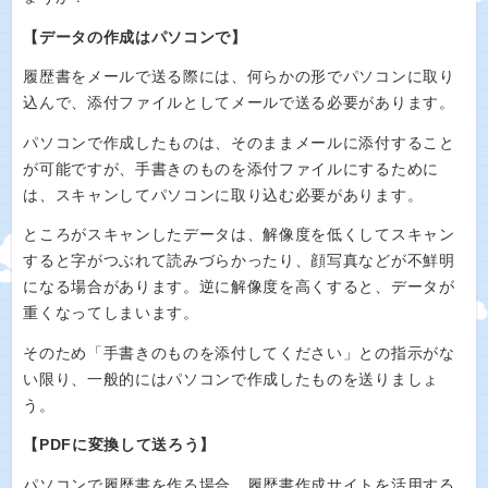
【データの作成はパソコンで】
履歴書をメールで送る際には、何らかの形でパソコンに取り
込んで、添付ファイルとしてメールで送る必要があります。
パソコンで作成したものは、そのままメールに添付すること
が可能ですが、手書きのものを添付ファイルにするために
は、スキャンしてパソコンに取り込む必要があります。
ところがスキャンしたデータは、解像度を低くしてスキャン
すると字がつぶれて読みづらかったり、顔写真などが不鮮明
になる場合があります。逆に解像度を高くすると、データが
重くなってしまいます。
そのため「手書きのものを添付してください」との指示がな
い限り、一般的にはパソコンで作成したものを送りましょ
う。
【PDFに変換して送ろう】
パソコンで履歴書を作る場合、履歴書作成サイトを活用する