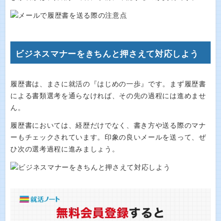
ビジネスマナーをきちんと押さえて対応しよう
履歴書は、まさに就活の『はじめの一歩』です。まず履歴書
による書類選考を通らなければ、その先の過程には進めませ
ん。
履歴書においては、経歴だけでなく、書き方や送る際のマナ
ーもチェックされています。印象の良いメールを送って、ぜ
ひ次の選考過程に進みましょう。