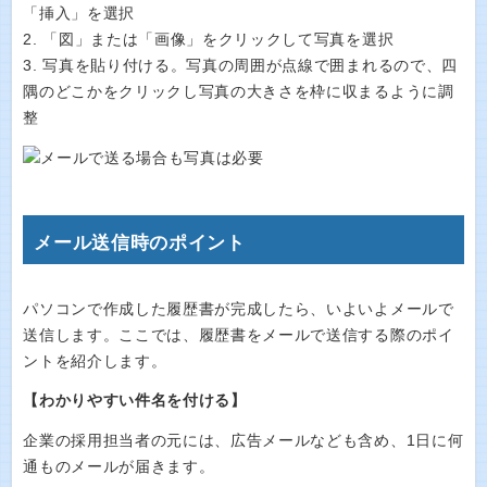
「挿入」を選択
2. 「図」または「画像」をクリックして写真を選択
3. 写真を貼り付ける。写真の周囲が点線で囲まれるので、四
隅のどこかをクリックし写真の大きさを枠に収まるように調
整
メール送信時のポイント
パソコンで作成した履歴書が完成したら、いよいよメールで
送信します。ここでは、履歴書をメールで送信する際のポイ
ントを紹介します。
【わかりやすい件名を付ける】
企業の採用担当者の元には、広告メールなども含め、1日に何
通ものメールが届きます。