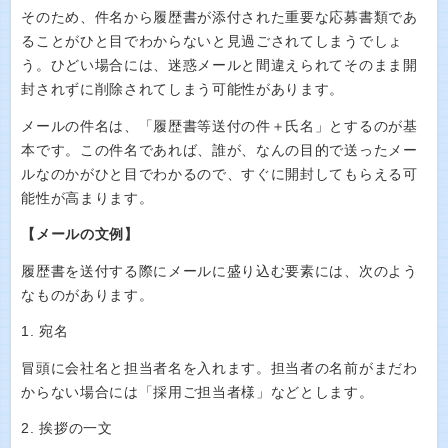
そのため、件名から履歴書が添付された重要な応募書類であ
ることがひと目でわからないと見過ごされてしまうでしょ
う。ひどい場合には、迷惑メールと間違えられてそのまま開
封されずに削除されてしまう可能性があります。
メールの件名は、「履歴書等送付の件＋氏名」とするのが基
本です。この件名であれば、誰が、なんの目的で送ったメー
ルなのかがひと目でわかるので、すぐに開封してもらえる可
能性が高まります。
【メールの文例】
履歴書を送付する際にメールに盛り込む要素には、次のよう
なものがあります。
1. 宛名
冒頭に会社名と担当者名を入れます。担当者の名前がまだわ
からない場合には「採用ご担当者様」などとします。
2. 挨拶の一文