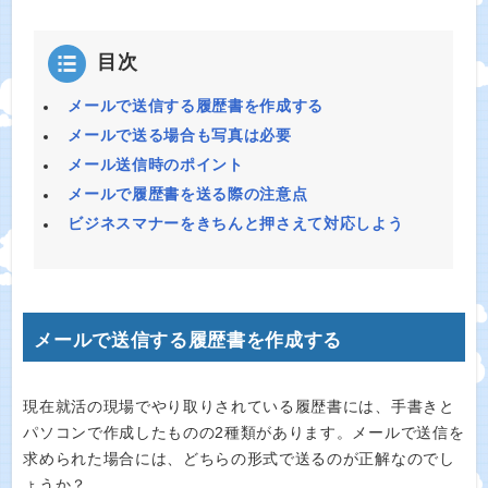
目次
メールで送信する履歴書を作成する
メールで送る場合も写真は必要
メール送信時のポイント
メールで履歴書を送る際の注意点
ビジネスマナーをきちんと押さえて対応しよう
メールで送信する履歴書を作成する
現在就活の現場でやり取りされている履歴書には、手書きと
パソコンで作成したものの2種類があります。メールで送信を
求められた場合には、どちらの形式で送るのが正解なのでし
ょうか？