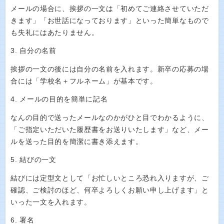
メールの場合に、挨拶の一文は「初めてご連絡させていただ
きます」「お世話になっております」といった簡単なもので
も失礼にはあたりません。
3. 自分の名前
挨拶の一文の後には自分の名前を入れます。新卒の応募の場
合には「学校名＋フルネーム」が基本です。
4. メールの目的を簡単に記名
なんの目的で送ったメールなのかがひと目でわかるように、
「ご指定いただいた履歴書をお送りいたします」など、メー
ルを送った目的を簡潔に書き添えます。
5. 結びの一文
結びには定型文として「お忙しいところ恐れ入りますが、ご
確認、ご検討のほど、何卒よろしくお願い申し上げます」と
いった一文を入れます。
6. 署名