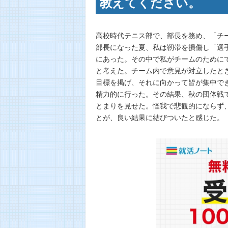
教えてください。
高校時代テニス部で、部長を務め、「チ
部長になった夏、私は靭帯を損傷し「選
にあった。その中で私がチームのために
と考えた。チーム内で意見が対立したと
目標を掲げ、それに向かって皆が集中で
精力的に行った。その結果、秋の団体戦
とまりを見せた。怪我で悲観的にならず
とが、良い結果に結びついたと感じた。