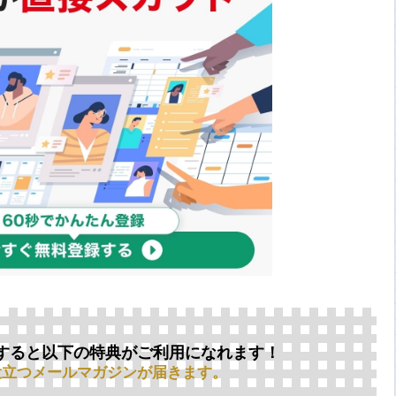
すると以下の特典がご利用になれます！
役立つメールマガジンが届きます。