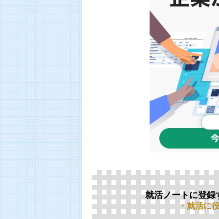
就活ノートに登録
・就活に