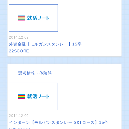
2014.12.09
外資金融【モルガンスタンレー】15卒
22
SCORE
選考情報・体験談
2014.12.09
インターン【モルガンスタンレー S&Tコース】15卒