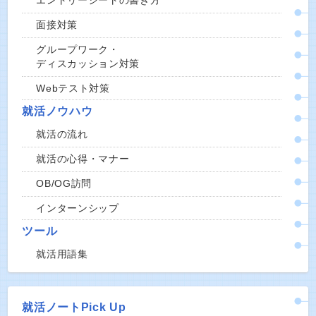
エントリーシートの書き方
面接対策
グループワーク・
ディスカッション対策
Webテスト対策
就活ノウハウ
就活の流れ
就活の心得・マナー
OB/OG訪問
インターンシップ
ツール
就活用語集
就活ノートPick Up