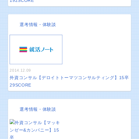
192
SCORE
選考情報・体験談
2014.12.09
外資コンサル【デロイトトーマツコンサルティング】15卒
29
SCORE
選考情報・体験談