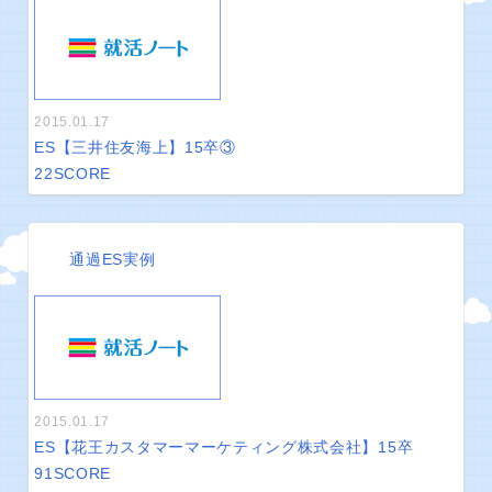
2015.01.17
ES【三井住友海上】15卒③
22
SCORE
通過ES実例
2015.01.17
ES【花王カスタマーマーケティング株式会社】15卒
91
SCORE