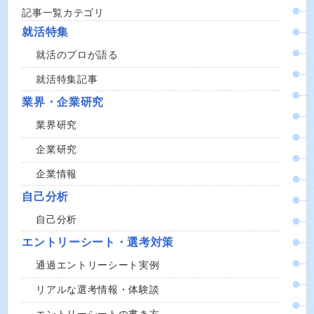
記事一覧カテゴリ
就活特集
就活のプロが語る
就活特集記事
業界・企業研究
業界研究
企業研究
企業情報
自己分析
自己分析
エントリーシート・選考対策
通過エントリーシート実例
リアルな選考情報・体験談