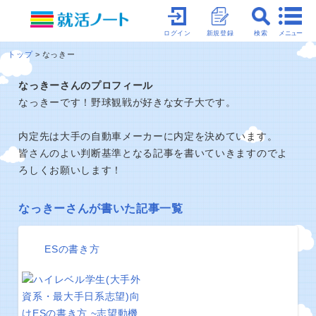
メニュー
ログイン
新規登録
検索
トップ
なっきー
なっきーさんのプロフィール
なっきーです！野球観戦が好きな女子大です。
内定先は大手の自動車メーカーに内定を決めています。
皆さんのよい判断基準となる記事を書いていきますのでよ
ろしくお願いします！
なっきーさんが書いた記事一覧
ESの書き方