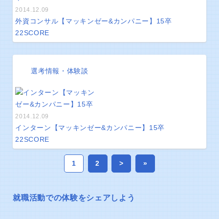
2014.12.09
外資コンサル【マッキンゼー&カンパニー】15卒
22
SCORE
選考情報・体験談
2014.12.09
インターン【マッキンゼー&カンパニー】15卒
22
SCORE
1
2
>
»
就職活動での体験をシェアしよう