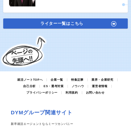
ライター一覧はこちら
就活ノートTOPへ
企業一覧
特集記事
業界・企業研究
自己分析
ES・選考対策
ノウハウ
運営者情報
プライバシーポリシー
利用規約
お問い合わせ
DYMグループ関連サイト
新卒就活エージェントならミーツカンパニー