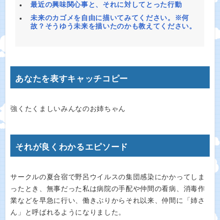
最近の興味関心事と、それに対してとった行動
未来のカゴメを自由に描いてみてください。※何
故？そうゆう未来を描いたのかも教えてください。
あなたを表すキャッチコピー
強くたくましいみんなのお姉ちゃん
それが良くわかるエピソード
サークルの夏合宿で野呂ウイルスの集団感染にかかってしま
ったとき、無事だった私は病院の手配や仲間の看病、消毒作
業などを早急に行い、働きぶりからそれ以来、仲間に「姉さ
ん」と呼ばれるようになりました。