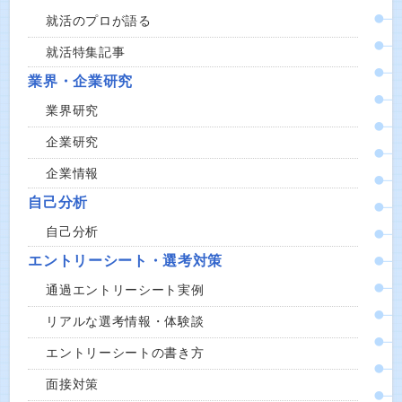
就活のプロが語る
就活特集記事
業界・企業研究
業界研究
企業研究
企業情報
自己分析
自己分析
エントリーシート・選考対策
通過エントリーシート実例
リアルな選考情報・体験談
エントリーシートの書き方
面接対策