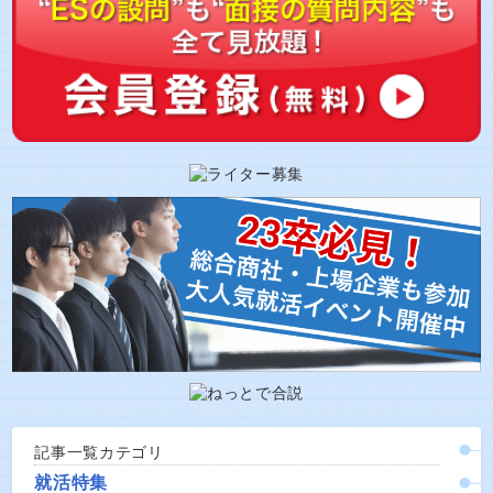
記事一覧カテゴリ
就活特集