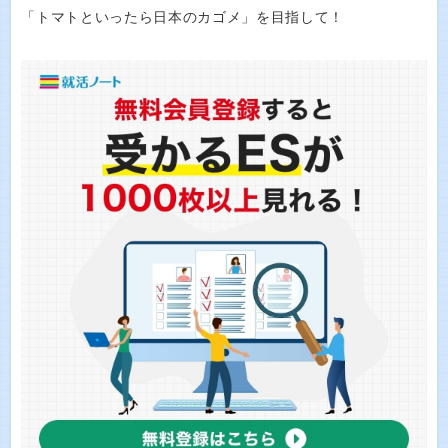
「トマトといったら日本のカゴメ」を目指して！