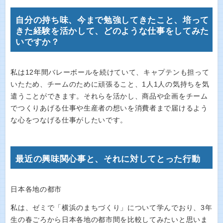
自分の持ち味、今まで勉強してきたこと、培って
きた経験を活かして、どのような仕事をしてみた
いですか？
私は12年間バレーボールを続けていて、キャプテンも担って
いたため、チームのために頑張ること、1人1人の気持ちを気
遣うことができます。それらを活かし、商品や企画をチーム
でつくりあげる仕事や生産者の想いを消費者まで届けるよう
な心をつなげる仕事がしたいです。
最近の興味関心事と、それに対してとった行動
日本各地の都市
私は、ゼミで「横浜のまちづくり」について学んでおり、3年
生の春ごろから日本各地の都市間を比較してみたいと思いま