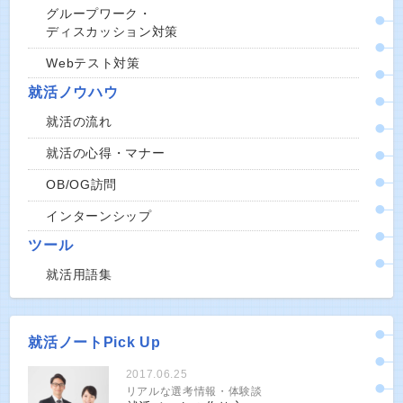
グループワーク・
ディスカッション対策
Webテスト対策
就活ノウハウ
就活の流れ
就活の心得・マナー
OB/OG訪問
インターンシップ
ツール
就活用語集
就活ノートPick Up
2017.06.25
リアルな選考情報・体験談