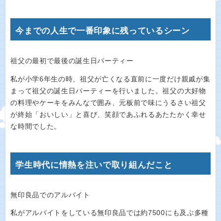
今までの人生で一番印象に残っているシーン
祖父の最初で最後の誕生日パーティー
私が小学6年生の時、祖父が亡くなる直前に一度だけ親戚が集
まって祖父の誕生日パーティーを行いました。祖父の大好物
の料理やケーキをみんなで囲み、元板前で味にうるさい祖父
が終始「おいしい」と喜び、笑顔であふれるあたたかく幸せ
な時間でした。
学生時代に情熱を注いで取り組んだこと
無印良品でのアルバイト
私がアルバイトをしている無印良品では約7500にも及ぶ多種