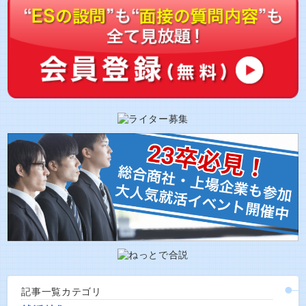
記事一覧カテゴリ