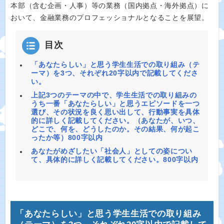
本部（含む企画・人事）等の業務（国内拠点・海外拠点）に
おいて、金融業務のプロフェッショナルとなることを展望。
目次
「あなたらしい」と思う学生生活での取り組み（テ
ーマ）を3つ、それぞれ20字以内で記載してくださ
い。
上記3つのテーマの中で、学生生活での取り組みの
うち一番「あなたらしい」と思うエピソードを一つ
選び、その状況を良く思い出して、行動事実を具体
的に詳しく記載してください。（あなたが、いつ、
どこで、何を、どうしたのか。その結果、何が起こ
ったか等）800字以内
あなたがめざしたい「社会人」としての姿につい
て、具体的に詳しく記載してください。800字以内
「あなたらしい」と思う学生生活での取り組み