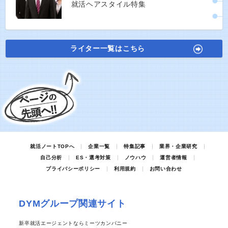
就活ヘアスタイル特集
ライター一覧はこちら
就活ノートTOPへ
企業一覧
特集記事
業界・企業研究
自己分析
ES・選考対策
ノウハウ
運営者情報
プライバシーポリシー
利用規約
お問い合わせ
DYMグループ関連サイト
新卒就活エージェントならミーツカンパニー