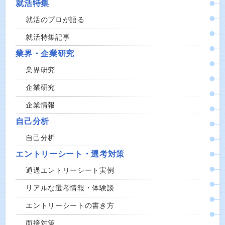
就活特集
就活のプロが語る
就活特集記事
業界・企業研究
業界研究
企業研究
企業情報
自己分析
自己分析
エントリーシート・選考対策
通過エントリーシート実例
リアルな選考情報・体験談
エントリーシートの書き方
面接対策