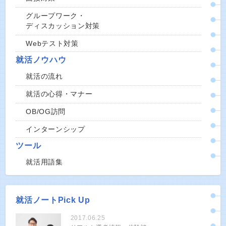
グループワーク・
ディスカッション対策
Webテスト対策
就活ノウハウ
就活の流れ
就活の心得・マナー
OB/OG訪問
インターンシップ
ツール
就活用語集
就活ノートPick Up
2017.06.25