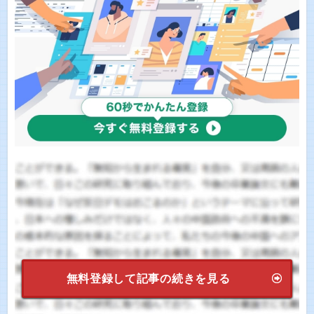
無料登録して記事の続きを見る