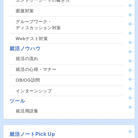
エントリーシートの書き方
面接対策
グループワーク・
ディスカッション対策
Webテスト対策
就活ノウハウ
就活の流れ
就活の心得・マナー
OB/OG訪問
インターンシップ
ツール
就活用語集
就活ノートPick Up