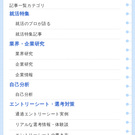
記事一覧カテゴリ
就活特集
就活のプロが語る
就活特集記事
業界・企業研究
業界研究
企業研究
企業情報
自己分析
自己分析
エントリーシート・選考対策
通過エントリーシート実例
リアルな選考情報・体験談