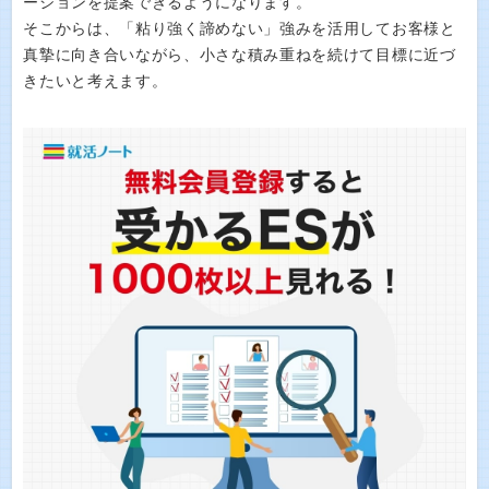
ーションを提案できるようになります。
そこからは、「粘り強く諦めない」強みを活用してお客様と
真摯に向き合いながら、小さな積み重ねを続けて目標に近づ
きたいと考えます。