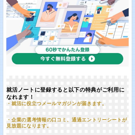
就活ノートに登録すると以下の特典がご利用に
なれます！
・就活に役立つメールマガジンが届きます。
・企業の選考情報の口コミ、通過エントリーシートが
見放題になります。