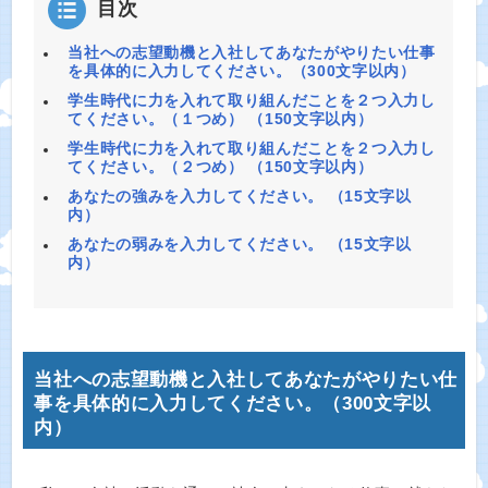
目次
当社への志望動機と入社してあなたがやりたい仕事
を具体的に入力してください。（300文字以内）
学生時代に力を入れて取り組んだことを２つ入力し
てください。（１つめ） （150文字以内）
学生時代に力を入れて取り組んだことを２つ入力し
てください。（２つめ） （150文字以内）
あなたの強みを入力してください。 （15文字以
内）
あなたの弱みを入力してください。 （15文字以
内）
当社への志望動機と入社してあなたがやりたい仕
事を具体的に入力してください。（300文字以
内）