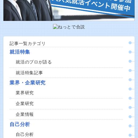
記事一覧カテゴリ
就活特集
就活のプロが語る
就活特集記事
業界・企業研究
業界研究
企業研究
企業情報
自己分析
自己分析