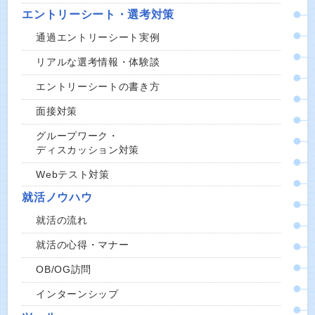
エントリーシート・選考対策
通過エントリーシート実例
リアルな選考情報・体験談
エントリーシートの書き方
面接対策
グループワーク・
ディスカッション対策
Webテスト対策
就活ノウハウ
就活の流れ
就活の心得・マナー
OB/OG訪問
インターンシップ