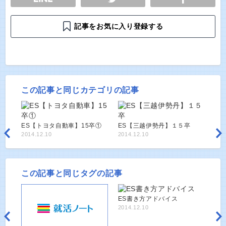
記事をお気に入り登録する
この記事と同じカテゴリの記事
ES【トヨタ自動車】15卒①
ES【三越伊勢丹】１５卒
2014.12.10
2014.12.10
この記事と同じタグの記事
ES書き方アドバイス
2014.12.10